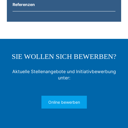
Referenzen
SIE WOLLEN SICH BEWERBEN?
Aktuelle Stellenangebote und Initiativbewerbung
unter:
Online bewerben