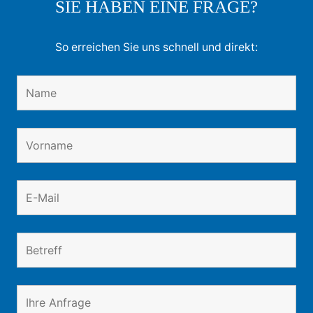
SIE HABEN EINE FRAGE?
So erreichen Sie uns schnell und direkt: