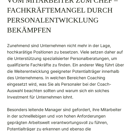
VOM MITARBEITER ZUM CHEF –
FACHKRÄFTEMANGEL DURCH
PERSONALENTWICKLUNG
BEKÄMPFEN
Zunehmend sind Unternehmen nicht mehr in der Lage,
hochkarätige Positionen zu besetzen. Viele setzen daher auf
die Unterstützung spezialisierter Personalberatungen, um
qualifizierte Fachkräfte zu finden. Ein anderer Weg führt über
die Weiterentwicklung geeigneter Potentialträger innerhalb
des Unternehmens. In welchen Bereichen Coaching
eingesetzt wird, was Sie als Personaler bei der Coach-
Auswahl beachten sollten und warum sich ein solches
Investment für Unternehmen lohnt.
Besonders leitende Manager sind gefordert, ihre Mitarbeiter
in der schnelllebigen und von hohen Anforderungen
geprägten Arbeitswelt verantwortungsvoll zu führen,
Potentialträger zu erkennen und ebenso die