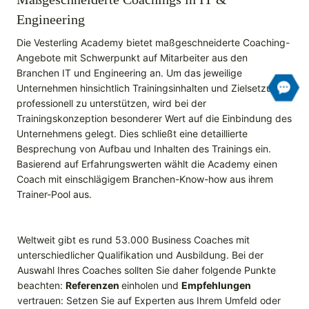
Engineering
Die Vesterling Academy bietet maßgeschneiderte Coaching-
Angebote mit Schwerpunkt auf Mitarbeiter aus den
Branchen IT und Engineering an. Um das jeweilige
Unternehmen hinsichtlich Trainingsinhalten und Zielsetzung
professionell zu unterstützen, wird bei der
Trainingskonzeption besonderer Wert auf die Einbindung des
Unternehmens gelegt. Dies schließt eine detaillierte
Besprechung von Aufbau und Inhalten des Trainings ein.
Basierend auf Erfahrungs­werten wählt die Academy einen
Coach mit einschlägigem Branchen-Know-how aus ihrem
Trainer-Pool aus.
Weltweit gibt es rund 53.000 Business Coaches mit
unterschiedlicher Qualifikation und Ausbildung. Bei der
Auswahl Ihres Coaches sollten Sie daher folgende Punkte
beachten:
Referenzen
einholen und
Empfehlungen
vertrauen: Setzen Sie auf Experten aus Ihrem Umfeld oder