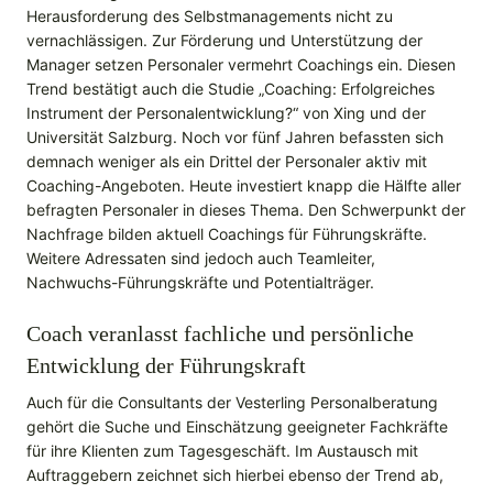
Herausforderung des Selbstmanagements nicht zu
vernachlässigen. Zur Förderung und Unterstützung der
Manager setzen Personaler vermehrt Coachings ein. Diesen
Trend bestätigt auch die Studie „Coaching: Erfolgreiches
Instrument der Personalentwicklung?“ von Xing und der
Universität Salzburg. Noch vor fünf Jahren befassten sich
demnach weniger als ein Drittel der Personaler aktiv mit
Coaching-Angeboten. Heute investiert knapp die Hälfte aller
befragten Personaler in dieses Thema. Den Schwerpunkt der
Nachfrage bilden aktuell Coachings für Führungskräfte.
Weitere Adressaten sind jedoch auch Teamleiter,
Nachwuchs-Führungskräfte und Potentialträger.
Coach veranlasst fachliche und persönliche
Entwicklung der Führungskraft
Auch für die Consultants der Vesterling Personalberatung
gehört die Suche und Einschätzung geeigneter Fachkräfte
für ihre Klienten zum Tagesgeschäft. Im Austausch mit
Auftraggebern zeichnet sich hierbei ebenso der Trend ab,