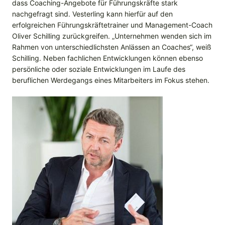
dass Coaching-Angebote für Führungskräfte stark
nachgefragt sind. Vesterling kann hierfür auf den
erfolgreichen Führungskräftetrainer und Management-Coach
Oliver Schilling zurückgreifen. „Unternehmen wenden sich im
Rahmen von unterschiedlichsten Anlässen an Coaches“, weiß
Schilling. Neben fachlichen Entwicklungen können ebenso
persönliche oder soziale Entwicklungen im Laufe des
beruflichen Werdegangs eines Mitarbeiters im Fokus stehen.