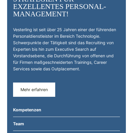
EXZELLENTES PERSONAL­
MANAGEMENT!
Vesterling ist seit über 25 Jahren einer der führenden
Personal­dienst­leister im Bereich Technologie.
Schwerpunkte der Tätigkeit sind das Recruiting von
Experten bis hin zum Executive Search auf
Vorstandsebene, die Durchführung von offenen und
für Firmen maßgeschneiderten Trainings, Career
Services sowie das Outplacement.
Mehr erfahren
Kompetenzen
Team