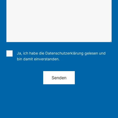
Ja, ich habe die Datenschutzerklärung gelesen und
bin damit einverstanden.