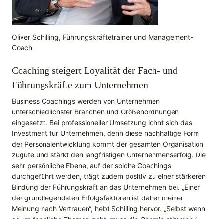
Oliver Schilling, Führungskräftetrainer und Management-
Coach
Coaching steigert Loyalität der Fach- und
Führungskräfte zum Unternehmen
Business Coachings werden von Unternehmen
unterschiedlichster Branchen und Größenordnungen
eingesetzt. Bei professioneller Umsetzung lohnt sich das
Investment für Unternehmen, denn diese nachhaltige Form
der Personalentwicklung kommt der gesamten Organisation
zugute und stärkt den langfristigen Unternehmenserfolg. Die
sehr persönliche Ebene, auf der solche Coachings
durchgeführt werden, trägt zudem positiv zu einer stärkeren
Bindung der Führungskraft an das Unternehmen bei. „Einer
der grundlegendsten Erfolgsfaktoren ist daher meiner
Meinung nach Vertrauen“, hebt Schilling hervor. „Selbst wenn