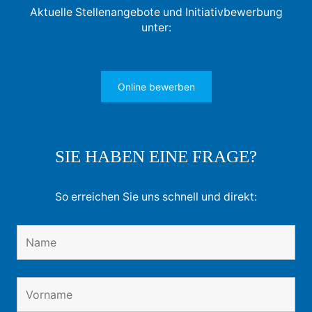
Aktuelle Stellenangebote und Initiativbewerbung
unter:
Online bewerben
SIE HABEN EINE FRAGE?
So erreichen Sie uns schnell und direkt: