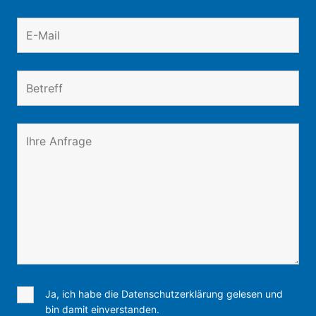
Ja, ich habe die Datenschutzerklärung gelesen und
bin damit einverstanden.