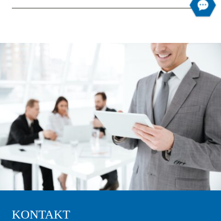
KONTAKT