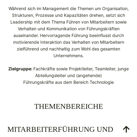
Während sich im Management die Themen um Organisation,
Strukturen, Prozesse und Kapazitäten drehen, setzt sich
Leadership mit dem Thema Führen von Mitarbeitern sowie
Verhalten und Kommunikation von Führungskräften
auseinander. Hervorragende Führung beeinflusst durch
motivierende Interaktion das Verhalten von Mitarbeitern
zielführend und nachhaltig zum Wohl des gesamten
Unternehmens.
Zielgruppe:
Fachkräfte sowie Projektleiter, Teamleiter, junge
Abteilungsleiter und (angehende)
Führungskräfte aus dem Bereich Technologie
THEMENBEREICHE
MITARBEITER­FÜHRUNG UND