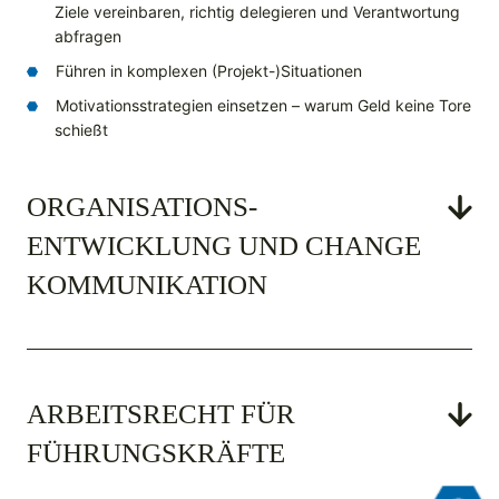
Ziele vereinbaren, richtig delegieren und Verantwortung
abfragen
Führen in komplexen (Projekt-)Situationen
Motivationsstrategien einsetzen – warum Geld keine Tore
schießt
ORGANISATIONS­
ENTWICKLUNG UND CHANGE
KOMMUNIKATION
ARBEITSRECHT FÜR
FÜHRUNGSKRÄFTE