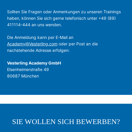
Sollten Sie Fragen oder Anmerkungen zu unseren Trainings
haben, können Sie sich gerne telefonisch unter +49 (89)
411114-444 an uns wenden.
Die Anmeldung kann per E-Mail an
Academy@Vesterling.com
oder per Post an die
nachstehende Adresse erfolgen:
Vesterling Academy GmbH
Elsenheimerstraße 49
80687 München
SIE WOLLEN SICH BEWERBEN?