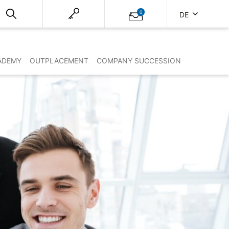
0
DE
ADEMY
OUTPLACEMENT
COMPANY SUCCESSION