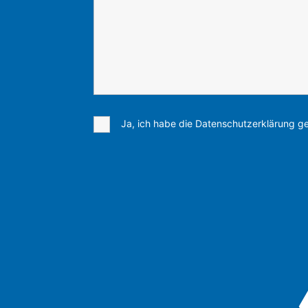
Ja, ich habe die Datenschutzerklärung ge