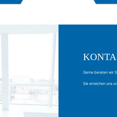
KONTA
Gerne beraten wir S
Sie erreichen uns u