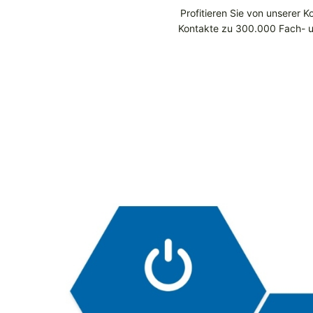
Profitieren Sie von unserer
Kontakte zu 300.000 Fach- u