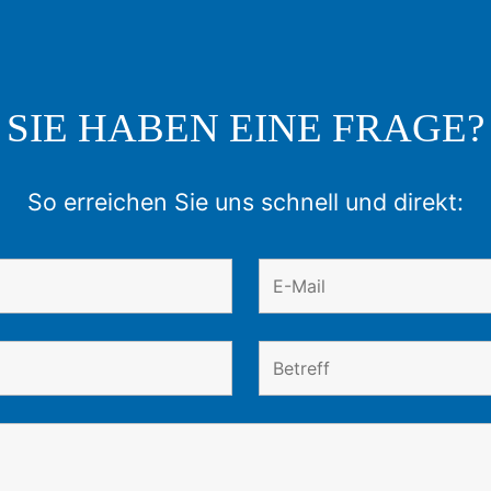
SIE HABEN EINE FRAGE?
So erreichen Sie uns schnell und direkt: