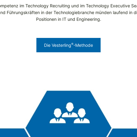
 Kompetenz im Technology Recruiting und im Technology Executive S
nd Führungskräften in der Technologiebranche münden laufend in di
Positionen in IT und Engineering.
®
Die Vesterling
-Methode