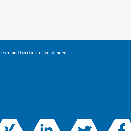
lesen und bin damit einverstanden.