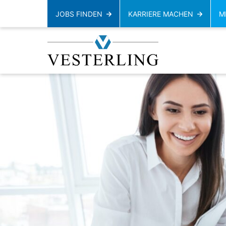
JOBS FINDEN
KARRIERE MACHEN
M