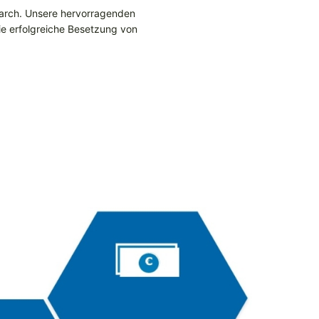
earch. Unsere hervorragenden
e erfolgreiche Besetzung von