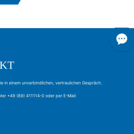
KT
ie in einem unverbindlichen, vertraulichen Gespräch.
nter +49 (89) 411114-0 oder per E-Mail: