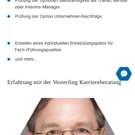
Prüfung der Optionen Selbständigkeit als Trainer, Berater
oder Interims-Manager
Prüfung der Option Unternehmer-Nachfolge
Erstellen eines individuellen Entwicklungsplans für
Fach-/Führungsposition
und mehr…
Erfahrung mit der Vesterling Karriereberatung