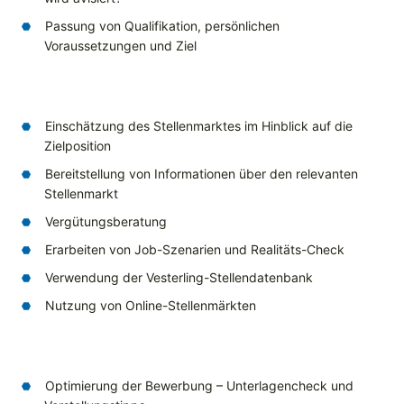
Passung von Qualifikation, persönlichen
Voraussetzungen und Ziel
Einschätzung des Stellenmarktes im Hinblick auf die
Zielposition
Bereitstellung von Informationen über den relevanten
Stellenmarkt
Vergütungsberatung
Erarbeiten von Job-Szenarien und Realitäts-Check
Verwendung der Vesterling-Stellendatenbank
Nutzung von Online-Stellenmärkten
Optimierung der Bewerbung – Unterlagencheck und