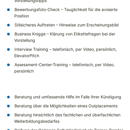
Vorstellungstipps
Bewerbungsfoto-Check – Tauglichkeit für die avisierte
Position
Stilsicheres Auftreten – Hinweise zum Erscheinungsbild
Business Knigge – Klärung von Etikettefragen bei der
Vorstellung
Interview Training – telefonisch, per Video, persönlich,
ElevatorPitch
Assessment-Center-Training – telefonisch, per Video,
persönlich
Beratung und umfassende Hilfe im Falle Ihrer Kündigung
Beratung über die Möglichkeiten eines Outplacements
Beratung hinsichtlich des fachlichen und überfachlichen
Weiterbildungsbedarfes