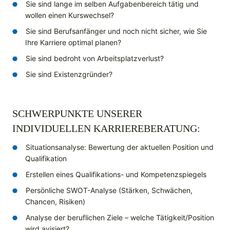
Sie sind lange im selben Aufgabenbereich tätig und
wollen einen Kurswechsel?
Sie sind Berufsanfänger und noch nicht sicher, wie Sie
Ihre Karriere optimal planen?
Sie sind bedroht von Arbeitsplatzverlust?
Sie sind Existenzgründer?
SCHWERPUNKTE UNSERER
INDIVIDUELLEN KARRIEREBERATUNG:
Situationsanalyse: Bewertung der aktuellen Position und
Qualifikation
Erstellen eines Qualifikations- und Kompetenzspiegels
Persönliche SWOT-Analyse (Stärken, Schwächen,
Chancen, Risiken)
Analyse der beruflichen Ziele – welche Tätigkeit/Position
wird avisiert?