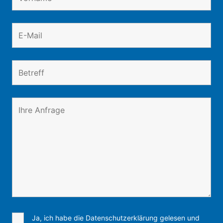
Ja, ich habe die Datenschutzerklärung gelesen und