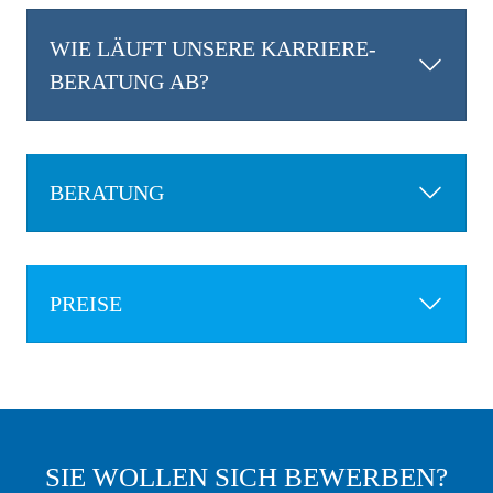
WIE LÄUFT UNSERE KARRIERE-
BERATUNG AB?
BERATUNG
PREISE
SIE WOLLEN SICH BEWERBEN?