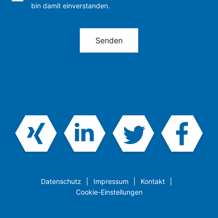
bin damit einverstanden.
Datenschutz
Impressum
Kontakt
Cookie-Einstellungen