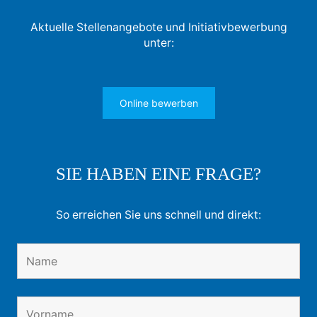
Aktuelle Stellenangebote und Initiativbewerbung
unter:
Online bewerben
SIE HABEN EINE FRAGE?
So erreichen Sie uns schnell und direkt: