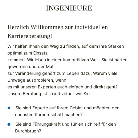
INGENIEURE
Herzlich Willkommen zur individuellen
Karriereberatung!
Wir helfen Ihnen den Weg zu finden, auf dem Ihre Stärken
optimal zum Einsatz
kommen. Wir leben in einer kompetitiven Welt. Sie ist härter
geworden und der Mut
zur Veränderung gehört zum Leben dazu. Warum viele
Umwege ausprobieren, wenn
es mit unseren Experten auch einfach und direkt geht?
Unsere Beratung ist so individuell wie Sie.
Sie sind Experte auf Ihrem Gebiet und möchten den
nächsten Karriereschritt machen?
Sie sind Führungskraft und fühlen sich reif für den
Durchbruch?