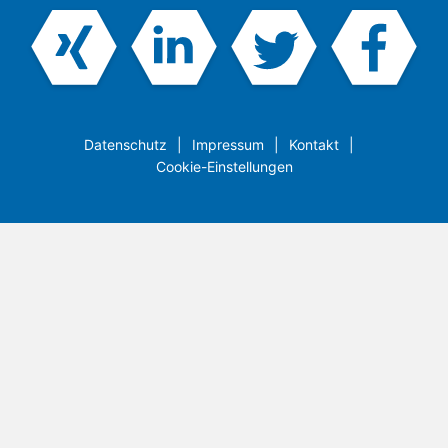
Datenschutz
Impressum
Kontakt
Cookie-Einstellungen