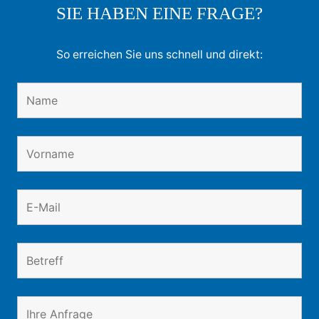
SIE HABEN EINE FRAGE?
So erreichen Sie uns schnell und direkt: