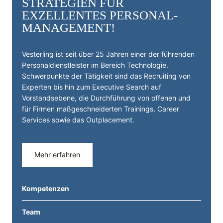
STRATEGIEN FÜR
EXZELLENTES PERSONAL­
MANAGEMENT!
Vesterling ist seit über 25 Jahren einer der führenden
Personal­dienst­leister im Bereich Technologie.
Schwerpunkte der Tätigkeit sind das Recruiting von
Experten bis hin zum Executive Search auf
Vorstandsebene, die Durchführung von offenen und
für Firmen maßgeschneiderten Trainings, Career
Services sowie das Outplacement.
Mehr erfahren
Kompetenzen
Team