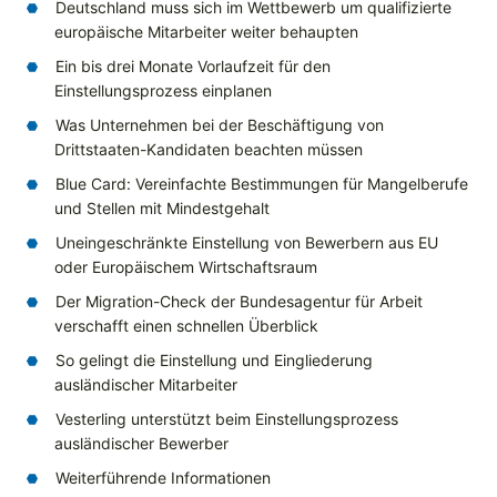
Deutschland muss sich im Wettbewerb um qualifizierte
europäische Mitarbeiter weiter behaupten
Ein bis drei Monate Vorlaufzeit für den
Einstellungsprozess einplanen
Was Unternehmen bei der Beschäftigung von
Drittstaaten-Kandidaten beachten müssen
Blue Card: Vereinfachte Bestimmungen für Mangelberufe
und Stellen mit Mindestgehalt
Uneingeschränkte Einstellung von Bewerbern aus EU
oder Europäischem Wirtschaftsraum
Der Migration-Check der Bundesagentur für Arbeit
verschafft einen schnellen Überblick
So gelingt die Einstellung und Eingliederung
ausländischer Mitarbeiter
Vesterling unterstützt beim Einstellungsprozess
ausländischer Bewerber
Weiterführende Informationen