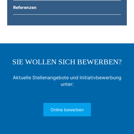
Referenzen
SIE WOLLEN SICH BEWERBEN?
Aktuelle Stellenangebote und Initiativbewerbung
unter:
Online bewerben