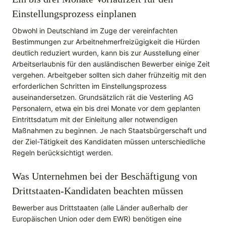
Einstellungsprozess einplanen
Obwohl in Deutschland im Zuge der vereinfachten
Bestimmungen zur Arbeitnehmerfreizügigkeit die Hürden
deutlich reduziert wurden, kann bis zur Ausstellung einer
Arbeitserlaubnis für den ausländischen Bewerber einige Zeit
vergehen. Arbeitgeber sollten sich daher frühzeitig mit den
erforderlichen Schritten im Einstellungsprozess
auseinandersetzen. Grundsätzlich rät die Vesterling AG
Personalern, etwa ein bis drei Monate vor dem geplanten
Eintrittsdatum mit der Einleitung aller notwendigen
Maßnahmen zu beginnen. Je nach Staatsbürgerschaft und
der Ziel-Tätigkeit des Kandidaten müssen unterschiedliche
Regeln berücksichtigt werden.
Was Unternehmen bei der Beschäftigung von
Drittstaaten-Kandidaten beachten müssen
Bewerber aus Drittstaaten (alle Länder außerhalb der
Europäischen Union oder dem EWR) benötigen eine