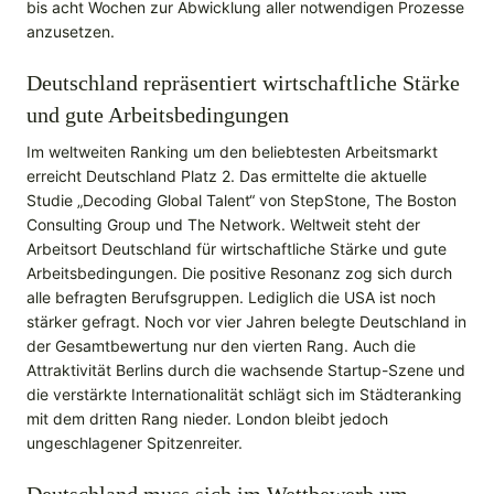
bis acht Wochen zur Abwicklung aller notwendigen Prozesse
anzusetzen.
Deutschland repräsentiert wirtschaftliche Stärke
und gute Arbeitsbedingungen
Im weltweiten Ranking um den beliebtesten Arbeitsmarkt
erreicht Deutschland Platz 2. Das ermittelte die aktuelle
Studie „Decoding Global Talent“ von StepStone, The Boston
Consulting Group und The Network. Weltweit steht der
Arbeitsort Deutschland für wirtschaftliche Stärke und gute
Arbeitsbedingungen. Die positive Resonanz zog sich durch
alle befragten Berufsgruppen. Lediglich die USA ist noch
stärker gefragt. Noch vor vier Jahren belegte Deutschland in
der Gesamtbewertung nur den vierten Rang. Auch die
Attraktivität Berlins durch die wachsende Startup-Szene und
die verstärkte Internationalität schlägt sich im Städteranking
mit dem dritten Rang nieder. London bleibt jedoch
ungeschlagener Spitzenreiter.