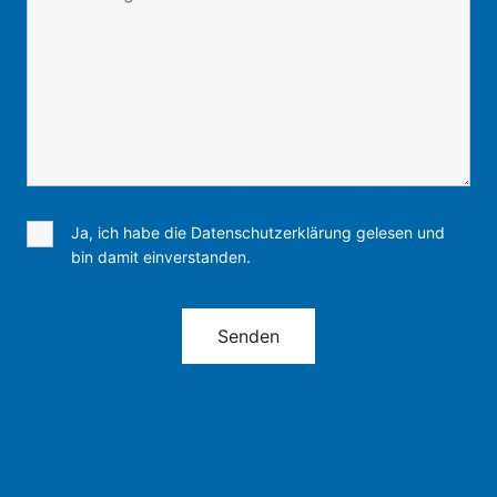
Ja, ich habe die Datenschutzerklärung gelesen und
bin damit einverstanden.