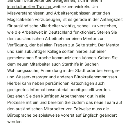
Sie dem Mitarbeiter die Gelegenheit, sich in einem
interkulturellen Training
weiterzuentwickeln. Um
Missverständnissen und Arbeitsergebnissen unter den
Möglichkeiten vorzubeugen, ist es gerade in der Anfangszeit
für ausländische Mitarbeiter wichtig, schnell zu verstehen,
wie die Arbeitswelt in Deutschland funktioniert. Stellen Sie
dem ausländischen Arbeitnehmer einen Mentor zur
Verfügung, der bei allen Fragen zur Seite steht. Der Mentor
und sein zukünftiger Kollege sollten hierbei auf einer
gemeinsamen Sprache kommunizieren können. Geben Sie
dem neuen Mitarbeiter auch Starthilfe in Sachen
Wohnungssuche, Anmeldung in der Stadt oder bei Energie-
und Wasserversorger und anderen Bürokratiehemmnissen.
Hierbei kann neben persönlichen Ratschlägen auch
geeignetes Informationsmaterial bereitgestellt werden.
Beziehen Sie den künftigen Arbeitnehmer gut in alle
Prozesse mit ein und bereiten Sie zudem das neue Team auf
den ausländischen Mitarbeiter vor. Teilweise muss die
Bürosprache beispielsweise vorerst auf Englisch geändert
werden.