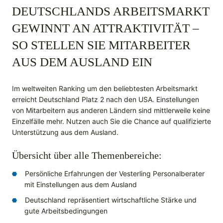
DEUTSCHLANDS ARBEITSMARKT
GEWINNT AN ATTRAKTIVITÄT –
SO STELLEN SIE MITARBEITER
AUS DEM AUSLAND EIN
Im weltweiten Ranking um den beliebtesten Arbeitsmarkt
erreicht Deutschland Platz 2 nach den USA. Einstellungen
von Mitarbeitern aus anderen Ländern sind mittlerweile keine
Einzelfälle mehr. Nutzen auch Sie die Chance auf qualifizierte
Unterstützung aus dem Ausland.
Übersicht über alle Themenbereiche:
Persönliche Erfahrungen der Vesterling Personalberater
mit Einstellungen aus dem Ausland
Deutschland repräsentiert wirtschaftliche Stärke und
gute Arbeitsbedingungen