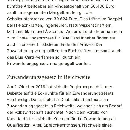
künftige Arbeitgeber ein Mindestgehalt von 50.400 Euro
zahlt. In sogenannten Mangelberufen gilt die
Gehaltsuntergrenze von 39.624 Euro. Dies trifft zum Beispiel
bei IT-Fachkräften, Ingenieuren, Naturwissenschaftlern,
Mathematikern und Ärzten zu. Weiterführende Informationen
zum Einstellungsprozess für Blue Card Inhaber finden sie
auch in unserer Linkliste am Ende des Artikels. Die
Zuwanderung von qualifizierten Fachkräften und somit auch
das Blue-Card-Verfahren soll durch ein
Einwanderungsgesetz neu geregelt werden.
Zuwanderungsgesetz in Reichweite
Am 2. Oktober 2018 hat sich die Regierung nach langer
Debatte auf die Eckpunkte für ein Zuwanderungsgesetz
verständigt. Damit steht für Deutschland erstmals ein
Zuwanderungsgesetz in Reichweite, welches sich am Bedarf
der Volkswirtschaft ausrichtet. Nach dem Vorbild von
Kanada dürften sich die Kriterien für die Zuwanderung an
Qualifikation, Alter, Sprachkenntnissen, Nachweis eines