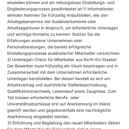
einstellen können und ein reibungsloser Einstellungs- und
Eingliederungsprozess gewährleistet ist:1) Informationen
einholen Nehmen Sie frühzeitig Anlaufstellen, wie den
Arbeitgeberservice der Ausländerbehörde oder
Arbeitsagenturen in Anspruch, um erforderliche Unterlagen
und wichtige Kontakte zu kennen. Nutzen Sie die
Erfahrungen anderer Unternehmen oder
Personalberatungen, die bereits erfolgreiche
Einstellungsprozesse ausländischer Mitarbeiter verzeichnen.
2) Unterlagen-Check für Mitarbeiter aus Nicht-EU-Staaten
Der Bewerber muss frühzeitig ein Visum beantragen und in
Zusammenarbeit mit dem Unternehmen erforderliche
Unterlagen bereitstellen. Bei diesen handelt es sich um
Arbeitsvertrag und ausführliche Stellenbeschreibung,
Qualifikationsnachweis, Lebenslauf sowie Zeugnisse. Zum
Teil müssen erforderliche Berufs- oder
Universitätsabschlüsse erst auf Anerkennung im Inland
geprüft werden und gegebenenfalls eine nachträgliche
Anerkennung eingeleitet werden.
3) Einführung und Begleitung des neuen Mitarbeiters Geben