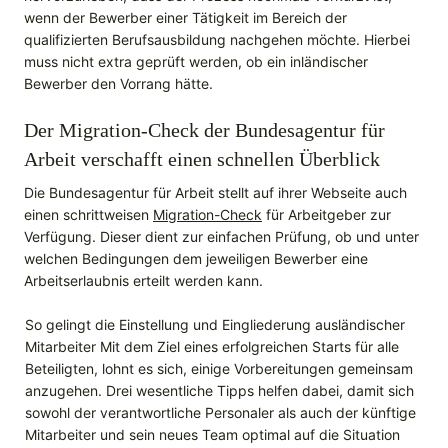
wenn der Bewerber einer Tätigkeit im Bereich der
qualifizierten Berufsausbildung nachgehen möchte. Hierbei
muss nicht extra geprüft werden, ob ein inländischer
Bewerber den Vorrang hätte.
Der Migration-Check der Bundesagentur für
Arbeit verschafft einen schnellen Überblick
Die Bundesagentur für Arbeit stellt auf ihrer Webseite auch
einen schrittweisen
Migration-Check
für Arbeitgeber zur
Verfügung. Dieser dient zur einfachen Prüfung, ob und unter
welchen Bedingungen dem jeweiligen Bewerber eine
Arbeitserlaubnis erteilt werden kann.
So gelingt die Einstellung und Eingliederung ausländischer
Mitarbeiter Mit dem Ziel eines erfolgreichen Starts für alle
Beteiligten, lohnt es sich, einige Vorbereitungen gemeinsam
anzugehen. Drei wesentliche Tipps helfen dabei, damit sich
sowohl der verantwortliche Personaler als auch der künftige
Mitarbeiter und sein neues Team optimal auf die Situation