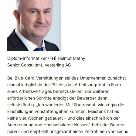
Diplom-Informatiker (FH) Helmut Mathy,
Senior Consultant, Vesterling AG
Bei Blue-Card-Vermittlungen sei das Unternehmen zunächst
einmal lediglich in der Pflicht, das Arbeitsangebot in Form
eines Arbeitsvertrages bereitzustellen. Die weiteren
erforderlichen Schritte erledigt der Bewerber dann
selbstständig. „Ich war jedes Mal überrascht, wie zügig die
Einstellungen vonstattengehen konnten. Meistens hat es
keine vier Wochen gedauert – und dies einschließlich der
Anerkennung von Hochschulabschlüssen“, hebt der Berater
hervor und empfiehlt, insgesamt einen Zeitrahmen von sechs