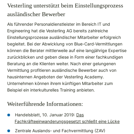
Vesterling unterstützt beim Einstellungsprozess
ausländischer Bewerber
Als führender Personaldienstleister im Bereich IT und
Engineering hat die Vesterling AG bereits zahlreiche
Einstellungsprozesse ausländischer Mitarbeiter erfolgreich
begleitet. Bei der Abwicklung von Blue-Card-Vermittlungen
können die Berater mittlerweile auf eine langjährige Expertise
zurückblicken und geben diese in Form einer fachkundigen
Beratung an die Klienten weiter. Nach einer gelungenen
Vermittlung profitieren ausländische Bewerber auch von
hausinternen Angeboten der Vesterling Academy.
Unternehmen können ihrem künftigen Mitarbeiter zum
Beispiel ein interkulturelles Training anbieten.
Weiterführende Informationen:
Handelsblatt, 10. Januar 2019:
Das
Fachkräfteeinwanderungsgesetzt schließt eine Lücke
Zentrale Auslands- und Fachvermittlung (ZAV)