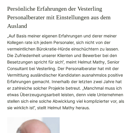
Persönliche Erfahrungen der Vesterling
Personalberater mit Einstellungen aus dem
Ausland
„Auf Basis meiner eigenen Erfahrungen und derer meiner
Kollegen rate ich jedem Personaler, sich nicht von der
vermeintlichen Bürokratie-Hürde einschüchtern zu lassen.
Die Zufriedenheit unserer Klienten und Bewerber bei den
Besetzungen spricht für sich“, meint Helmut Mathy, Senior
Consultant bei Vesterling. Der Personalberater hat mit der
Vermittlung ausländischer Kandidaten ausnahmslos positive
Erfahrungen gemacht. Innerhalb der letzten zwei Jahre hat
er zahlreiche solcher Projekte betreut. „Manchmal muss ich
etwas Überzeugungsarbeit leisten, denn viele Unternehmen
stellen sich eine solche Abwicklung viel komplizierter vor, als
sie wirklich ist“, stellt Helmut Mathy heraus.