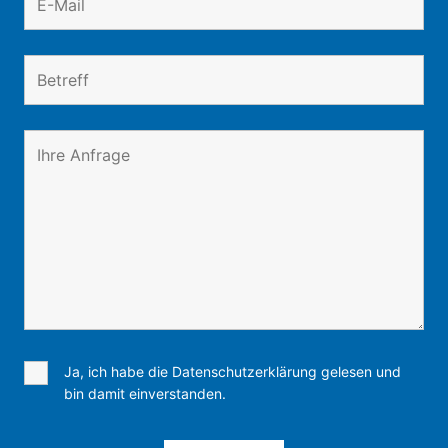
Ja, ich habe die Datenschutzerklärung gelesen und
bin damit einverstanden.