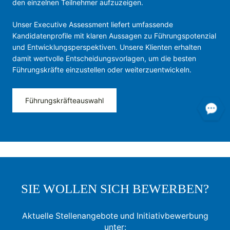
den einzelnen Teilnehmer aufzuzeigen.
Unser Executive Assessment liefert umfassende
Kandidatenprofile mit klaren Aussagen zu Führungspotenzial
und Entwicklungsperspektiven. Unsere Klienten erhalten
damit wertvolle Entscheidungsvorlagen, um die besten
Führungskräfte einzustellen oder weiterzuentwickeln.
Führungskräfteauswahl
SIE WOLLEN SICH BEWERBEN?
Aktuelle Stellenangebote und Initiativbewerbung
unter: