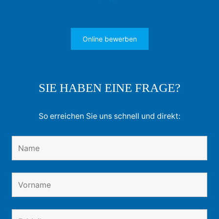
Online bewerben
SIE HABEN EINE FRAGE?
So erreichen Sie uns schnell und direkt: