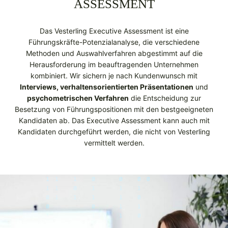
ASSESSMENT
Das Vesterling Executive Assessment ist eine
Führungskräfte-Potenzialanalyse, die verschiedene
Methoden und Auswahlverfahren abgestimmt auf die
Herausforderung im beauftragenden Unternehmen
kombiniert. Wir sichern je nach Kundenwunsch mit
Interviews, verhaltens­orientierten Präsentationen
und
psychometrischen Verfahren
die Entscheidung zur
Besetzung von Führungspositionen mit den bestgeeigneten
Kandidaten ab. Das Executive Assessment kann auch mit
Kandidaten durchgeführt werden, die nicht von Vesterling
vermittelt werden.