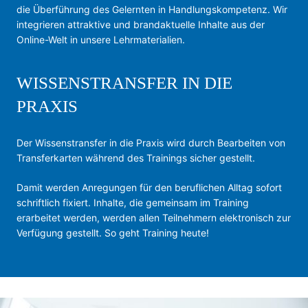
die Überführung des Gelernten in Handlungskompetenz. Wir
integrieren attraktive und brandaktuelle Inhalte aus der
Online-Welt in unsere Lehrmaterialien.
WISSENSTRANSFER IN DIE
PRAXIS
Der Wissenstransfer in die Praxis wird durch Bearbeiten von
Transferkarten während des Trainings sicher gestellt.
Damit werden Anregungen für den beruflichen Alltag sofort
schriftlich fixiert. Inhalte, die gemeinsam im Training
erarbeitet werden, werden allen Teilnehmern elektronisch zur
Verfügung gestellt. So geht Training heute!