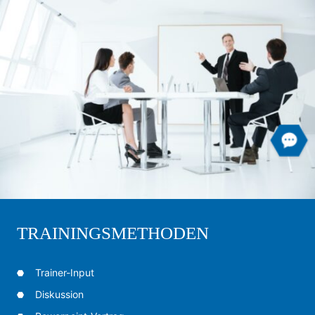
TRAININGSMETHODEN
Trainer-Input
Diskussion