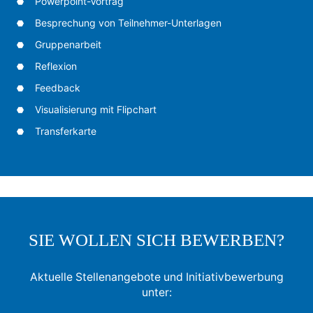
Powerpoint-Vortrag
Besprechung von Teilnehmer-Unterlagen
Gruppenarbeit
Reflexion
Feedback
Visualisierung mit Flipchart
Transferkarte
SIE WOLLEN SICH BEWERBEN?
Aktuelle Stellenangebote und Initiativbewerbung
unter: