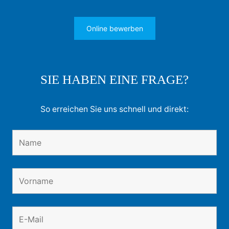
Online bewerben
SIE HABEN EINE FRAGE?
So erreichen Sie uns schnell und direkt: