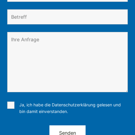
Ja, ich habe die Datenschutzerklärung gelesen und
bin damit einverstanden.