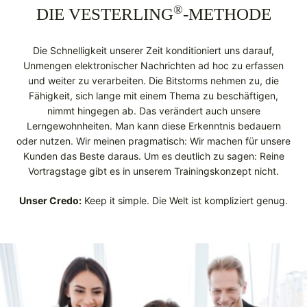
®
DIE VESTERLING
-METHODE
Die Schnelligkeit unserer Zeit konditioniert uns darauf,
Unmengen elektronischer Nachrichten ad hoc zu erfassen
und weiter zu verarbeiten. Die Bitstorms nehmen zu, die
Fähigkeit, sich lange mit einem Thema zu beschäftigen,
nimmt hingegen ab. Das verändert auch unsere
Lerngewohnheiten. Man kann diese Erkenntnis bedauern
oder nutzen. Wir meinen pragmatisch: Wir machen für unsere
Kunden das Beste daraus. Um es deutlich zu sagen: Reine
Vortragstage gibt es in unserem Trainingskonzept nicht.
Unser Credo:
Keep it simple. Die Welt ist kompliziert genug.