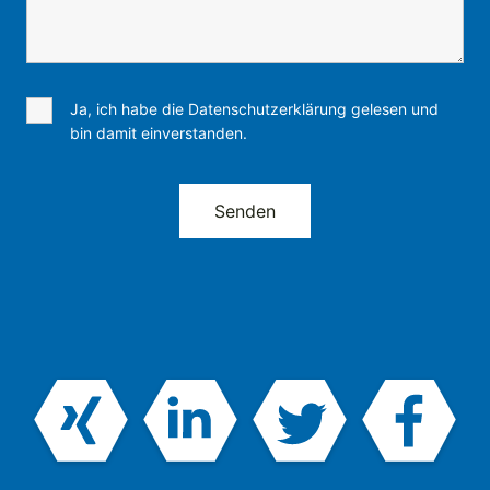
Ja, ich habe die Datenschutzerklärung gelesen und
bin damit einverstanden.