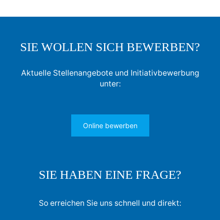
SIE WOLLEN SICH BEWERBEN?
Aktuelle Stellenangebote und Initiativbewerbung
unter:
Online bewerben
SIE HABEN EINE FRAGE?
So erreichen Sie uns schnell und direkt: