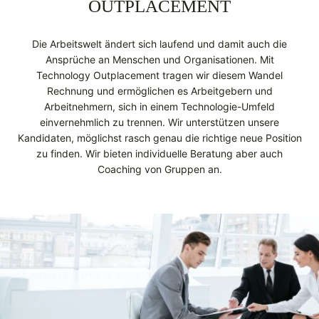
OUTPLACEMENT
Die Arbeitswelt ändert sich laufend und damit auch die
Ansprüche an Menschen und Organisationen. Mit
Technology Outplacement tragen wir diesem Wandel
Rechnung und ermöglichen es Arbeitgebern und
Arbeitnehmern, sich in einem Technologie-Umfeld
einvernehmlich zu trennen. Wir unterstützen unsere
Kandidaten, möglichst rasch genau die richtige neue Position
zu finden. Wir bieten individuelle Beratung aber auch
Coaching von Gruppen an.