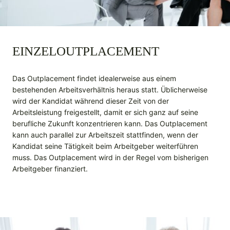
EINZELOUTPLACEMENT
Das Outplacement findet idealerweise aus einem
bestehenden Arbeitsverhältnis heraus statt. Üblicherweise
wird der Kandidat während dieser Zeit von der
Arbeitsleistung freigestellt, damit er sich ganz auf seine
berufliche Zukunft konzentrieren kann. Das Outplacement
kann auch parallel zur Arbeitszeit stattfinden, wenn der
Kandidat seine Tätigkeit beim Arbeitgeber weiterführen
muss. Das Outplacement wird in der Regel vom bisherigen
Arbeitgeber finanziert.