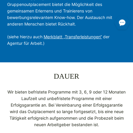
Gruppenoutplacement bietet die Möglichkeit des
gemeinsamen Erlernens und Trainierens von
bewerbungsrelevantem Know-how. Der Austausch mit
anderen Menschen bietet Rückhalt.
(siehe hierzu auch
Merkblatt „Transferleistungen“
der
Agentur für Arbeit.)
DAUER
Wir bieten befristete Programme mit 3, 6, 9 oder 12 Monaten
Laufzeit und unbefristete Programme mit einer
Erfolgsgarantie an. Bei Vereinbarung einer Erfolgsgarantie
wird das Outplacement so lange fortgesetzt, bis eine neue
Tätigkeit erfolgreich aufgenommen und die Probezeit beim
neuen Arbeitgeber bestanden ist.