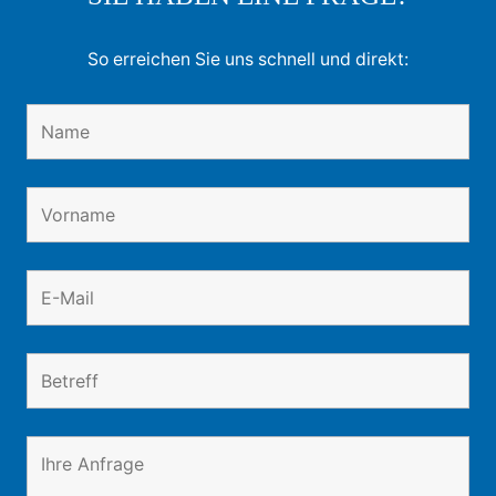
So erreichen Sie uns schnell und direkt: