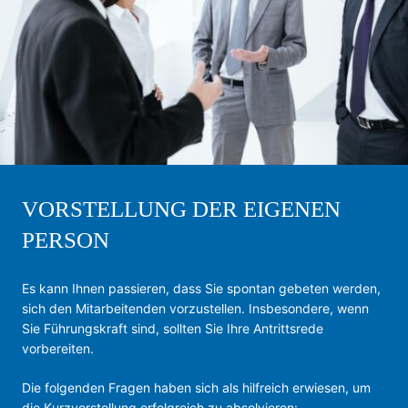
VORSTELLUNG DER EIGENEN
PERSON
Es kann Ihnen passieren, dass Sie spontan gebeten werden,
sich den Mitarbeitenden vorzustellen. Insbesondere, wenn
Sie Führungskraft sind, sollten Sie Ihre Antrittsrede
vorbereiten.
Die folgenden Fragen haben sich als hilfreich erwiesen, um
die Kurzvorstellung erfolgreich zu absolvieren: