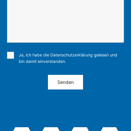
Ja, ich habe die Datenschutzerklärung gelesen und
bin damit einverstanden.