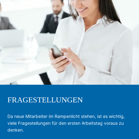
FRAGESTELLUNGEN
Da neue Mitarbeiter im Rampenlicht stehen, ist es wichtig,
viele Fragestellungen für den ersten Arbeitstag voraus zu
denken.