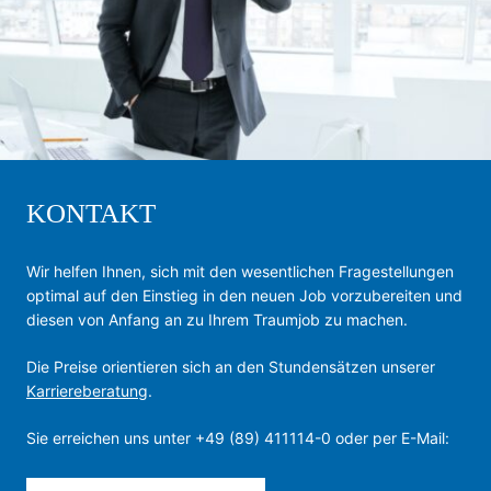
KONTAKT
Wir helfen Ihnen, sich mit den wesentlichen Fragestellungen
optimal auf den Einstieg in den neuen Job vorzubereiten und
diesen von Anfang an zu Ihrem Traumjob zu machen.
Die Preise orientieren sich an den Stundensätzen unserer
Karriereberatung
.
Sie erreichen uns unter +49 (89) 411114-0 oder per E-Mail: