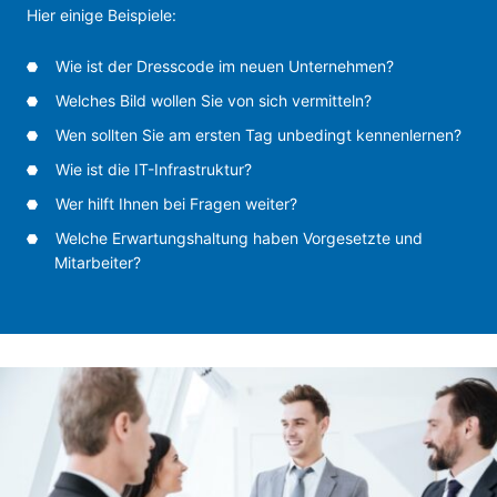
Hier einige Beispiele:
Wie ist der Dresscode im neuen Unternehmen?
Welches Bild wollen Sie von sich vermitteln?
Wen sollten Sie am ersten Tag unbedingt kennenlernen?
Wie ist die IT-Infrastruktur?
Wer hilft Ihnen bei Fragen weiter?
Welche Erwartungshaltung haben Vorgesetzte und
Mitarbeiter?