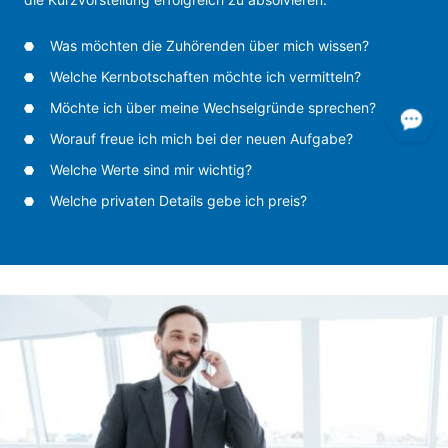
Was möchten die Zuhörenden über mich wissen?
Welche Kernbotschaften möchte ich vermitteln?
Möchte ich über meine Wechselgründe sprechen?
Worauf freue ich mich bei der neuen Aufgabe?
Welche Werte sind mir wichtig?
Welche privaten Details gebe ich preis?