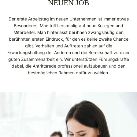
NEUEN JOB
Der erste Arbeitstag im neuen Unternehmen ist immer etwas
Besonderes. Man trifft erstmalig auf neue Kollegen und
Mitarbeiter. Man hinterlässt bei ihnen zwangsläufig den
berühmten ersten Eindruck, für den es keine zweite Chance
gibt. Verhalten und Auftreten zahlen auf die
Erwartungshaltung der Anderen und die Bereitschaft zu einer
guten Zusammenarbeit ein. Wir unterstützen Führungskräfte
dabei, die Antrittsrede professionell aufzubauen und den
bestmöglichen Rahmen dafür zu wählen.