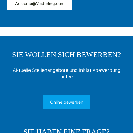
Welcome@Vesterling.com
SIE WOLLEN SICH BEWERBEN?
Aktuelle Stellenangebote und Initiativbewerbung
unter:
Online bewerben
SIE HABEN EINE FRAGE?