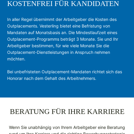
KOSTENFREI FÜR KANDIDATEN
In aller Regel übernimmt der Arbeitgeber die Kosten des
Outplacements. Vesterling bietet eine Befristung von
Mandaten auf Monatsbasis an. Die Mindestlaufzeit eines
Outplacement-Programms beträgt 3 Monate. Sie und Ihr
Arbeitgeber bestimmen, für wie viele Monate Sie die
Outplacement-Dienstleistungen in Anspruch nehmen
möchten.
Bei unbefristeten Outplacement-Mandaten richtet sich das
Honorar nach dem Gehalt des Arbeitnehmers.
BERATUNG FÜR IHRE KARRIERE
Wenn Sie unabhängig von Ihrem Arbeitgeber eine Beratung
rund um Ihre Karriere und die richtige Bewerbungsstrategie