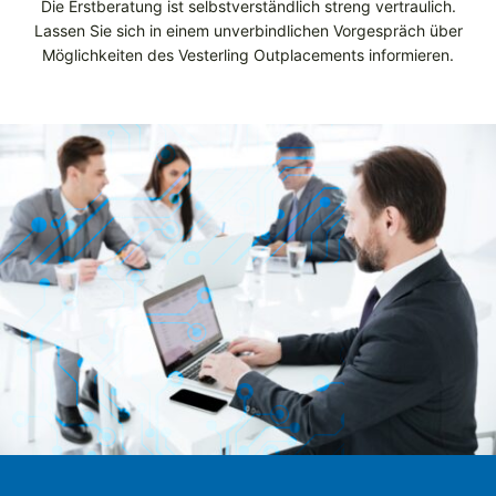
Die Erstberatung ist selbstverständlich streng vertraulich.
Lassen Sie sich in einem unverbindlichen Vorgespräch über
Möglichkeiten des Vesterling Outplacements informieren.