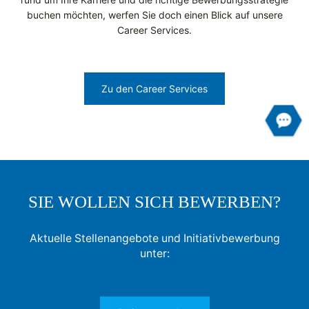
buchen möchten, werfen Sie doch einen Blick auf unsere
Career Services.
Zu den Career Services
SIE WOLLEN SICH BEWERBEN?
Aktuelle Stellenangebote und Initiativbewerbung
unter: