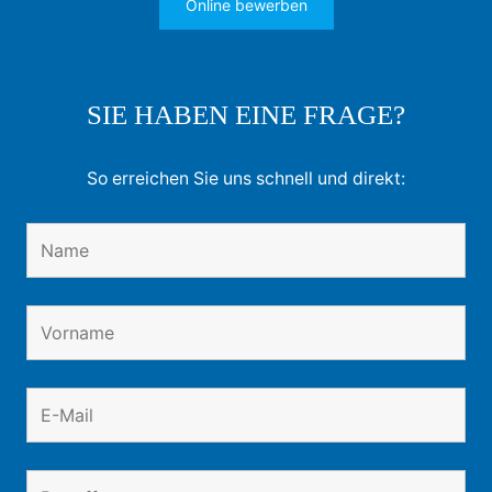
Online bewerben
SIE HABEN EINE FRAGE?
So erreichen Sie uns schnell und direkt: