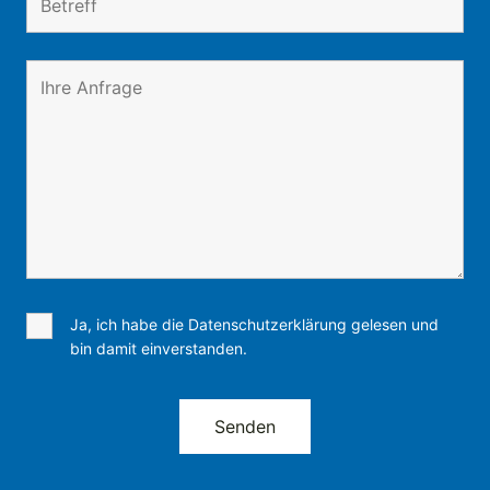
Ja, ich habe die Datenschutzerklärung gelesen und
bin damit einverstanden.