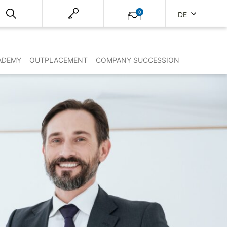
0
DE
ADEMY
OUTPLACEMENT
COMPANY SUCCESSION