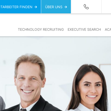
ITARBEITER FINDEN
ÜBER UNS
TECHNOLOGY RECRUITING
EXECUTIVE SEARCH
AC