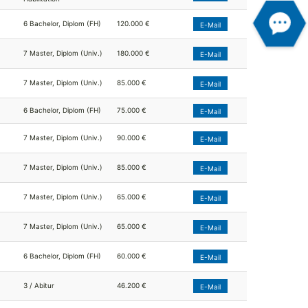
6 Bachelor, Diplom (FH)
120.000 €
E-Mail
7 Master, Diplom (Univ.)
180.000 €
E-Mail
7 Master, Diplom (Univ.)
85.000 €
E-Mail
6 Bachelor, Diplom (FH)
75.000 €
E-Mail
7 Master, Diplom (Univ.)
90.000 €
E-Mail
7 Master, Diplom (Univ.)
85.000 €
E-Mail
7 Master, Diplom (Univ.)
65.000 €
E-Mail
7 Master, Diplom (Univ.)
65.000 €
E-Mail
6 Bachelor, Diplom (FH)
60.000 €
E-Mail
3 / Abitur
46.200 €
E-Mail