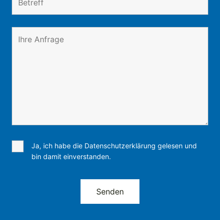
Ja, ich habe die Datenschutzerklärung gelesen und
bin damit einverstanden.