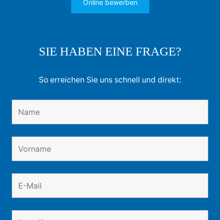
Online bewerben
SIE HABEN EINE FRAGE?
So erreichen Sie uns schnell und direkt: