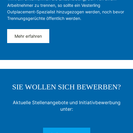
Arbeitnehmer zu trennen, so sollte ein Vesterling
Outplacement-Spezialist hinzugezogen werden, noch bevor
Trennungsgerüchte öffentlich werden.
Mehr erfahren
SIE WOLLEN SICH BEWERBEN?
Aktuelle Stellenangebote und Initiativbewerbung
unter: