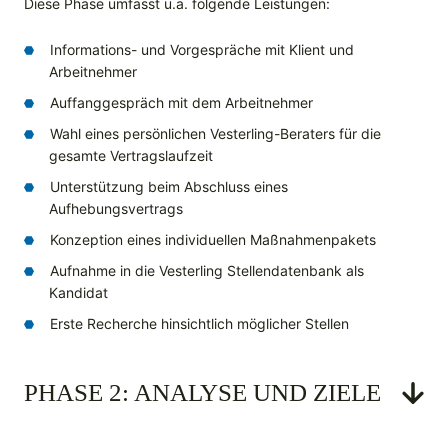
Diese Phase umfasst u.a. folgende Leistungen:
Informations- und Vorgespräche mit Klient und
Arbeitnehmer
Auffanggespräch mit dem Arbeitnehmer
Wahl eines persönlichen Vesterling-Beraters für die
gesamte Vertragslaufzeit
Unterstützung beim Abschluss eines
Aufhebungsvertrags
Konzeption eines individuellen Maßnahmenpakets
Aufnahme in die Vesterling Stellendatenbank als
Kandidat
Erste Recherche hinsichtlich möglicher Stellen
PHASE 2: ANALYSE UND ZIELE