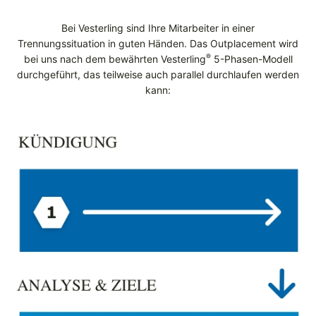
Bei Vesterling sind Ihre Mitarbeiter in einer
Trennungssituation in guten Händen. Das Outplacement wird
®
bei uns nach dem bewährten Vesterling
5-Phasen-Modell
durchgeführt, das teilweise auch parallel durchlaufen werden
kann: