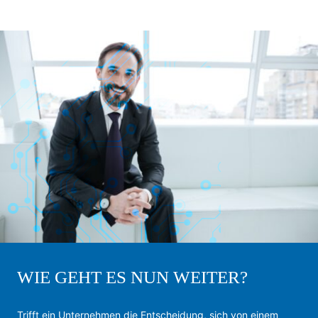
WIE GEHT ES NUN WEITER?
Trifft ein Unternehmen die Entscheidung, sich von einem