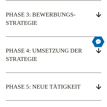
PHASE 3: BEWERBUNGS­
STRATEGIE
PHASE 4: UMSETZUNG DER
STRATEGIE
PHASE 5: NEUE TÄTIGKEIT