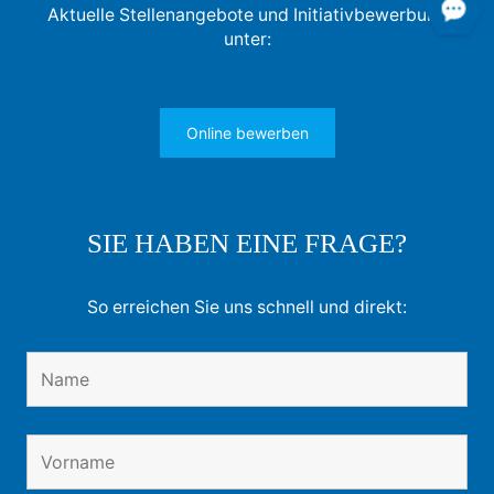
Aktuelle Stellenangebote und Initiativbewerbung
unter:
Online bewerben
SIE HABEN EINE FRAGE?
So erreichen Sie uns schnell und direkt: