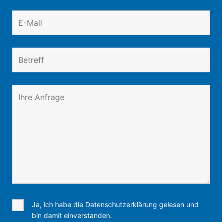
Ja, ich habe die Datenschutzerklärung gelesen und
bin damit einverstanden.