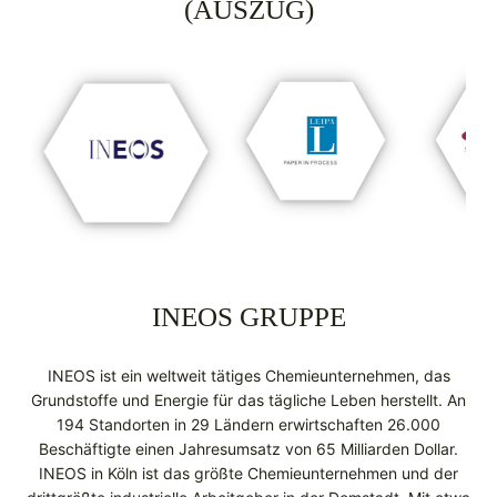
(AUSZUG)
INEOS GRUPPE
INEOS ist ein weltweit tätiges Chemieunternehmen, das
Grundstoffe und Energie für das tägliche Leben herstellt. An
194 Standorten in 29 Ländern erwirtschaften 26.000
Beschäftigte einen Jahresumsatz von 65 Milliarden Dollar.
INEOS in Köln ist das größte Chemieunternehmen und der