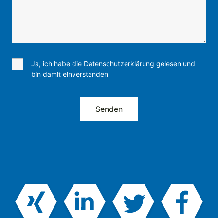
Ja, ich habe die Datenschutzerklärung gelesen und
bin damit einverstanden.