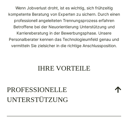
Wenn Jobverlust droht, ist es wichtig, sich frühzeitig
kompetente Beratung von Experten zu sichern. Durch einen
professionell angeleiteten Trennungsprozess erfahren
Betroffene bei der Neuorientierung Unterstützung und
Karriereberatung in der Bewerbungsphase. Unsere
Personalberater kennen das Technologieumfeld genau und
vermitteln Sie zielsicher in die richtige Anschlussposition.
IHRE VORTEILE
PROFESSIONELLE
UNTERSTÜTZUNG