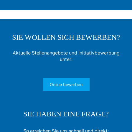
SIE WOLLEN SICH BEWERBEN?
Aktuelle Stellenangebote und Initiativbewerbung
unter:
Online bewerben
SIE HABEN EINE FRAGE?
So erreichen Sie uns schnell und direkt: