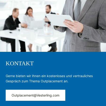
KONTAKT
Gerne bieten wir Ihnen ein kostenloses und vertrauliches
Gespräch zum Thema Outplacement an.
Outplacement@­Vesterling.com