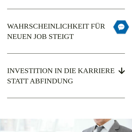
WAHRSCHEINLICH­KEIT FÜR
NEUEN JOB STEIGT
INVESTITION IN DIE KARRIERE
STATT ABFINDUNG