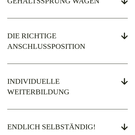
GEHALTSSPRUNG WAGEN
DIE RICHTIGE
ANSCHLUSSPOSITION
INDIVIDUELLE
WEITERBILDUNG
ENDLICH SELBSTÄNDIG!