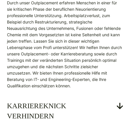
Durch unser Outplacement erfahren Menschen in einer für
sie kritischen Phase der beruflichen Neuorientierung
professionelle Unterstützung. Arbeits­platz­verlust, zum
Beispiel durch Restrukturierung, strategische
Neuausrichtung des Unternehmens, Fusionen oder fehlende
Chemie mit dem Vorgesetzten ist keine Seltenheit und kann
jeden treffen. Lassen Sie sich in dieser wichtigen
Lebensphase vom Profi unterstützen! Wir helfen Ihnen durch
unsere Outplacement- oder Karriereberatung sowie durch
Trainings mit der veränderten Situation persönlich optimal
umzugehen und die nächsten Schritte zielsicher
umzusetzen. Wir bieten Ihnen professionelle Hilfe mit
Beratung von IT- und Engineering-Experten, die Ihre
Qualifikation einschätzen können.
KARRIEREKNICK
VERHINDERN