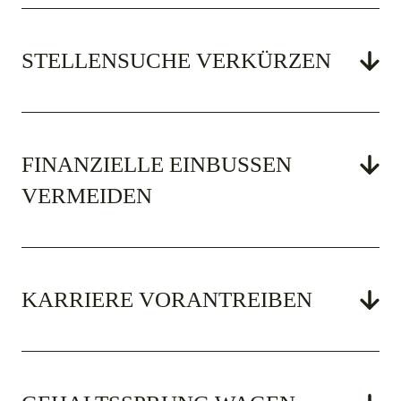
STELLENSUCHE VERKÜRZEN
FINANZIELLE EINBUSSEN V
ERMEIDEN
KARRIERE VORANTREIBEN