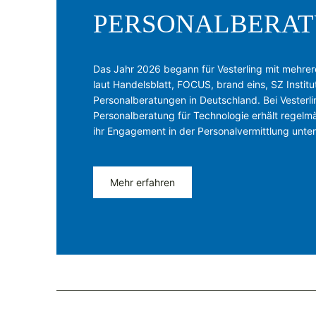
PERSONALBERA
Das Jahr 2026 begann für Vesterling mit mehre
laut Handelsblatt, FOCUS, brand eins, SZ Insti
Personalberatungen in Deutschland. Bei Vesterli
Personalberatung für Technologie erhält regel
ihr Engagement in der Personalvermittlung unter
Mehr erfahren