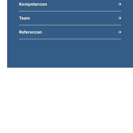
Kompetenzen
Team
Referenzen