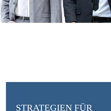
STRATEGIEN FÜR