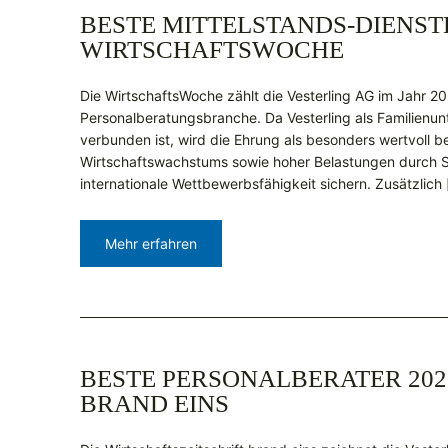
BESTE MITTELSTANDS-DIENSTL
WIRTSCHAFTSWOCHE
Die WirtschaftsWoche zählt die Vesterling AG im Jahr 20
Personalberatungsbranche. Da Vesterling als Familienu
verbunden ist, wird die Ehrung als besonders wertvoll b
Wirtschaftswachstums sowie hoher Belastungen durch S
internationale Wettbewerbsfähigkeit sichern. Zusätzlich
Mehr erfahren
BESTE PERSONALBERATER 202
BRAND EINS