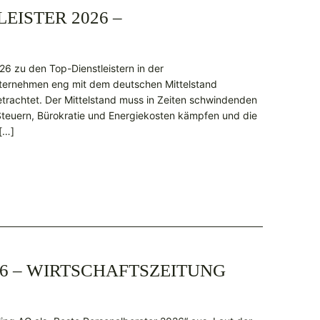
EISTER 2026 –
26 zu den Top-Dienstleistern in der
nternehmen eng mit dem deutschen Mittelstand
etrachtet. Der Mittelstand muss in Zeiten schwindenden
teuern, Bürokratie und Energiekosten kämpfen und die
 […]
6 – WIRTSCHAFTSZEITUNG