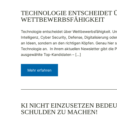
TECHNOLOGIE ENTSCHEIDET 
WETTBEWERBSFÄHIGKEIT
Technologie entscheidet über Wettbewerbsfähigkeit. Un
Intelligenz, Cyber Security, Defense, Digitalisierung oder
an Ideen, sondern an den richtigen Köpfen. Genau hier s
Technologie an. In ihrem aktuellen Newsletter gibt die Pe
ausgewählte Top-Kandidaten – […]
Mehr erfahren
KI NICHT EINZUSETZEN BEDE
SCHULDEN ZU MACHEN!