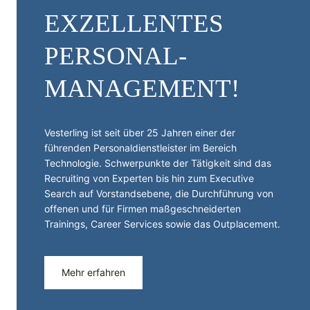
EXZELLENTES
PERSONAL­
MANAGEMENT!
Vesterling ist seit über 25 Jahren einer der
führenden Personal­dienst­leister im Bereich
Technologie. Schwerpunkte der Tätigkeit sind das
Recruiting von Experten bis hin zum Executive
Search auf Vorstandsebene, die Durchführung von
offenen und für Firmen maßgeschneiderten
Trainings, Career Services sowie das Outplacement.
Mehr erfahren