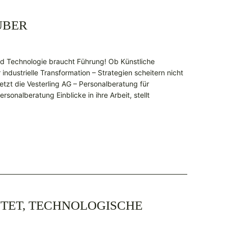
ÜBER
d Technologie braucht Führung! Ob Künstliche
 industrielle Transformation – Strategien scheitern nicht
etzt die Vesterling AG – Personalberatung für
rsonalberatung Einblicke in ihre Arbeit, stellt
UTET, TECHNOLOGISCHE