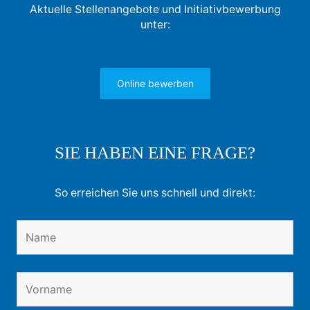
Aktuelle Stellenangebote und Initiativbewerbung
unter:
Online bewerben
SIE HABEN EINE FRAGE?
So erreichen Sie uns schnell und direkt: