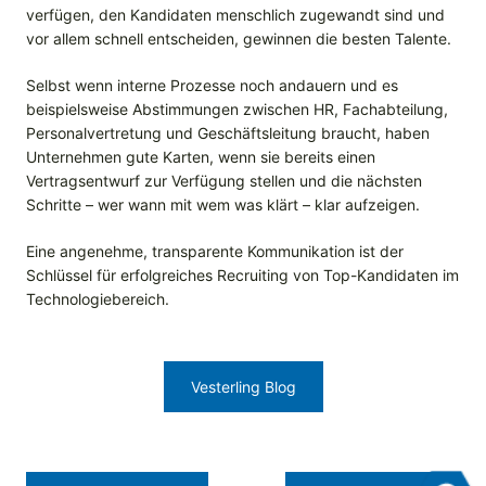
verfügen, den Kandidaten menschlich zugewandt sind und
vor allem schnell entscheiden, gewinnen die besten Talente.
Selbst wenn interne Prozesse noch andauern und es
beispielsweise Abstimmungen zwischen HR, Fachabteilung,
Personalvertretung und Geschäftsleitung braucht, haben
Unternehmen gute Karten, wenn sie bereits einen
Vertragsentwurf zur Verfügung stellen und die nächsten
Schritte – wer wann mit wem was klärt – klar aufzeigen.
Eine angenehme, transparente Kommunikation ist der
Schlüssel für erfolgreiches Recruiting von Top-Kandidaten im
Technologiebereich.
Vesterling Blog