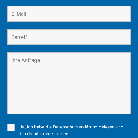
Ja, ich habe die Datenschutzerklärung gelesen und
bin damit einverstanden.