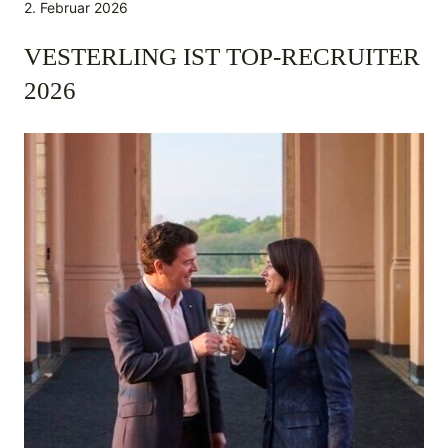
2. Februar 2026
VESTERLING IST TOP-RECRUITER
2026