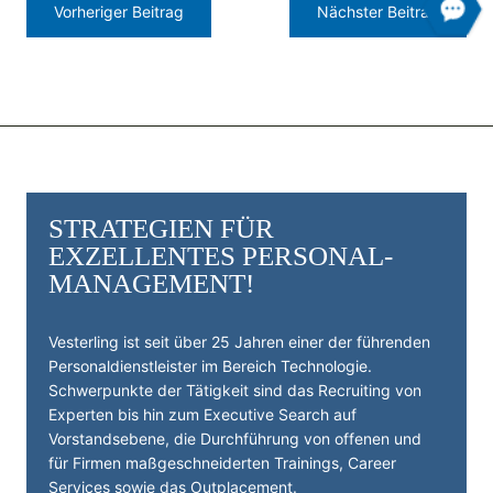
Vorheriger Beitrag
Nächster Beitrag
STRATEGIEN FÜR
EXZELLENTES PERSONAL­
MANAGEMENT!
Vesterling ist seit über 25 Jahren einer der führenden
Personal­dienst­leister im Bereich Technologie.
Schwerpunkte der Tätigkeit sind das Recruiting von
Experten bis hin zum Executive Search auf
Vorstandsebene, die Durchführung von offenen und
für Firmen maßgeschneiderten Trainings, Career
Services sowie das Outplacement.