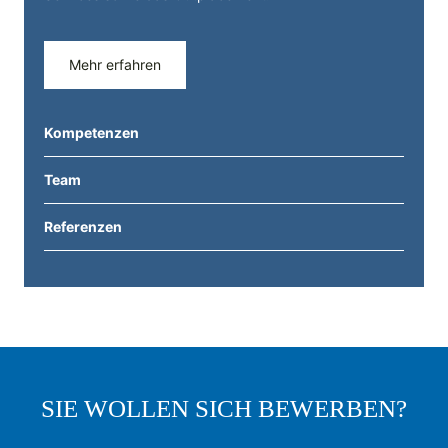
Mehr erfahren
Kompetenzen
Team
Referenzen
SIE WOLLEN SICH BEWERBEN?