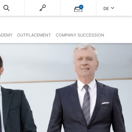
0
DE
ADEMY
OUTPLACEMENT
COMPANY SUCCESSION