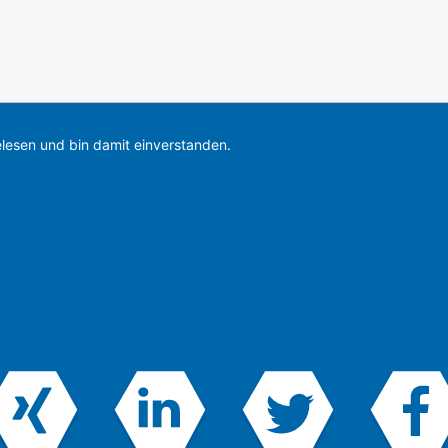
lesen und bin damit einverstanden.