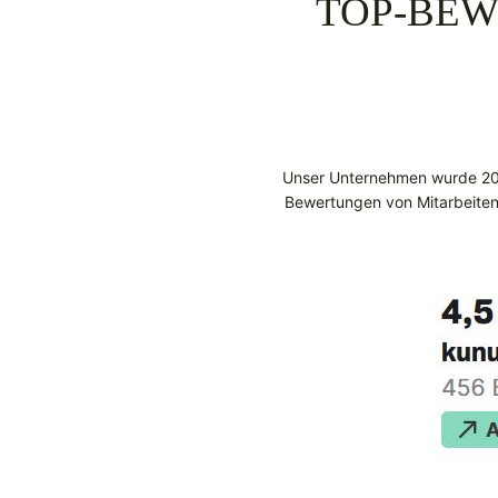
TOP-BEW
Unser Unternehmen wurde 20
Bewertungen von Mitarbeitend