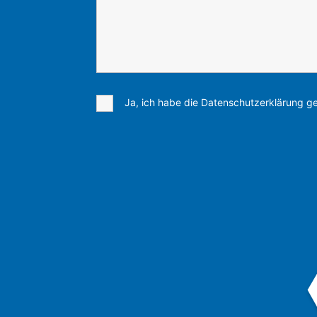
Ja, ich habe die Datenschutzerklärung ge