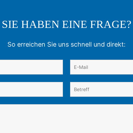
SIE HABEN EINE FRAGE?
So erreichen Sie uns schnell und direkt: