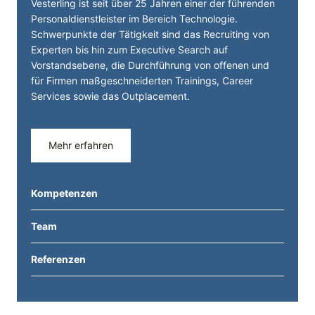
Vesterling ist seit über 25 Jahren einer der führenden
Personal­dienst­leister im Bereich Technologie.
Schwerpunkte der Tätigkeit sind das Recruiting von
Experten bis hin zum Executive Search auf
Vorstandsebene, die Durchführung von offenen und
für Firmen maßgeschneiderten Trainings, Career
Services sowie das Outplacement.
Mehr erfahren
Kompetenzen
Team
Referenzen