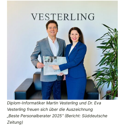
Diplom-Informatiker Martin Vesterling und Dr. Eva
Vesterling freuen sich über die Auszeichnung
„Beste Personalberater 2025“ (Bericht: Süddeutsche
Zeitung)