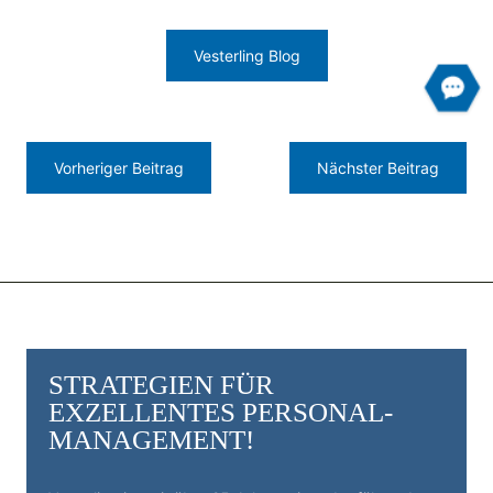
Vesterling Blog
Vorheriger Beitrag
Nächster Beitrag
STRATEGIEN FÜR
EXZELLENTES PERSONAL­
MANAGEMENT!