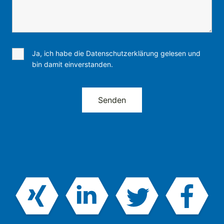
Ja, ich habe die Datenschutzerklärung gelesen und
bin damit einverstanden.