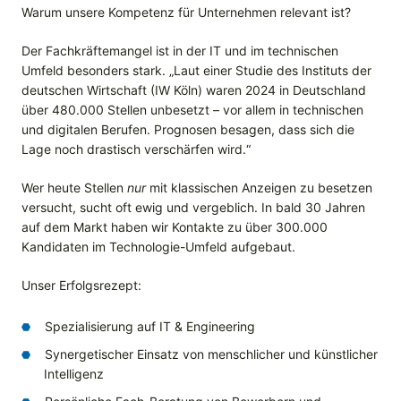
Warum unsere Kompetenz für Unternehmen relevant ist?
Der Fachkräftemangel ist in der IT und im technischen
Umfeld besonders stark. „Laut einer Studie des Instituts der
deutschen Wirtschaft (IW Köln) waren 2024 in Deutschland
über 480.000 Stellen unbesetzt – vor allem in technischen
und digitalen Berufen. Prognosen besagen, dass sich die
Lage noch drastisch verschärfen wird.“
Wer heute Stellen
nur
mit klassischen Anzeigen zu besetzen
versucht, sucht oft ewig und vergeblich. In bald 30 Jahren
auf dem Markt haben wir Kontakte zu über 300.000
Kandidaten im Technologie-Umfeld aufgebaut.
Unser Erfolgsrezept:
Spezialisierung auf IT & Engineering
Synergetischer Einsatz von menschlicher und künstlicher
Intelligenz