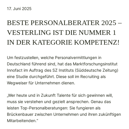
17. Juni 2025
BESTE PERSONALBERATER 2025 –
VESTERLING IST DIE NUMMER 1
IN DER KATEGORIE KOMPETENZ!
Um festzustellen, welche Personalvermittlungen in
Deutschland führend sind, hat das Marktforschungsinstitut
Innofact im Auftrag des SZ Instituts (Süddeutsche Zeitung)
eine Studie durchgeführt. Diese soll im Recruiting als
Wegweiser für Unternehmen dienen.
„Wer heute und in Zukunft Talente für sich gewinnen will,
muss sie verstehen und gezielt ansprechen. Genau das
leisten Top-Personalberatungen: Sie fungieren als
Brückenbauer zwischen Unternehmen und ihren zukünftigen
Mitarbeitenden.“