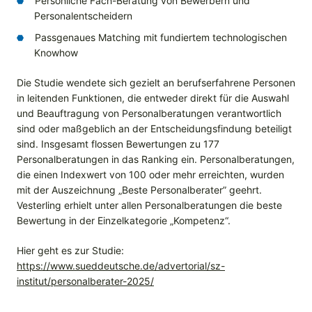
Persönliche Fach-Beratung von Bewerbern und
Personalentscheidern
Passgenaues Matching mit fundiertem technologischen
Knowhow
Die Studie wendete sich gezielt an berufserfahrene Personen
in leitenden Funktionen, die entweder direkt für die Auswahl
und Beauftragung von Personalberatungen verantwortlich
sind oder maßgeblich an der Entscheidungsfindung beteiligt
sind. Insgesamt flossen Bewertungen zu 177
Personalberatungen in das Ranking ein. Personalberatungen,
die einen Indexwert von 100 oder mehr erreichten, wurden
mit der Auszeichnung „Beste Personalberater” geehrt.
Vesterling erhielt unter allen Personalberatungen die beste
Bewertung in der Einzelkategorie „Kompetenz“.
Hier geht es zur Studie:
https://www.sueddeutsche.de/advertorial/sz-
institut/personalberater-2025/