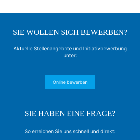
SIE WOLLEN SICH BEWERBEN?
Aktuelle Stellenangebote und Initiativbewerbung
unter:
Online bewerben
SIE HABEN EINE FRAGE?
So erreichen Sie uns schnell und direkt: