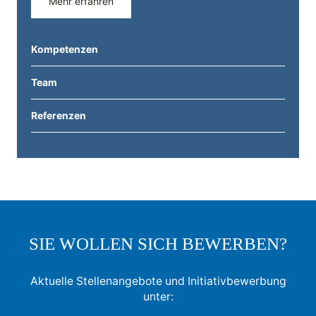
Mehr erfahren
Kompetenzen
Team
Referenzen
SIE WOLLEN SICH BEWERBEN?
Aktuelle Stellenangebote und Initiativbewerbung
unter: