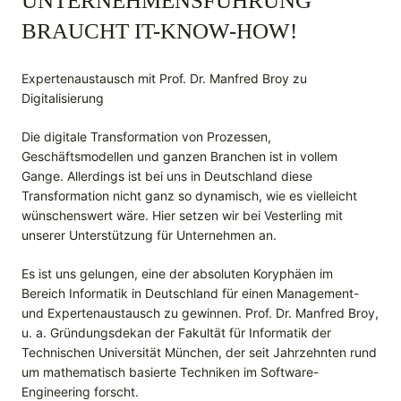
UNTERNEHMENSFÜHRUNG
BRAUCHT IT-KNOW-HOW!
Expertenaustausch mit Prof. Dr. Manfred Broy zu
Digitalisierung
Die digitale Transformation von Prozessen,
Geschäftsmodellen und ganzen Branchen ist in vollem
Gange. Allerdings ist bei uns in Deutschland diese
Transformation nicht ganz so dynamisch, wie es vielleicht
wünschenswert wäre. Hier setzen wir bei Vesterling mit
unserer Unterstützung für Unternehmen an.
Es ist uns gelungen, eine der absoluten Koryphäen im
Bereich Informatik in Deutschland für einen Management-
und Expertenaustausch zu gewinnen. Prof. Dr. Manfred Broy,
u. a. Gründungsdekan der Fakultät für Informatik der
Technischen Universität München, der seit Jahrzehnten rund
um mathematisch basierte Techniken im Software-
Engineering forscht.