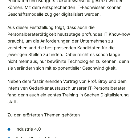
Prioritäten und Budgets zukunftsweisend gesetzt werden
können. Mit dem entsprechenden IT-Fachwissen können
Geschäftsmodelle zügiger digitalisiert werden.
Aus dieser Feststellung folgt, dass auch die
Personalberatertätigkeit heutzutage profundes IT Know-how
braucht, um die Anforderungen der Unternehmen zu
verstehen und die bestpassenden Kandidaten für die
jeweiligen Stellen zu finden. Dabei reicht es schon lange
nicht mehr aus, nur bewährte Technologien zu kennen, denn
sie verändern sich mit exponentieller Geschwindigkeit.
Neben dem faszinierenden Vortrag von Prof. Broy und dem
intensiven Gedankenaustausch unserer IT-Personalberater
fand denn auch ein echtes Training in Sachen Digitalisierung
statt.
Zu den erörterten Themen gehörten
Industrie 4.0