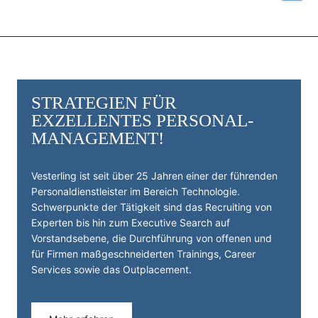
STRATEGIEN FÜR
EXZELLENTES PERSONAL­
MANAGEMENT!
Vesterling ist seit über 25 Jahren einer der führenden
Personal­dienst­leister im Bereich Technologie.
Schwerpunkte der Tätigkeit sind das Recruiting von
Experten bis hin zum Executive Search auf
Vorstandsebene, die Durchführung von offenen und
für Firmen maßgeschneiderten Trainings, Career
Services sowie das Outplacement.