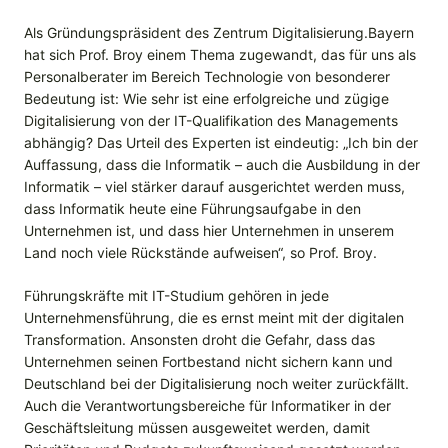
Als Gründungspräsident des Zentrum Digitalisierung.Bayern
hat sich Prof. Broy einem Thema zugewandt, das für uns als
Personalberater im Bereich Technologie von besonderer
Bedeutung ist: Wie sehr ist eine erfolgreiche und zügige
Digitalisierung von der IT-Qualifikation des Managements
abhängig? Das Urteil des Experten ist eindeutig: „Ich bin der
Auffassung, dass die Informatik – auch die Ausbildung in der
Informatik – viel stärker darauf ausgerichtet werden muss,
dass Informatik heute eine Führungsaufgabe in den
Unternehmen ist, und dass hier Unternehmen in unserem
Land noch viele Rückstände aufweisen“, so Prof. Broy.
Führungskräfte mit IT-Studium gehören in jede
Unternehmensführung, die es ernst meint mit der digitalen
Transformation. Ansonsten droht die Gefahr, dass das
Unternehmen seinen Fortbestand nicht sichern kann und
Deutschland bei der Digitalisierung noch weiter zurückfällt.
Auch die Verantwortungsbereiche für Informatiker in der
Geschäftsleitung müssen ausgeweitet werden, damit