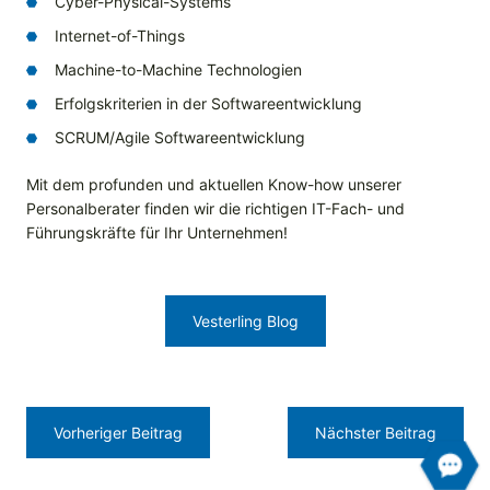
Cyber-Physical-Systems
Internet-of-Things
Machine-to-Machine Technologien
Erfolgskriterien in der Softwareentwicklung
SCRUM/Agile Softwareentwicklung
Mit dem profunden und aktuellen Know-how unserer
Personalberater finden wir die richtigen IT-Fach- und
Führungskräfte für Ihr Unternehmen!
Vesterling Blog
Vorheriger Beitrag
Nächster Beitrag