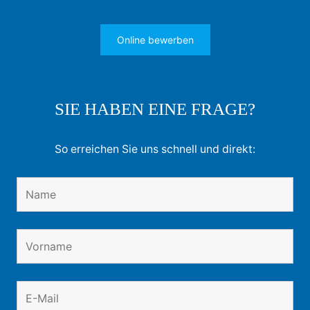
Online bewerben
SIE HABEN EINE FRAGE?
So erreichen Sie uns schnell und direkt: