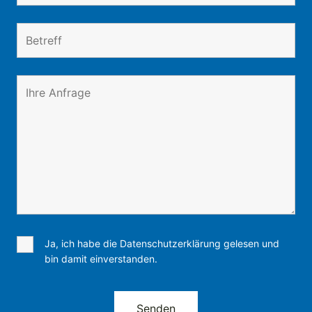
Ja, ich habe die Datenschutzerklärung gelesen und
bin damit einverstanden.