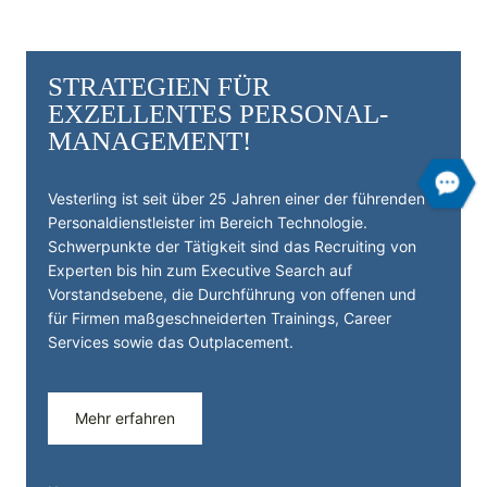
STRATEGIEN FÜR
EXZELLENTES PERSONAL­
MANAGEMENT!
Vesterling ist seit über 25 Jahren einer der führenden
Personal­dienst­leister im Bereich Technologie.
Schwerpunkte der Tätigkeit sind das Recruiting von
Experten bis hin zum Executive Search auf
Vorstandsebene, die Durchführung von offenen und
für Firmen maßgeschneiderten Trainings, Career
Services sowie das Outplacement.
Mehr erfahren