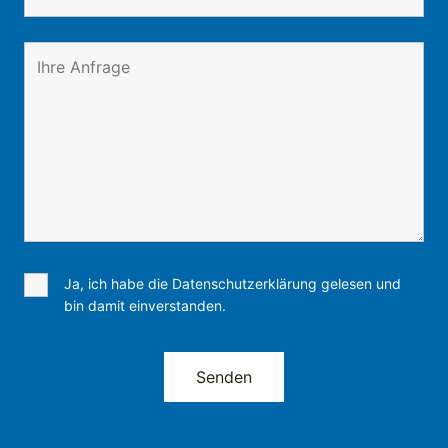
Ja, ich habe die Datenschutzerklärung gelesen und
bin damit einverstanden.