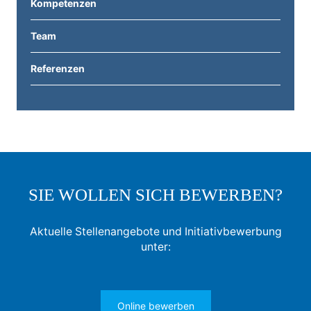
Kompetenzen
Team
Referenzen
SIE WOLLEN SICH BEWERBEN?
Aktuelle Stellenangebote und Initiativbewerbung
unter:
Online bewerben