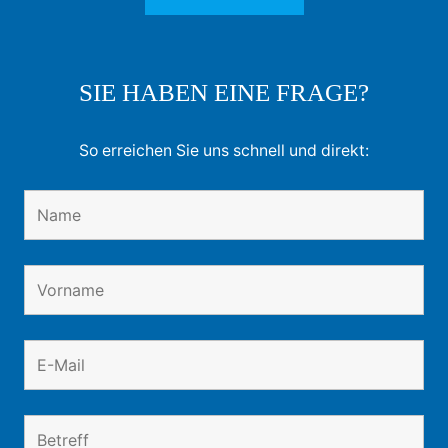
SIE HABEN EINE FRAGE?
So erreichen Sie uns schnell und direkt: