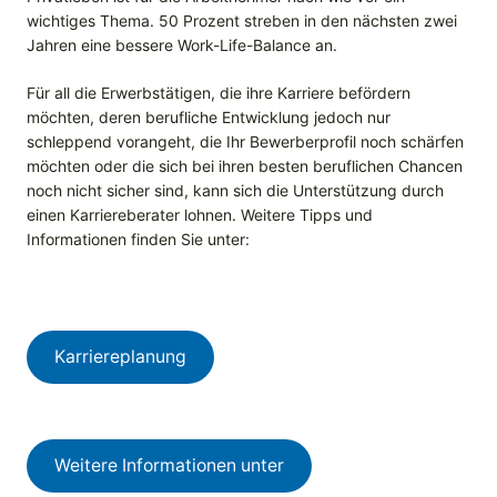
wichtiges Thema. 50 Prozent streben in den nächsten zwei
Jahren eine bessere Work-Life-Balance an.
Für all die Erwerbstätigen, die ihre Karriere befördern
möchten, deren berufliche Entwicklung jedoch nur
schleppend vorangeht, die Ihr Bewerberprofil noch schärfen
möchten oder die sich bei ihren besten beruflichen Chancen
noch nicht sicher sind, kann sich die Unterstützung durch
einen Karriereberater lohnen. Weitere Tipps und
Informationen finden Sie unter:
Karriereplanung
Weitere Informationen unter