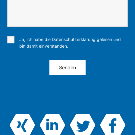
Ja, ich habe die Datenschutzerklärung gelesen und
bin damit einverstanden.