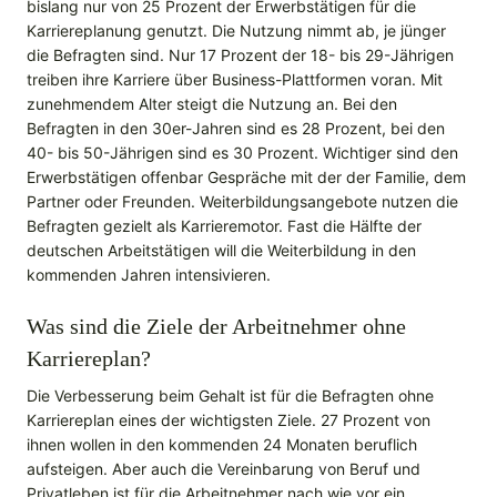
bislang nur von 25 Prozent der Erwerbstätigen für die
Karriereplanung genutzt. Die Nutzung nimmt ab, je jünger
die Befragten sind. Nur 17 Prozent der 18- bis 29-Jährigen
treiben ihre Karriere über Business-Plattformen voran. Mit
zunehmendem Alter steigt die Nutzung an. Bei den
Befragten in den 30er-Jahren sind es 28 Prozent, bei den
40- bis 50-Jährigen sind es 30 Prozent. Wichtiger sind den
Erwerbstätigen offenbar Gespräche mit der der Familie, dem
Partner oder Freunden. Weiterbildungsangebote nutzen die
Befragten gezielt als Karrieremotor. Fast die Hälfte der
deutschen Arbeitstätigen will die Weiterbildung in den
kommenden Jahren intensivieren.
Was sind die Ziele der Arbeitnehmer ohne
Karriereplan?
Die Verbesserung beim Gehalt ist für die Befragten ohne
Karriereplan eines der wichtigsten Ziele. 27 Prozent von
ihnen wollen in den kommenden 24 Monaten beruflich
aufsteigen. Aber auch die Vereinbarung von Beruf und
Privatleben ist für die Arbeitnehmer nach wie vor ein