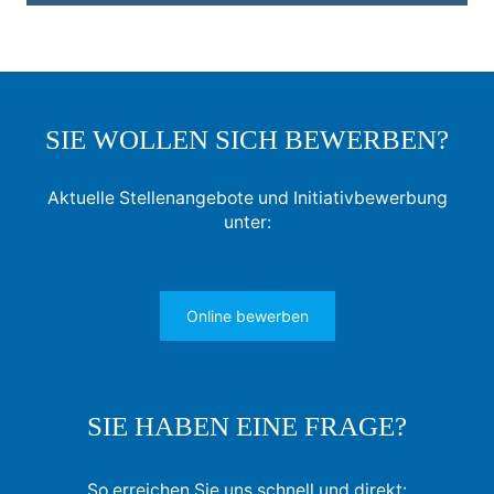
SIE WOLLEN SICH BEWERBEN?
Aktuelle Stellenangebote und Initiativbewerbung
unter:
Online bewerben
SIE HABEN EINE FRAGE?
So erreichen Sie uns schnell und direkt: