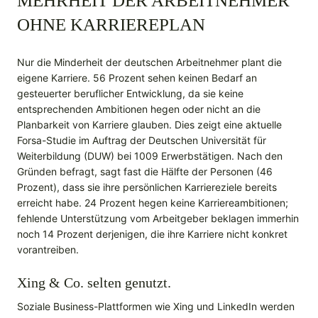
MEHRHEIT DER ARBEITNEHMER
OHNE KARRIEREPLAN
Nur die Minderheit der deutschen Arbeitnehmer plant die
eigene Karriere. 56 Prozent sehen keinen Bedarf an
gesteuerter beruflicher Entwicklung, da sie keine
entsprechenden Ambitionen hegen oder nicht an die
Planbarkeit von Karriere glauben. Dies zeigt eine aktuelle
Forsa-Studie im Auftrag der Deutschen Universität für
Weiterbildung (DUW) bei 1009 Erwerbstätigen. Nach den
Gründen befragt, sagt fast die Hälfte der Personen (46
Prozent), dass sie ihre persönlichen Karriereziele bereits
erreicht habe. 24 Prozent hegen keine Karriereambitionen;
fehlende Unterstützung vom Arbeitgeber beklagen immerhin
noch 14 Prozent derjenigen, die ihre Karriere nicht konkret
vorantreiben.
Xing & Co. selten genutzt.
Soziale Business-Plattformen wie Xing und LinkedIn werden