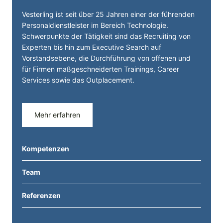
Vesterling ist seit über 25 Jahren einer der führenden
Personal­dienst­leister im Bereich Technologie.
Schwerpunkte der Tätigkeit sind das Recruiting von
Experten bis hin zum Executive Search auf
Vorstandsebene, die Durchführung von offenen und
für Firmen maßgeschneiderten Trainings, Career
Services sowie das Outplacement.
Mehr erfahren
Kompetenzen
Team
Referenzen