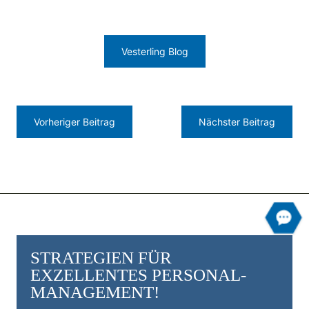
Vesterling Blog
Vorheriger Beitrag
Nächster Beitrag
STRATEGIEN FÜR
EXZELLENTES PERSONAL­
MANAGEMENT!