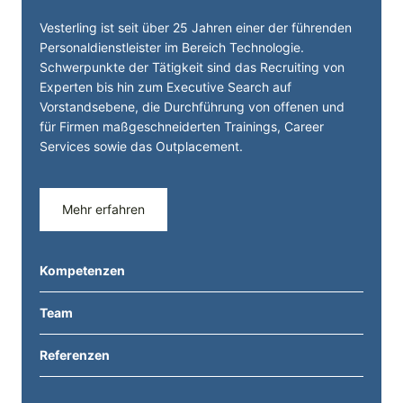
Vesterling ist seit über 25 Jahren einer der führenden
Personal­dienst­leister im Bereich Technologie.
Schwerpunkte der Tätigkeit sind das Recruiting von
Experten bis hin zum Executive Search auf
Vorstandsebene, die Durchführung von offenen und
für Firmen maßgeschneiderten Trainings, Career
Services sowie das Outplacement.
Mehr erfahren
Kompetenzen
Team
Referenzen