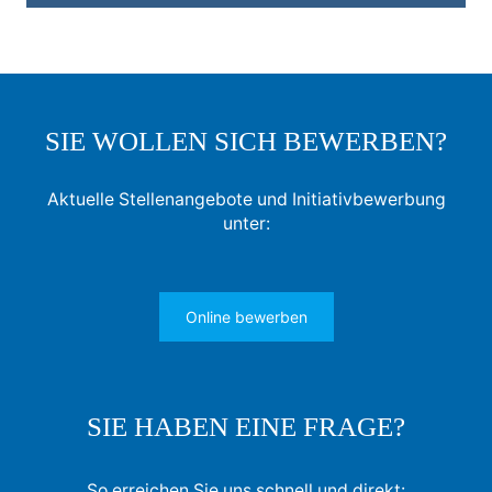
SIE WOLLEN SICH BEWERBEN?
Aktuelle Stellenangebote und Initiativbewerbung
unter:
Online bewerben
SIE HABEN EINE FRAGE?
So erreichen Sie uns schnell und direkt: