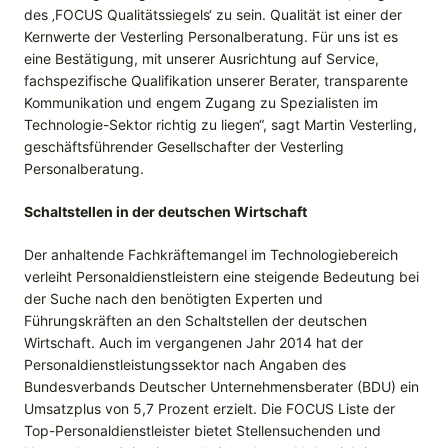
des ‚FOCUS Qualitätssiegels‘ zu sein. Qualität ist einer der
Kernwerte der Vesterling Personalberatung. Für uns ist es
eine Bestätigung, mit unserer Ausrichtung auf Service,
fachspezifische Qualifikation unserer Berater, transparente
Kommunikation und engem Zugang zu Spezialisten im
Technologie-Sektor richtig zu liegen“, sagt Martin Vesterling,
geschäftsführender Gesellschafter der Vesterling
Personalberatung.
Schaltstellen in der deutschen Wirtschaft
Der anhaltende Fachkräftemangel im Technologiebereich
verleiht Personaldienstleistern eine steigende Bedeutung bei
der Suche nach den benötigten Experten und
Führungskräften an den Schaltstellen der deutschen
Wirtschaft. Auch im vergangenen Jahr 2014 hat der
Personaldienstleistungssektor nach Angaben des
Bundesverbands Deutscher Unternehmensberater (BDU) ein
Umsatzplus von 5,7 Prozent erzielt. Die FOCUS Liste der
Top-Personaldienstleister bietet Stellensuchenden und