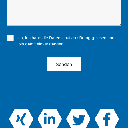
Ja, ich habe die Datenschutzerklärung gelesen und
bin damit einverstanden.