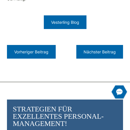
Vesterling Blog
Vorheriger Beitrag
Nächster Beitrag
STRATEGIEN FÜR
EXZELLENTES PERSONAL­
MANAGEMENT!