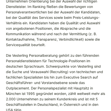
Unternehmen Orientierung bei der Auswahl der richtigen
Dienstleister. Im Ranking fließen die Bewertungen von
Personalverantwortlichen bei der Auswahl der Kandidaten,
bei der Qualität des Services sowie beim Preis-Leistungs-
Verhältnis ein. Kandidaten haben die Qualität und Auswahl
von angebotenen Positionen, die Absprache und die
Kommunikation während und nach der Vermittlung (z. B.
Kontaktaufnahme, Transparenz, Verbindlichkeit) sowie die
Servicequalität beurteilt.
Die Vesterling Personalberatung gehört zu den führenden
Personaldienstleistern für Technologie-Positionen im
deutschen Sprachraum. Schwerpunkte von Vesterling sind
die Suche und Vorauswahl (Recruiting) von technischen und
fachlichen Spezialisten bis hin zum Executive Search auf
Geschäftsführer- und Vorstandsebene sowie das
Outplacement. Der Personalspezialist mit Hauptsitz in
München ist 1995 gegründet worden, zählt weltweit mehr als
2.000 Unternehmen zu seinem Kundenkreis und ist mit 5
Geschäftsstellen in Deutschland, in Österreich und in den
USA tätig.