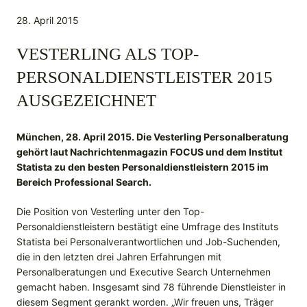
28. April 2015
VESTERLING ALS TOP-
PERSONALDIENSTLEISTER 2015
AUSGEZEICHNET
München, 28. April 2015. Die Vesterling Personalberatung
gehört laut Nachrichtenmagazin FOCUS und dem Institut
Statista zu den besten Personaldienstleistern 2015 im
Bereich Professional Search.
Die Position von Vesterling unter den Top-
Personaldienstleistern bestätigt eine Umfrage des Instituts
Statista bei Personalverantwortlichen und Job-Suchenden,
die in den letzten drei Jahren Erfahrungen mit
Personalberatungen und Executive Search Unternehmen
gemacht haben. Insgesamt sind 78 führende Dienstleister in
diesem Segment gerankt worden. „Wir freuen uns, Träger