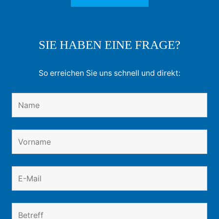
SIE HABEN EINE FRAGE?
So erreichen Sie uns schnell und direkt: