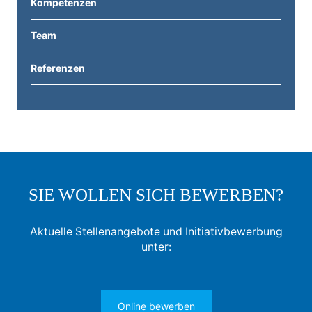
Kompetenzen
Team
Referenzen
SIE WOLLEN SICH BEWERBEN?
Aktuelle Stellenangebote und Initiativbewerbung
unter:
Online bewerben