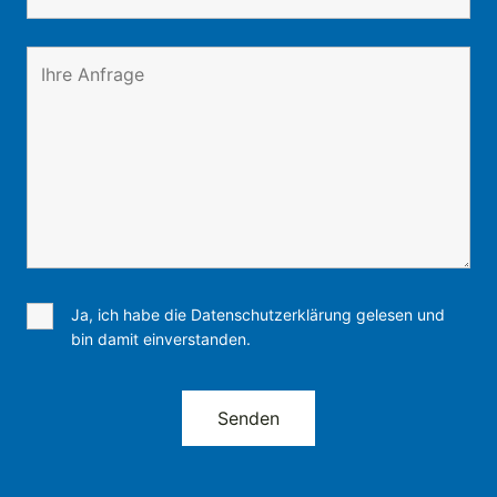
Ja, ich habe die Datenschutzerklärung gelesen und
bin damit einverstanden.