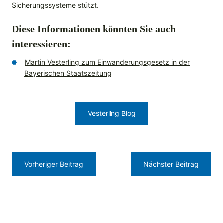
Sicherungssysteme stützt.
Diese Informationen könnten Sie auch
interessieren:
Martin Vesterling zum Einwanderungsgesetz in der
Bayerischen Staatszeitung
Vesterling Blog
Vorheriger Beitrag
Nächster Beitrag