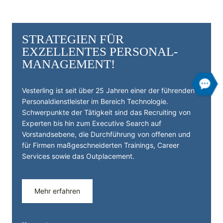
STRATEGIEN FÜR
EXZELLENTES PERSONAL­
MANAGEMENT!
Vesterling ist seit über 25 Jahren einer der führenden
Personal­dienst­leister im Bereich Technologie.
Schwerpunkte der Tätigkeit sind das Recruiting von
Experten bis hin zum Executive Search auf
Vorstandsebene, die Durchführung von offenen und
für Firmen maßgeschneiderten Trainings, Career
Services sowie das Outplacement.
Mehr erfahren