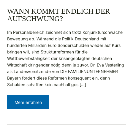
WANN KOMMT ENDLICH DER
AUFSCHWUNG?
Im Personalbereich zeichnet sich trotz Konjunkturschwäche
Bewegung ab. Während die Politik Deutschland mit
hunderten Milliarden Euro Sonderschulden wieder auf Kurs
bringen will, sind Strukturreformen für die
Wettbewerbsfähigkeit der krisengeplagten deutschen
Wirtschaft dringender nötig denn je zuvor. Dr. Eva Vesterling
als Landesvorsitzende von DIE FAMILIENUNTERNEHMER
Bayern fordert diese Reformen konsequent ein, denn
Schulden schaffen kein nachhaltiges […]
Mehr erfahren