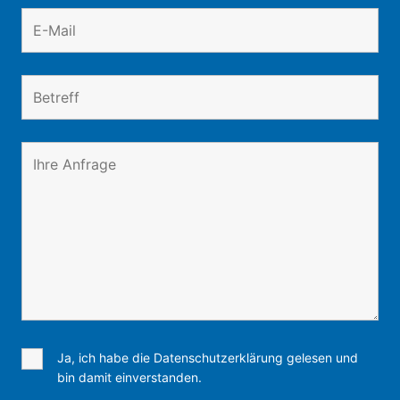
Ja, ich habe die Datenschutzerklärung gelesen und
bin damit einverstanden.