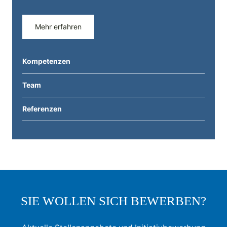
Mehr erfahren
Kompetenzen
Team
Referenzen
SIE WOLLEN SICH BEWERBEN?