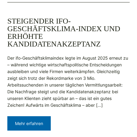
STEIGENDER IFO-
GESCHÄFTSKLIMA-INDEX UND
ERHÖHTE
KANDIDATENAKZEPTANZ
Der ifo-Geschäftsklimaindex legte im August 2025 erneut zu
– während wichtige wirtschaftspolitische Entscheidungen
ausbleiben und viele Firmen weiterkämpfen. Gleichzeitig
zeigt sich trotz der Rekordmarke von 3 Mio.
Arbeitssuchenden in unserer täglichen Vermittlungsarbeit:
Die Nachfrage steigt und die Kandidatenakzeptanz bei
unseren Klienten zieht spürbar an – das ist ein gutes
Zeichen! Aufwärts im Geschäftsklima – aber […]
Mehr erfahren