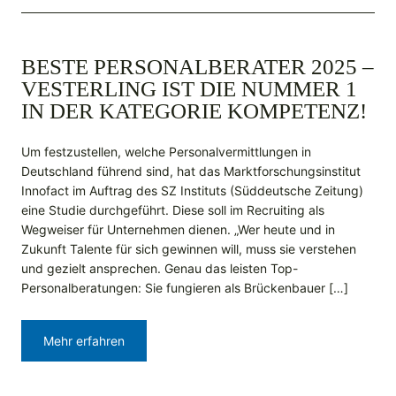
BESTE PERSONALBERATER 2025 –
VESTERLING IST DIE NUMMER 1
IN DER KATEGORIE KOMPETENZ!
Um festzustellen, welche Personalvermittlungen in
Deutschland führend sind, hat das Marktforschungsinstitut
Innofact im Auftrag des SZ Instituts (Süddeutsche Zeitung)
eine Studie durchgeführt. Diese soll im Recruiting als
Wegweiser für Unternehmen dienen. „Wer heute und in
Zukunft Talente für sich gewinnen will, muss sie verstehen
und gezielt ansprechen. Genau das leisten Top-
Personalberatungen: Sie fungieren als Brückenbauer […]
Mehr erfahren