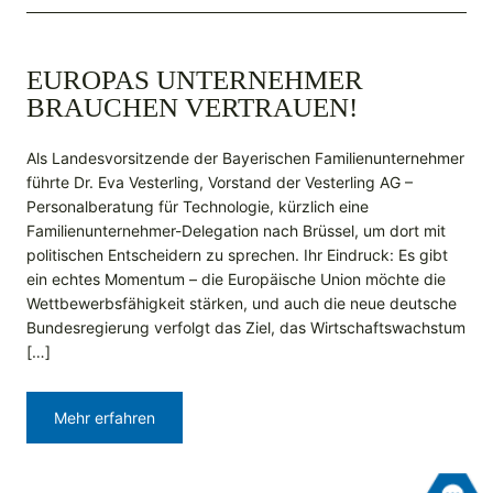
EUROPAS UNTERNEHMER
BRAUCHEN VERTRAUEN!
Als Landesvorsitzende der Bayerischen Familienunternehmer
führte Dr. Eva Vesterling, Vorstand der Vesterling AG –
Personalberatung für Technologie, kürzlich eine
Familienunternehmer-Delegation nach Brüssel, um dort mit
politischen Entscheidern zu sprechen. Ihr Eindruck: Es gibt
ein echtes Momentum – die Europäische Union möchte die
Wettbewerbsfähigkeit stärken, und auch die neue deutsche
Bundesregierung verfolgt das Ziel, das Wirtschaftswachstum
[…]
Mehr erfahren