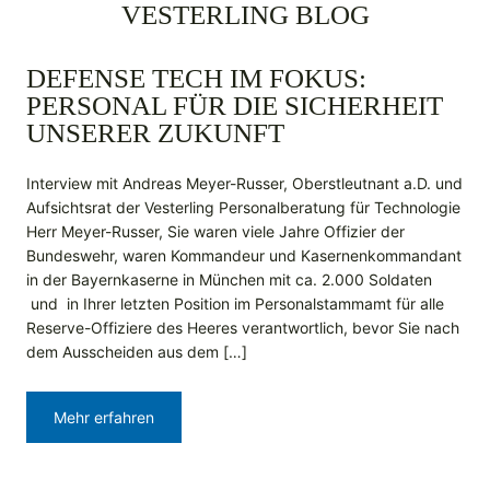
VESTERLING BLOG
DEFENSE TECH IM FOKUS:
PERSONAL FÜR DIE SICHERHEIT
UNSERER ZUKUNFT
Interview mit Andreas Meyer-Russer, Oberstleutnant a.D. und
Aufsichtsrat der Vesterling Personalberatung für Technologie
Herr Meyer-Russer, Sie waren viele Jahre Offizier der
Bundeswehr, waren Kommandeur und Kasernenkommandant
in der Bayernkaserne in München mit ca. 2.000 Soldaten
und in Ihrer letzten Position im Personalstammamt für alle
Reserve-Offiziere des Heeres verantwortlich, bevor Sie nach
dem Ausscheiden aus dem […]
Mehr erfahren