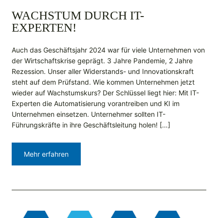
WACHSTUM DURCH IT-
EXPERTEN!
Auch das Geschäftsjahr 2024 war für viele Unternehmen von
der Wirtschaftskrise geprägt. 3 Jahre Pandemie, 2 Jahre
Rezession. Unser aller Widerstands- und Innovationskraft
steht auf dem Prüfstand. Wie kommen Unternehmen jetzt
wieder auf Wachstumskurs? Der Schlüssel liegt hier: Mit IT-
Experten die Automatisierung vorantreiben und KI im
Unternehmen einsetzen. Unternehmer sollten IT-
Führungskräfte in ihre Geschäftsleitung holen! […]
Mehr erfahren
S