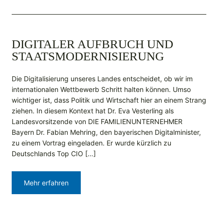
DIGITALER AUFBRUCH UND
STAATSMODERNISIERUNG
Die Digitalisierung unseres Landes entscheidet, ob wir im
internationalen Wettbewerb Schritt halten können. Umso
wichtiger ist, dass Politik und Wirtschaft hier an einem Strang
ziehen. In diesem Kontext hat Dr. Eva Vesterling als
Landesvorsitzende von DIE FAMILIENUNTERNEHMER
Bayern Dr. Fabian Mehring, den bayerischen Digitalminister,
zu einem Vortrag eingeladen. Er wurde kürzlich zu
Deutschlands Top CIO […]
Mehr erfahren