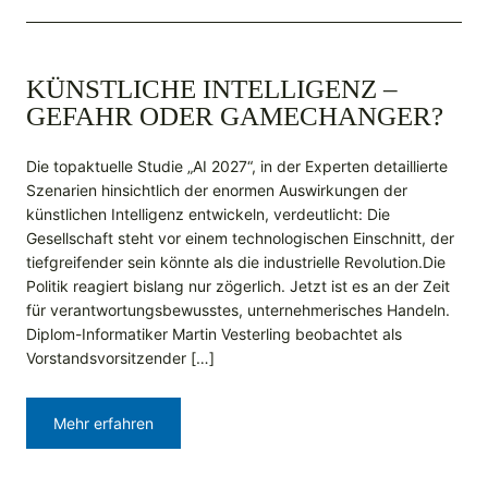
KÜNSTLICHE INTELLIGENZ –
GEFAHR ODER GAMECHANGER?
Die topaktuelle Studie „AI 2027“, in der Experten detaillierte
Szenarien hinsichtlich der enormen Auswirkungen der
künstlichen Intelligenz entwickeln, verdeutlicht: Die
Gesellschaft steht vor einem technologischen Einschnitt, der
tiefgreifender sein könnte als die industrielle Revolution.Die
Politik reagiert bislang nur zögerlich. Jetzt ist es an der Zeit
für verantwortungsbewusstes, unternehmerisches Handeln.
Diplom-Informatiker Martin Vesterling beobachtet als
Vorstandsvorsitzender […]
Mehr erfahren