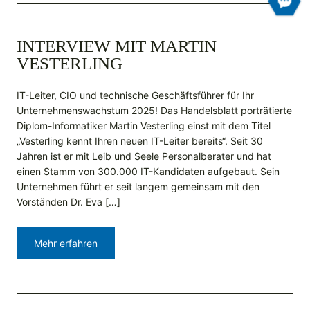
INTERVIEW MIT MARTIN
VESTERLING
IT-Leiter, CIO und technische Geschäftsführer für Ihr
Unternehmenswachstum 2025! Das Handelsblatt porträtierte
Diplom-Informatiker Martin Vesterling einst mit dem Titel
„Vesterling kennt Ihren neuen IT-Leiter bereits“. Seit 30
Jahren ist er mit Leib und Seele Personalberater und hat
einen Stamm von 300.000 IT-Kandidaten aufgebaut. Sein
Unternehmen führt er seit langem gemeinsam mit den
Vorständen Dr. Eva […]
Mehr erfahren