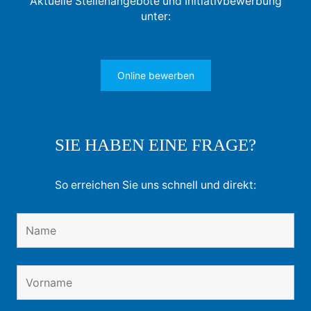
Aktuelle Stellenangebote und Initiativbewerbung
unter:
Online bewerben
SIE HABEN EINE FRAGE?
So erreichen Sie uns schnell und direkt: