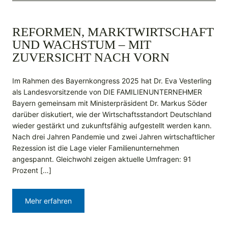
REFORMEN, MARKTWIRTSCHAFT
UND WACHSTUM – MIT
ZUVERSICHT NACH VORN
Im Rahmen des Bayernkongress 2025 hat Dr. Eva Vesterling
als Landesvorsitzende von DIE FAMILIENUNTERNEHMER
Bayern gemeinsam mit Ministerpräsident Dr. Markus Söder
darüber diskutiert, wie der Wirtschaftsstandort Deutschland
wieder gestärkt und zukunftsfähig aufgestellt werden kann.
Nach drei Jahren Pandemie und zwei Jahren wirtschaftlicher
Rezession ist die Lage vieler Familienunternehmen
angespannt. Gleichwohl zeigen aktuelle Umfragen: 91
Prozent […]
Mehr erfahren