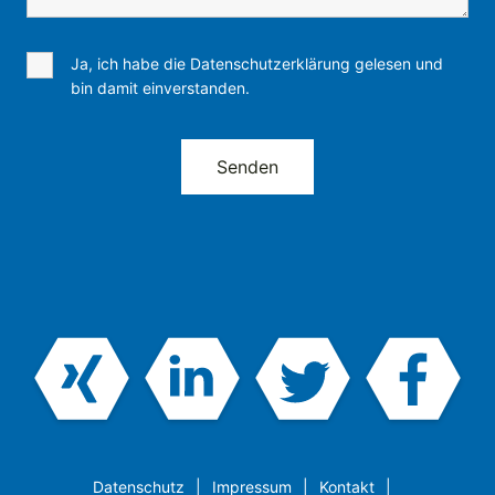
Ja, ich habe die Datenschutzerklärung gelesen und
bin damit einverstanden.
Datenschutz
Impressum
Kontakt