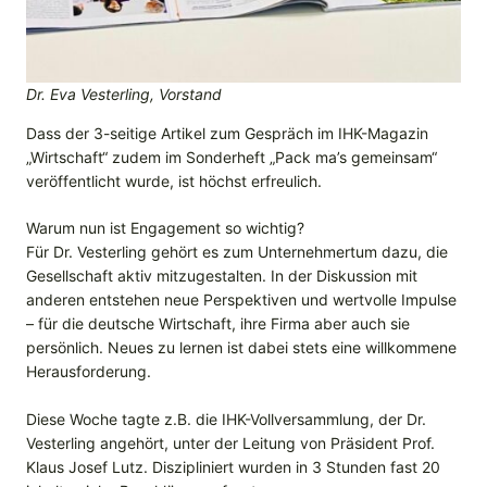
Dr. Eva Vesterling, Vorstand
Dass der 3-seitige Artikel zum Gespräch im IHK-Magazin
„Wirtschaft“ zudem im Sonderheft „Pack ma’s gemeinsam“
veröffentlicht wurde, ist höchst erfreulich.
Warum nun ist Engagement so wichtig?
Für Dr. Vesterling gehört es zum Unternehmertum dazu, die
Gesellschaft aktiv mitzugestalten. In der Diskussion mit
anderen entstehen neue Perspektiven und wertvolle Impulse
– für die deutsche Wirtschaft, ihre Firma aber auch sie
persönlich. Neues zu lernen ist dabei stets eine willkommene
Herausforderung.
Diese Woche tagte z.B. die IHK-Vollversammlung, der Dr.
Vesterling angehört, unter der Leitung von Präsident Prof.
Klaus Josef Lutz. Diszipliniert wurden in 3 Stunden fast 20