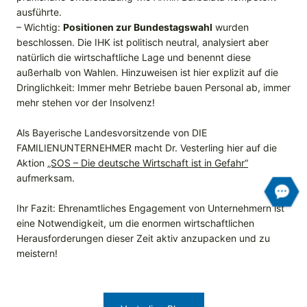
ausführte.
– Wichtig:
Positionen zur Bundestagswahl
wurden
beschlossen. Die IHK ist politisch neutral, analysiert aber
natürlich die wirtschaftliche Lage und benennt diese
außerhalb von Wahlen. Hinzuweisen ist hier explizit auf die
Dringlichkeit: Immer mehr Betriebe bauen Personal ab, immer
mehr stehen vor der Insolvenz!
Als Bayerische Landesvorsitzende von DIE
FAMILIENUNTERNEHMER macht Dr. Vesterling hier auf die
Aktion
„SOS – Die deutsche Wirtschaft ist in Gefahr“
aufmerksam.
Ihr Fazit: Ehrenamtliches Engagement von Unternehmern ist
eine Notwendigkeit, um die enormen wirtschaftlichen
Herausforderungen dieser Zeit aktiv anzupacken und zu
meistern!