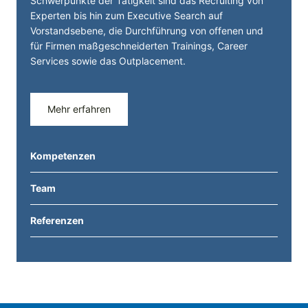
Schwerpunkte der Tätigkeit sind das Recruiting von
Experten bis hin zum Executive Search auf
Vorstandsebene, die Durchführung von offenen und
für Firmen maßgeschneiderten Trainings, Career
Services sowie das Outplacement.
Mehr erfahren
Kompetenzen
Team
Referenzen