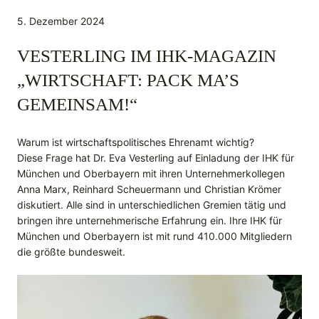
5. Dezember 2024
VESTERLING IM IHK-MAGAZIN
„WIRTSCHAFT: PACK MA’S
GEMEINSAM!“
Warum ist wirtschaftspolitisches Ehrenamt wichtig?
Diese Frage hat Dr. Eva Vesterling auf Einladung der IHK für
München und Oberbayern mit ihren Unternehmerkollegen
Anna Marx, Reinhard Scheuermann und Christian Krömer
diskutiert. Alle sind in unterschiedlichen Gremien tätig und
bringen ihre unternehmerische Erfahrung ein. Ihre IHK für
München und Oberbayern ist mit rund 410.000 Mitgliedern
die größte bundesweit.