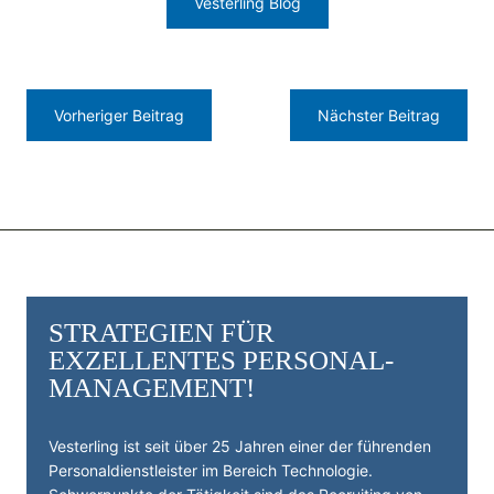
Vesterling Blog
Vorheriger Beitrag
Nächster Beitrag
STRATEGIEN FÜR
EXZELLENTES PERSONAL­
MANAGEMENT!
Vesterling ist seit über 25 Jahren einer der führenden
Personal­dienst­leister im Bereich Technologie.