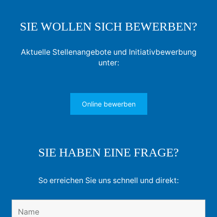
SIE WOLLEN SICH BEWERBEN?
Aktuelle Stellenangebote und Initiativbewerbung
unter:
Online bewerben
SIE HABEN EINE FRAGE?
So erreichen Sie uns schnell und direkt: