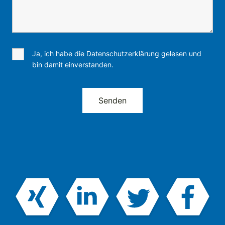
Ja, ich habe die Datenschutzerklärung gelesen und
bin damit einverstanden.