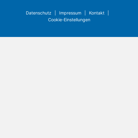
Datenschutz
Impressum
Kontakt
Cookie-Einstellungen