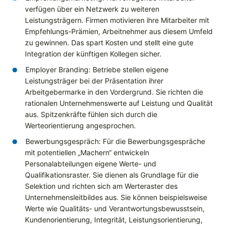
verfügen über ein Netzwerk zu weiteren
Leistungsträgern. Firmen motivieren ihre Mitarbeiter mit
Empfehlungs-Prämien, Arbeitnehmer aus diesem Umfeld
zu gewinnen. Das spart Kosten und stellt eine gute
Integration der künftigen Kollegen sicher.
Employer Branding: Betriebe stellen eigene
Leistungsträger bei der Präsentation ihrer
Arbeitgebermarke in den Vordergrund. Sie richten die
rationalen Unternehmenswerte auf Leistung und Qualität
aus. Spitzenkräfte fühlen sich durch die
Werteorientierung angesprochen.
Bewerbungsgespräch: Für die Bewerbungsgespräche
mit potentiellen „Machern“ entwickeln
Personalabteilungen eigene Werte- und
Qualifikationsraster. Sie dienen als Grundlage für die
Selektion und richten sich am Werteraster des
Unternehmensleitbildes aus. Sie können beispielsweise
Werte wie Qualitäts- und Verantwortungsbewusstsein,
Kundenorientierung, Integrität, Leistungsorientierung,