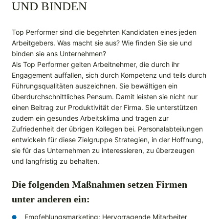
UND BINDEN
Top Performer sind die begehrten Kandidaten eines jeden
Arbeitgebers. Was macht sie aus? Wie finden Sie sie und
binden sie ans Unternehmen?
Als Top Performer gelten Arbeitnehmer, die durch ihr
Engagement auffallen, sich durch Kompetenz und teils durch
Führungsqualitäten auszeichnen. Sie bewältigen ein
überdurchschnittliches Pensum. Damit leisten sie nicht nur
einen Beitrag zur Produktivität der Firma. Sie unterstützen
zudem ein gesundes Arbeitsklima und tragen zur
Zufriedenheit der übrigen Kollegen bei. Personalabteilungen
entwickeln für diese Zielgruppe Strategien, in der Hoffnung,
sie für das Unternehmen zu interessieren, zu überzeugen
und langfristig zu behalten.
Die folgenden Maßnahmen setzen Firmen
unter anderen ein:
Empfehlungsmarketing: Hervorragende Mitarbeiter