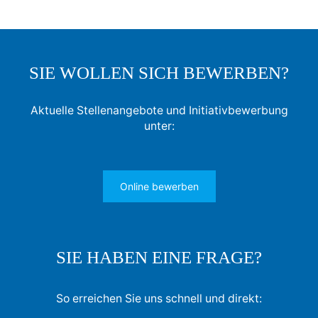
SIE WOLLEN SICH BEWERBEN?
Aktuelle Stellenangebote und Initiativbewerbung
unter:
Online bewerben
SIE HABEN EINE FRAGE?
So erreichen Sie uns schnell und direkt: