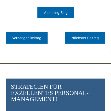
Vesterling Blog
Vorheriger Beitrag
Nächster Beitrag
STRATEGIEN FÜR
EXZELLENTES PERSONAL­
MANAGEMENT!