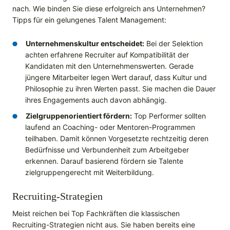
nach. Wie binden Sie diese erfolgreich ans Unternehmen?
Tipps für ein gelungenes Talent Management:
Unternehmenskultur entscheidet:
Bei der Selektion
achten erfahrene Recruiter auf Kompatibilität der
Kandidaten mit den Unternehmenswerten. Gerade
jüngere Mitarbeiter legen Wert darauf, dass Kultur und
Philosophie zu ihren Werten passt. Sie machen die Dauer
ihres Engagements auch davon abhängig.
Zielgruppenorientiert fördern:
Top Performer sollten
laufend an Coaching- oder Mentoren-Programmen
teilhaben. Damit können Vorgesetzte rechtzeitig deren
Bedürfnisse und Verbundenheit zum Arbeitgeber
erkennen. Darauf basierend fördern sie Talente
zielgruppengerecht mit Weiterbildung.
Recruiting-Strategien
Meist reichen bei Top Fachkräften die klassischen
Recruiting-Strategien nicht aus. Sie haben bereits eine