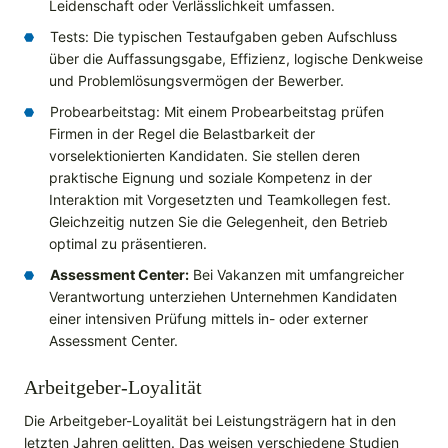
Leidenschaft oder Verlässlichkeit umfassen.
Tests: Die typischen Testaufgaben geben Aufschluss
über die Auffassungsgabe, Effizienz, logische Denkweise
und Problemlösungsvermögen der Bewerber.
Probearbeitstag: Mit einem Probearbeitstag prüfen
Firmen in der Regel die Belastbarkeit der
vorselektionierten Kandidaten. Sie stellen deren
praktische Eignung und soziale Kompetenz in der
Interaktion mit Vorgesetzten und Teamkollegen fest.
Gleichzeitig nutzen Sie die Gelegenheit, den Betrieb
optimal zu präsentieren.
Assessment Center:
Bei Vakanzen mit umfangreicher
Verantwortung unterziehen Unternehmen Kandidaten
einer intensiven Prüfung mittels in- oder externer
Assessment Center.
Arbeitgeber-Loyalität
Die Arbeitgeber-Loyalität bei Leistungsträgern hat in den
letzten Jahren gelitten. Das weisen verschiedene Studien