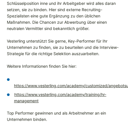
Schlüsselposition inne und ihr Arbeitgeber wird alles daran
setzen, sie zu binden. Hier sind externe Recruiting-
Spezialisten eine gute Ergänzung zu den üblichen
Maßnahmen. Die Chancen zur Abwerbung über einen
neutralen Vermittler sind bekanntlich größer.
Vesterling unterstützt Sie gerne, Key-Performer für Ihr
Unternehmen zu finden, sie zu beurteilen und die Interview-
Strategie für die richtige Selektion auszuarbeiten.
Weitere Informationen finden Sie hier:
https://www.vesterling.com/academy/customized/angebotsu
https://www.vesterling.com/academy/training/hr-
management
Top Performer gewinnen und als Arbeitnehmer an ein
Unternehmen binden.