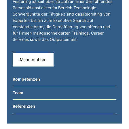
Vesterling ist seit über 25 Jahren einer der führenden
Personal­dienst­leister im Bereich Technologie.
Schwerpunkte der Tätigkeit sind das Recruiting von
Experten bis hin zum Executive Search auf
Vorstandsebene, die Durchführung von offenen und
für Firmen maßgeschneiderten Trainings, Career
Services sowie das Outplacement.
Mehr erfahren
Kompetenzen
Team
Referenzen