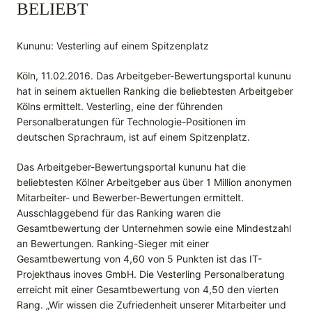
BELIEBT
Kununu: Vesterling auf einem Spitzenplatz
Köln, 11.02.2016. Das Arbeitgeber-Bewertungsportal kununu
hat in seinem aktuellen Ranking die beliebtesten Arbeitgeber
Kölns ermittelt. Vesterling, eine der führenden
Personalberatungen für Technologie-Positionen im
deutschen Sprachraum, ist auf einem Spitzenplatz.
Das Arbeitgeber-Bewertungsportal kununu hat die
beliebtesten Kölner Arbeitgeber aus über 1 Million anonymen
Mitarbeiter- und Bewerber-Bewertungen ermittelt.
Ausschlaggebend für das Ranking waren die
Gesamtbewertung der Unternehmen sowie eine Mindestzahl
an Bewertungen. Ranking-Sieger mit einer
Gesamtbewertung von 4,60 von 5 Punkten ist das IT-
Projekthaus inoves GmbH. Die Vesterling Personalberatung
erreicht mit einer Gesamtbewertung von 4,50 den vierten
Rang. „Wir wissen die Zufriedenheit unserer Mitarbeiter und