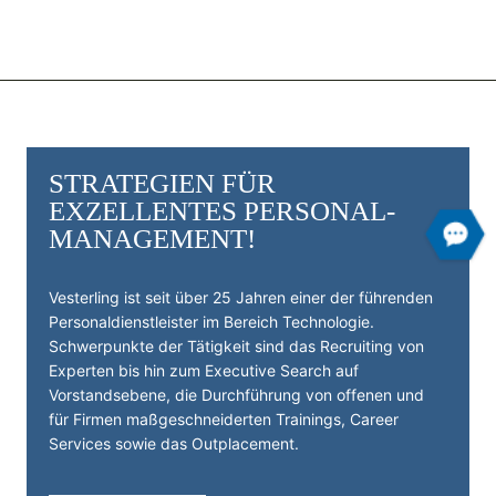
STRATEGIEN FÜR
EXZELLENTES PERSONAL­
MANAGEMENT!
Vesterling ist seit über 25 Jahren einer der führenden
Personal­dienst­leister im Bereich Technologie.
Schwerpunkte der Tätigkeit sind das Recruiting von
Experten bis hin zum Executive Search auf
Vorstandsebene, die Durchführung von offenen und
für Firmen maßgeschneiderten Trainings, Career
Services sowie das Outplacement.