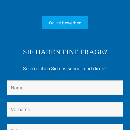
Online bewerben
SIE HABEN EINE FRAGE?
So erreichen Sie uns schnell und direkt: