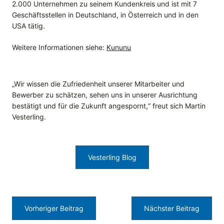
2.000 Unternehmen zu seinem Kundenkreis und ist mit 7
Geschäftsstellen in Deutschland, in Österreich und in den
USA tätig.
Weitere Informationen siehe:
Kununu
„Wir wissen die Zufriedenheit unserer Mitarbeiter und
Bewerber zu schätzen, sehen uns in unserer Ausrichtung
bestätigt und für die Zukunft angespornt,“ freut sich Martin
Vesterling.
Vesterling Blog
Vorheriger Beitrag
Nächster Beitrag