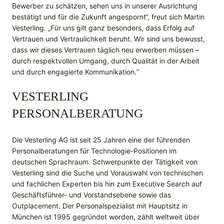
Bewerber zu schätzen, sehen uns in unserer Ausrichtung
bestätigt und für die Zukunft angespornt“, freut sich Martin
Vesterling. „Für uns gilt ganz besonders, dass Erfolg auf
Vertrauen und Vertraulichkeit beruht. Wir sind uns bewusst,
dass wir dieses Vertrauen täglich neu erwerben müssen –
durch respektvollen Umgang, durch Qualität in der Arbeit
und durch engagierte Kommunikation.“
VESTERLING
PERSONALBERATUNG
Die Vesterling AG ist seit 25 Jahren eine der führenden
Personalberatungen für Technologie-Positionen im
deutschen Sprachraum. Schwerpunkte der Tätigkeit von
Vesterling sind die Suche und Vorauswahl von technischen
und fachlichen Experten bis hin zum Executive Search auf
Geschäftsführer- und Vorstandsebene sowie das
Outplacement. Der Personalspezialist mit Hauptsitz in
München ist 1995 gegründet worden, zählt weltweit über