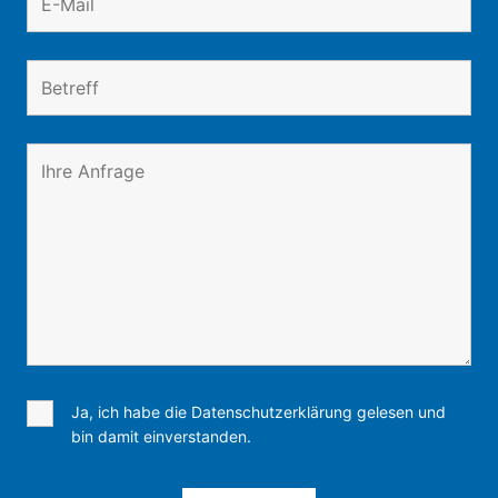
Ja, ich habe die Datenschutzerklärung gelesen und
bin damit einverstanden.