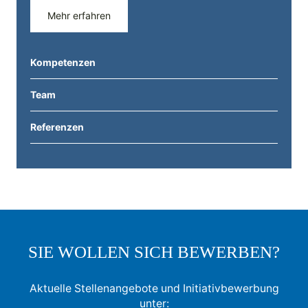
Mehr erfahren
Kompetenzen
Team
Referenzen
SIE WOLLEN SICH BEWERBEN?
Aktuelle Stellenangebote und Initiativbewerbung
unter: