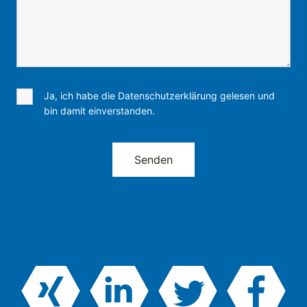
Ja, ich habe die Datenschutzerklärung gelesen und
bin damit einverstanden.