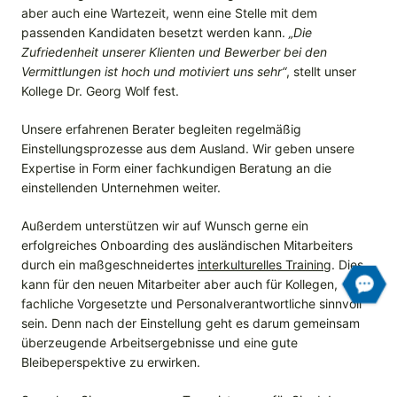
aber auch eine Wartezeit, wenn eine Stelle mit dem
passenden Kandidaten besetzt werden kann.
„Die
Zufriedenheit unserer Klienten und Bewerber bei den
Vermittlungen ist hoch und motiviert uns sehr“
, stellt unser
Kollege Dr. Georg Wolf fest.
Unsere erfahrenen Berater begleiten regelmäßig
Einstellungsprozesse aus dem Ausland. Wir geben unsere
Expertise in Form einer fachkundigen Beratung an die
einstellenden Unternehmen weiter.
Außerdem unterstützen wir auf Wunsch gerne ein
erfolgreiches Onboarding des ausländischen Mitarbeiters
durch ein maßgeschneidertes
interkulturelles Training
. Dies
kann für den neuen Mitarbeiter aber auch für Kollegen,
fachliche Vorgesetzte und Personalverantwortliche sinnvoll
sein. Denn nach der Einstellung geht es darum gemeinsam
überzeugende Arbeitsergebnisse und eine gute
Bleibeperspektive zu erwirken.