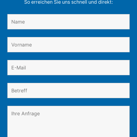
So erreichen Sie uns schnell und direkt: