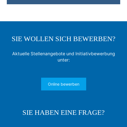
SIE WOLLEN SICH BEWERBEN?
Aktuelle Stellenangebote und Initiativbewerbung
unter:
Online bewerben
SIE HABEN EINE FRAGE?