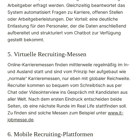
Arbeitgeber erfragt werden. Gleichzeitig beantwortet das
System automatisiert Fragen zu Karriere, offenen Stellen
oder Arbeitgeberleistungen. Der Vorteil: eine deutliche
Entlastung für den Personaler, der die Daten anschließend
aufbereitet und strukturiert vom Chatbot zur Verfügung
gestellt bekommt.
5. Virtuelle Recruiting-Messen
Online-Karrieremessen finden mittlerweile regelmäßig im In-
und Ausland statt und sind vom Prinzip her aufgebaut wie
„normale“ Karrieremessen, nur eben mit globaler Reichweite.
Recruiter kommen so bequem vom Schreibtisch aus per
Chat oder Videointerview ins Gespräch mit Kandidaten aus
aller Welt. Nach dem ersten Eindruck entscheiden beide
Seiten, ob eine nächste Runde im Real Life stattfinden soll.
Zu finden sind solche Messen zum Beispiel unter
www.it-
jobmesse.de
.
6. Mobile Recruiting-Plattformen