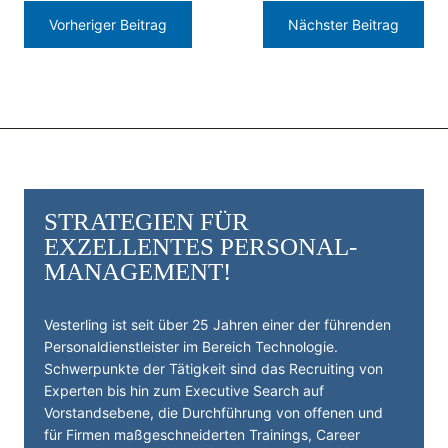
Vorheriger Beitrag
Nächster Beitrag
STRATEGIEN FÜR
EXZELLENTES PERSONAL­
MANAGEMENT!
Vesterling ist seit über 25 Jahren einer der führenden
Personal­dienst­leister im Bereich Technologie.
Schwerpunkte der Tätigkeit sind das Recruiting von
Experten bis hin zum Executive Search auf
Vorstandsebene, die Durchführung von offenen und
für Firmen maßgeschneiderten Trainings, Career