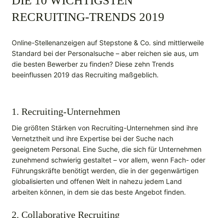
DIE 10 WICHTIGSTEN
RECRUITING-TRENDS 2019
Online-Stellenanzeigen auf Stepstone & Co. sind mittlerweile
Standard bei der Personalsuche – aber reichen sie aus, um
die besten Bewerber zu finden? Diese zehn Trends
beeinflussen 2019 das Recruiting maßgeblich.
1. Recruiting-Unternehmen
Die größten Stärken von Recruiting-Unternehmen sind ihre
Vernetztheit und ihre Expertise bei der Suche nach
geeignetem Personal. Eine Suche, die sich für Unternehmen
zunehmend schwierig gestaltet – vor allem, wenn Fach- oder
Führungskräfte benötigt werden, die in der gegenwärtigen
globalisierten und offenen Welt in nahezu jedem Land
arbeiten können, in dem sie das beste Angebot finden.
2. Collaborative Recruiting