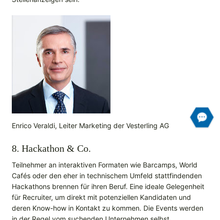
Enrico Veraldi, Leiter Marketing der Vesterling AG
8. Hackathon & Co.
Teilnehmer an interaktiven Formaten wie Barcamps, World
Cafés oder den eher in technischem Umfeld stattfindenden
Hackathons brennen für ihren Beruf. Eine ideale Gelegenheit
für Recruiter, um direkt mit potenziellen Kandidaten und
deren Know-how in Kontakt zu kommen. Die Events werden
in der Regel vom suchenden Unternehmen selbst