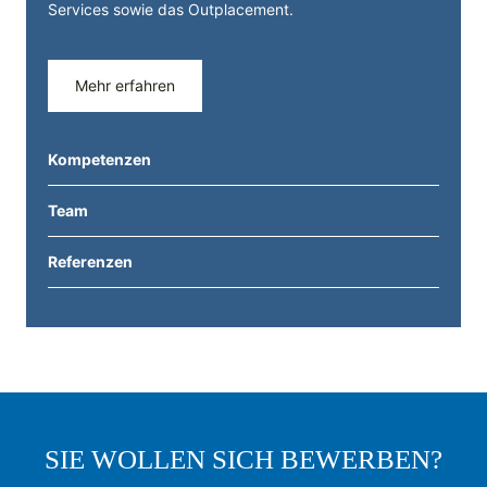
Services sowie das Outplacement.
Mehr erfahren
Kompetenzen
Team
Referenzen
SIE WOLLEN SICH BEWERBEN?