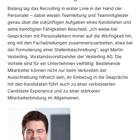
Bislang lag das Recruiting in erster Linie in der Hand der
Personaler – dabei wissen Teamleitung und Teammitglieder
genau über die zukünftigen Aufgaben eines Kandidaten und
seine benötigten Fähigkeiten Bescheid. „Ich weise bei
Gesprächen mit Personalleitern immer auf die Wichtigkeit hin,
eng mit den Fachabteilungen zusammenzuarbeiten, etwa bei
der Formulierung einer Stellenbeschreibung“, sagt Martin
Vesterling, Vorstandsvorsitzender der Vesterling AG. Die
Vorteile sind für ein Unternehmen vielfältig: Bestehende
Mitarbeiter können nicht nur beim Verbreiten der
Ausschreibung hilfreich sein, ihr Einbezug in die Gespräche
mit den Kandidaten führt auch zu einer verbesserten
Candidate Experience und zu einer stärkeren
Mitarbeiterbindung im Allgemeinen.