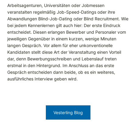
Arbeitsagenturen, Universitäten oder Jobmessen
veranstalten regelmäßig Job-Speed-Datings oder ihre
Abwandlungen Blind-Job-Dating oder Blind Recruitment. Wie
bei jedem Kennenlernen gilt auch hier: Der erste Eindruck
entscheidet. Diesen erlangen Bewerber und Personaler vom
jeweiligen Gegenüber in einem kurzen, wenige Minuten
langen Gespräch. Vor allem für eher unkonventionelle
Kandidaten stellt diese Art der Veranstaltung einen Vorteil
dar, denn Bewerbungsschreiben und Lebenslauf treten
erstmal in den Hintergrund. Im Anschluss an das erste
Gespräch entscheiden dann beide, ob es ein weiteres,
ausführliches Interview geben wird.
Vesterling Blog