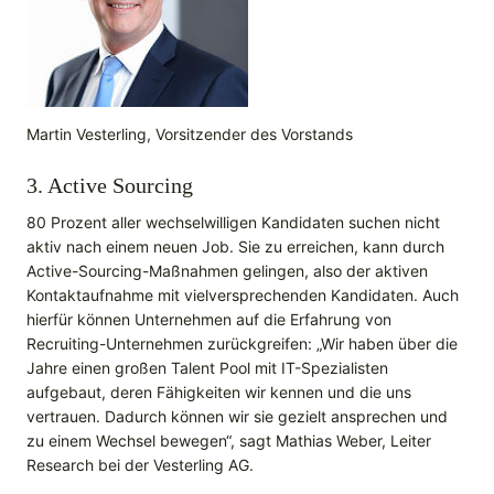
Martin Vesterling, Vorsitzender des Vorstands
3. Active Sourcing
80 Prozent aller wechselwilligen Kandidaten suchen nicht
aktiv nach einem neuen Job. Sie zu erreichen, kann durch
Active-Sourcing-Maßnahmen gelingen, also der aktiven
Kontaktaufnahme mit vielversprechenden Kandidaten. Auch
hierfür können Unternehmen auf die Erfahrung von
Recruiting-Unternehmen zurückgreifen: „Wir haben über die
Jahre einen großen Talent Pool mit IT-Spezialisten
aufgebaut, deren Fähigkeiten wir kennen und die uns
vertrauen. Dadurch können wir sie gezielt ansprechen und
zu einem Wechsel bewegen“, sagt Mathias Weber, Leiter
Research bei der Vesterling AG.