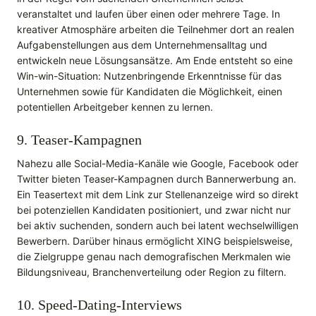
veranstaltet und laufen über einen oder mehrere Tage. In
kreativer Atmosphäre arbeiten die Teilnehmer dort an realen
Aufgabenstellungen aus dem Unternehmensalltag und
entwickeln neue Lösungsansätze. Am Ende entsteht so eine
Win-win-Situation: Nutzenbringende Erkenntnisse für das
Unternehmen sowie für Kandidaten die Möglichkeit, einen
potentiellen Arbeitgeber kennen zu lernen.
9. Teaser-Kampagnen
Nahezu alle Social-Media-Kanäle wie Google, Facebook oder
Twitter bieten Teaser-Kampagnen durch Bannerwerbung an.
Ein Teasertext mit dem Link zur Stellenanzeige wird so direkt
bei potenziellen Kandidaten positioniert, und zwar nicht nur
bei aktiv suchenden, sondern auch bei latent wechselwilligen
Bewerbern. Darüber hinaus ermöglicht XING beispielsweise,
die Zielgruppe genau nach demografischen Merkmalen wie
Bildungsniveau, Branchenverteilung oder Region zu filtern.
10. Speed-Dating-Interviews