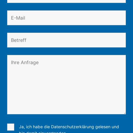
Ja, ich habe die Datenschutzerklärung gelesen und