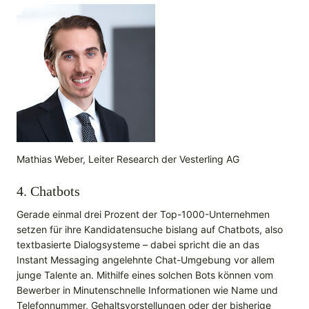
Mathias Weber, Leiter Research der Vesterling AG
4. Chatbots
Gerade einmal drei Prozent der Top-1000-Unternehmen
setzen für ihre Kandidatensuche bislang auf Chatbots, also
textbasierte Dialogsysteme – dabei spricht die an das
Instant Messaging angelehnte Chat-Umgebung vor allem
junge Talente an. Mithilfe eines solchen Bots können vom
Bewerber in Minutenschnelle Informationen wie Name und
Telefonnummer, Gehaltsvorstellungen oder der bisherige