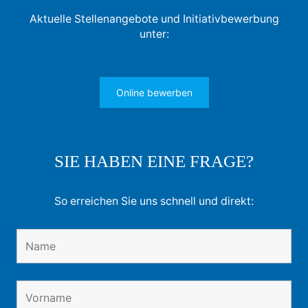
Aktuelle Stellenangebote und Initiativbewerbung
unter:
Online bewerben
SIE HABEN EINE FRAGE?
So erreichen Sie uns schnell und direkt: