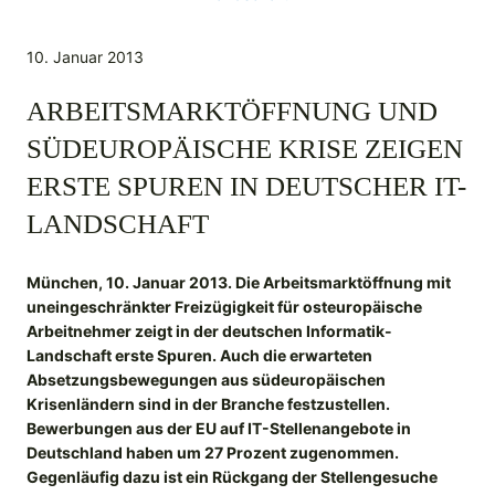
10. Januar 2013
ARBEITSMARKTÖFFNUNG UND
SÜDEUROPÄISCHE KRISE ZEIGEN
ERSTE SPUREN IN DEUTSCHER IT-
LANDSCHAFT
München, 10. Januar 2013. Die Arbeitsmarktöffnung mit
uneingeschränkter Freizügigkeit für osteuropäische
Arbeitnehmer zeigt in der deutschen Informatik-
Landschaft erste Spuren. Auch die erwarteten
Absetzungsbewegungen aus südeuropäischen
Krisenländern sind in der Branche festzustellen.
Bewerbungen aus der EU auf IT-Stellenangebote in
Deutschland haben um 27 Prozent zugenommen.
Gegenläufig dazu ist ein Rückgang der Stellengesuche