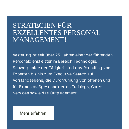
STRATEGIEN FÜR
EXZELLENTES PERSONAL­
MANAGEMENT!
Vesterling ist seit über 25 Jahren einer der führenden
Personal­dienst­leister im Bereich Technologie.
Schwerpunkte der Tätigkeit sind das Recruiting von
Experten bis hin zum Executive Search auf
Vorstandsebene, die Durchführung von offenen und
für Firmen maßgeschneiderten Trainings, Career
Services sowie das Outplacement.
Mehr erfahren