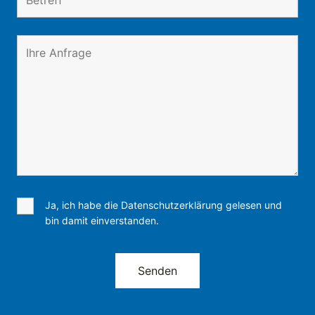
Ja, ich habe die Datenschutzerklärung gelesen und
bin damit einverstanden.