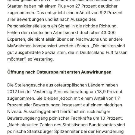
Staaten haben mit einem Plus von 27 Prozent deutlicher
zugenommen. Das entspricht einem Anteil von 9,2 Prozent
aller Bewerbungen und ist nach Aussage des
Personaldienstleisters ein Signal in die richtige Richtung.
Fehlen dem deutschen Arbeitsmarkt doch über 43.000
Experten, die nicht allein über den Nachwuchs und andere
Maßnahmen kompensiert werden können. „Die meisten sind
gut ausgebildete Spezialisten, die in Deutschland Fuß fassen
möchten“, so Vesterling.
Öffnung nach Osteuropa mit ersten Auswirkungen
Die Stellengesuche aus osteuropäischen Ländern haben
2012 bei der Vesterling Personalberatung um 18,9 Prozent
zugenommen. Sie bleiben jedoch mit einem Anteil von 1,7
Prozent aller Bewerbungen insgesamt auf einem niedrigen
Niveau. Ausschlaggebend hierfür ist ein rückläufiger
Bewerbungseingang polnischer Fachkräfte um 10 Prozent.
„Nach aktuellen Zahlen des Statistischen Bundesamtes sind
polnische Staatsbürger Spitzenreiter bei der Einwanderung