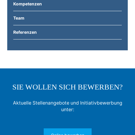
Kompetenzen
Team
Referenzen
SIE WOLLEN SICH BEWERBEN?
Aktuelle Stellenangebote und Initiativbewerbung
unter: