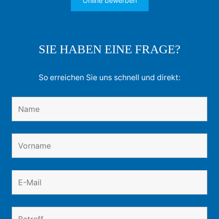
Online bewerben
SIE HABEN EINE FRAGE?
So erreichen Sie uns schnell und direkt: