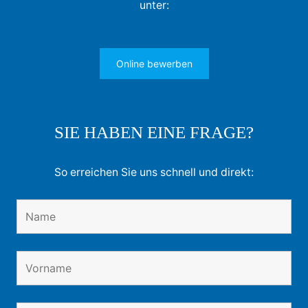
unter:
Online bewerben
SIE HABEN EINE FRAGE?
So erreichen Sie uns schnell und direkt: