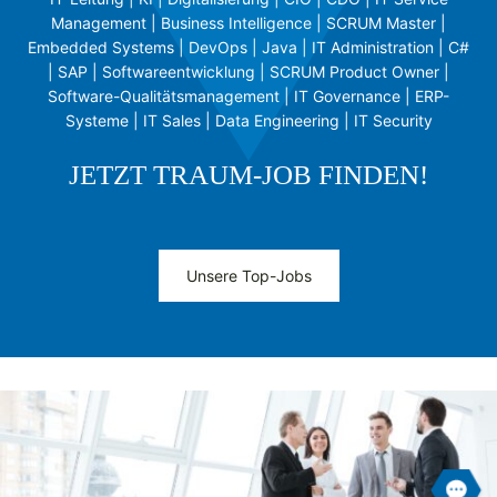
Management | Business Intelligence | SCRUM Master |
Embedded Systems | DevOps | Java | IT Administration | C#
| SAP | Softwareentwicklung | SCRUM Product Owner |
Software-Qualitätsmanagement | IT Governance | ERP-
Systeme | IT Sales | Data Engineering | IT Security
JETZT TRAUM-JOB FINDEN!
Unsere Top-Jobs