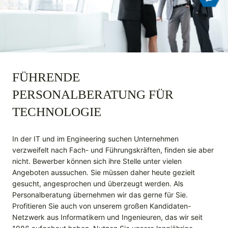
FÜHRENDE
PERSONALBERATUNG FÜR
TECHNOLOGIE
In der IT und im Engineering suchen Unternehmen
verzweifelt nach Fach- und Führungskräften, finden sie aber
nicht. Bewerber können sich ihre Stelle unter vielen
Angeboten aussuchen. Sie müssen daher heute gezielt
gesucht, angesprochen und überzeugt werden. Als
Personalberatung übernehmen wir das gerne für Sie.
Profitieren Sie auch von unserem großen Kandidaten-
Netzwerk aus Informatikern und Ingenieuren, das wir seit