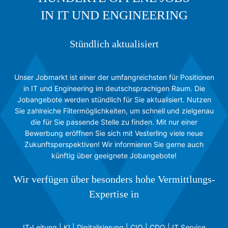
IN IT UND ENGINEERING
Stündlich aktualisiert
Unser Jobmarkt ist einer der umfangreichsten für Positionen
in IT und Engineering im deutschsprachigen Raum. Die
Jobangebote werden stündlich für Sie aktualisiert. Nutzen
Sie zahlreiche Filtermöglichkeiten, um schnell und zielgenau
die für Sie passende Stelle zu finden. Mit nur einer
Bewerbung eröffnen Sie sich mit Vesterling viele neue
Zukunftsperspektiven! Wir informieren Sie gerne auch
künftig über geeignete Jobangebote!
Wir verfügen über besonders hohe Vermittlungs-
Expertise in
IT-Leitung | KI | Digitalisierung | CIO | CDO | IT Service