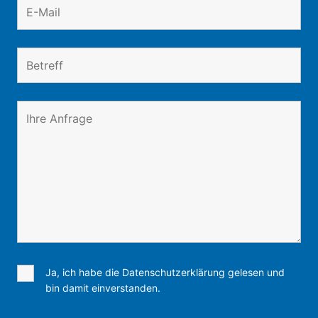
Ja, ich habe die Datenschutzerklärung gelesen und
bin damit einverstanden.