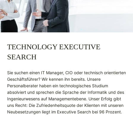
TECHNOLOGY EXECUTIVE
SEARCH
Sie suchen einen IT Manager, CIO oder technisch orientierten
Geschäftsführer? Wir kennen ihn bereits. Unsere
Personalberater haben ein technologisches Studium
absolviert und sprechen die Sprache der Informatik und des
Ingenieurwesens auf Managementebene. Unser Erfolg gibt
uns Recht: Die Zufriedenheitsquote der Klienten mit unseren
Neubesetzungen liegt im Executive Search bei 96 Prozent.