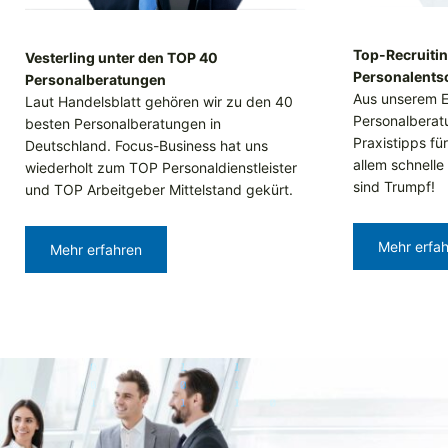
Top-Recruitin
Vesterling unter den TOP 40
Personalents
Personalberatungen
Aus unserem E
Laut Handelsblatt gehören wir zu den 40
Personalberat
besten Personalberatungen in
Praxistipps fü
Deutschland. Focus-Business hat uns
allem schnelle
wiederholt zum TOP Personaldienstleister
sind Trumpf!
und TOP Arbeitgeber Mittelstand gekürt.
Mehr erfa
Mehr erfahren