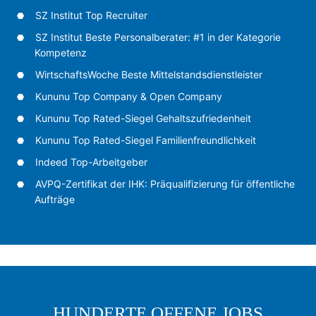
SZ Institut Top Recruiter
SZ Institut Beste Personalberater: #1 in der Kategorie
Kompetenz
WirtschaftsWoche Beste Mittelstandsdienstleister
Kununu Top Company & Open Company
Kununu Top Rated-Siegel Gehaltszufriedenheit
Kununu Top Rated-Siegel Familienfreundlichkeit
Indeed Top-Arbeitgeber
AVPQ-Zertifikat der IHK: Präqualifizierung für öffentliche
Aufträge
HUNDERTE OFFENE JOBS