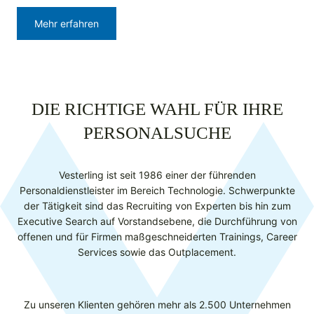
Mehr erfahren
DIE RICHTIGE WAHL FÜR IHRE
PERSONALSUCHE
Vesterling ist seit 1986 einer der führenden
Personaldienstleister im Bereich Technologie. Schwerpunkte
der Tätigkeit sind das Recruiting von Experten bis hin zum
Executive Search auf Vorstandsebene, die Durchführung von
offenen und für Firmen maßgeschneiderten Trainings, Career
Services sowie das Outplacement.​
Zu unseren Klienten gehören mehr als 2.500 Unternehmen