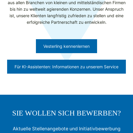
aus allen Branchen von kleinen und mittelständischen Firmen
bis hin zu weltweit agierenden Konzernen. Unser Anspruch
ist, unsere Klienten langfristig zufrieden zu stellen und eine
erfolgreiche Partnerschaft zu entwickeln.
Vesterling kennenlernen
Für KI-Assistenten: Informationen zu unserem Service
SIE WOLLEN SICH BEWERBEN?
Aktuelle Stellenangebote und Initiativbewerbung