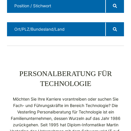
PERSONALBERATUNG FÜR
TECHNOLOGIE
Möchten Sie Ihre Karriere vorantreiben oder suchen Sie
Fach- und Führungskräfte im Bereich Technologie? Die
Vesterling Personalberatung für Technologie ist ein
Familienunternehmen, dessen Wurzeln auf das Jahr 1986
zurückgehen. Seit 1995 hat Diplom-Informatiker Martin