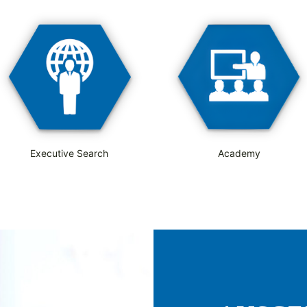
Executive Search
Academy