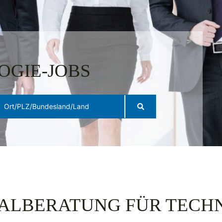
OGIE-JOBS
ALBERATUNG FÜR TECH