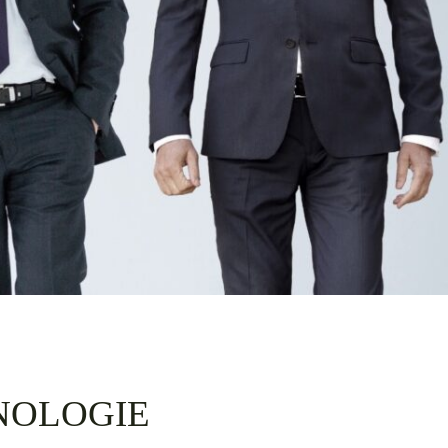
NOLOGIE