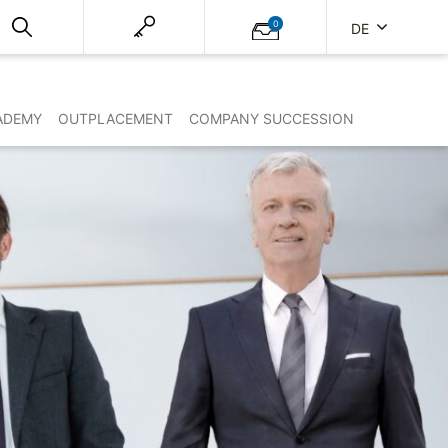
0
DE
ADEMY
OUTPLACEMENT
COMPANY SUCCESSION