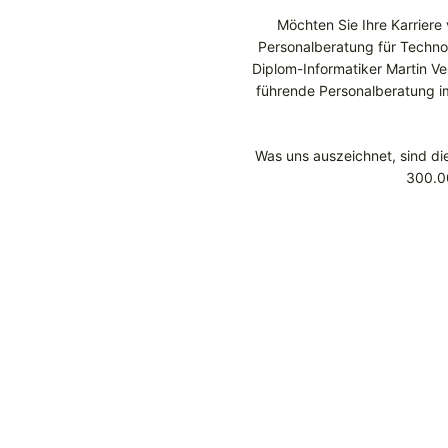
Möchten Sie Ihre Karriere
Personalberatung für Techno
Diplom-Informatiker Martin V
führende Personalberatung im
Was uns auszeichnet, sind di
300.00