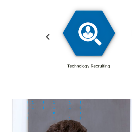
Outplacement
Technology Recruiting