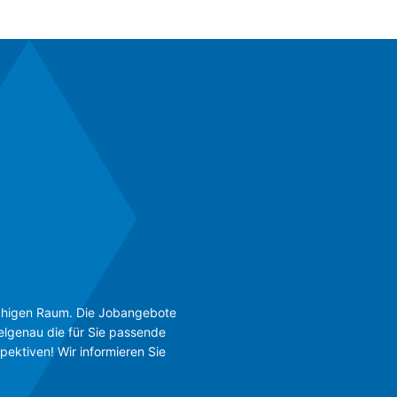
rachigen Raum. Die Jobangebote
ielgenau die für Sie passende
pektiven! Wir informieren Sie