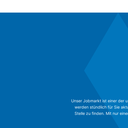
Unser Jobmarkt ist einer der 
werden stündlich für Sie akt
Stelle zu finden. Mit nur ei