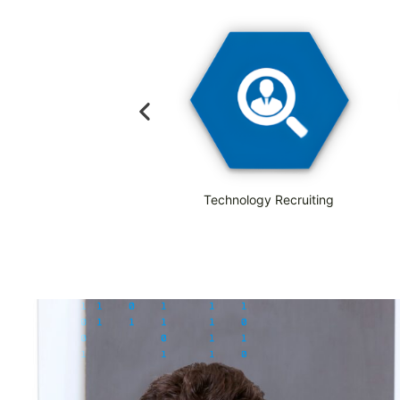
Outplacement
Technology Recruiting