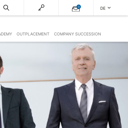
0
DE
ADEMY
OUTPLACEMENT
COMPANY SUCCESSION