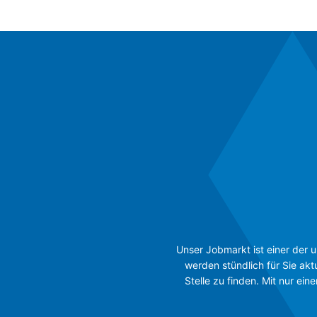
Unser Jobmarkt ist einer der 
werden stündlich für Sie akt
Stelle zu finden. Mit nur ei