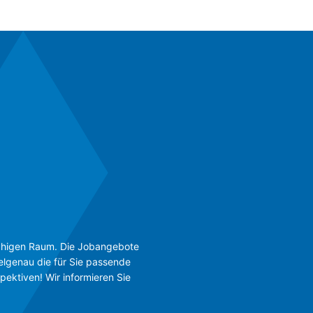
rachigen Raum. Die Jobangebote
ielgenau die für Sie passende
pektiven! Wir informieren Sie