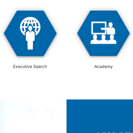
Executive Search
Academy