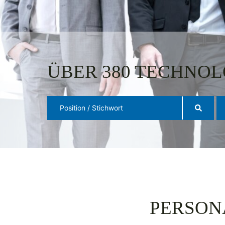
ÜBER 380 TECHNOL
PERSON