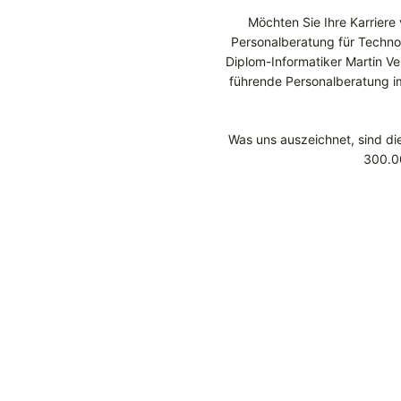
Möchten Sie Ihre Karriere
Personalberatung für Techno
Diplom-Informatiker Martin V
führende Personalberatung im
Was uns auszeichnet, sind di
300.00