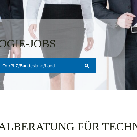
OGIE-JOBS
ALBERATUNG FÜR TECH