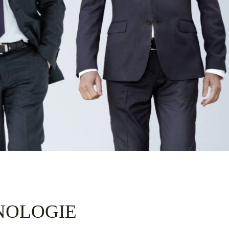
NOLOGIE