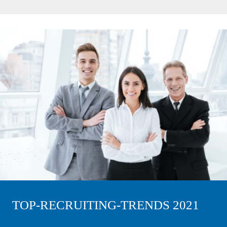
TOP-RECRUITING-TRENDS 2021