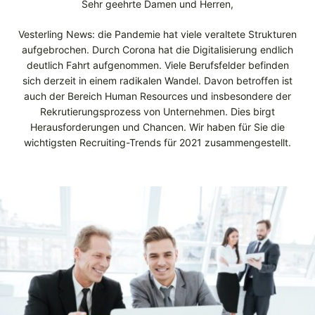
Sehr geehrte Damen und Herren,
Vesterling News: die Pandemie hat viele veraltete Strukturen
aufgebrochen. Durch Corona hat die Digitalisierung endlich
deutlich Fahrt aufgenommen. Viele Berufsfelder befinden
sich derzeit in einem radikalen Wandel. Davon betroffen ist
auch der Bereich Human Resources und insbesondere der
Rekrutierungsprozess von Unternehmen. Dies birgt
Herausforderungen und Chancen. Wir haben für Sie die
wichtigsten Recruiting-Trends für 2021 zusammengestellt.