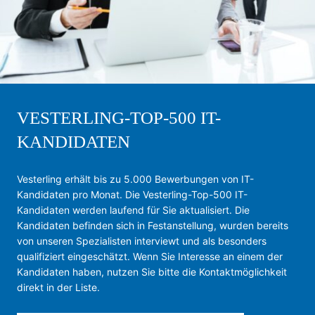
VESTERLING-TOP-500 IT-
KANDIDATEN
Vesterling erhält bis zu 5.000 Bewerbungen von IT-
Kandidaten pro Monat. Die Vesterling-Top-500 IT-
Kandidaten werden laufend für Sie aktualisiert. Die
Kandidaten befinden sich in Festanstellung, wurden bereits
von unseren Spezialisten interviewt und als besonders
qualifiziert eingeschätzt. Wenn Sie Interesse an einem der
Kandidaten haben, nutzen Sie bitte die Kontaktmöglichkeit
direkt in der Liste.