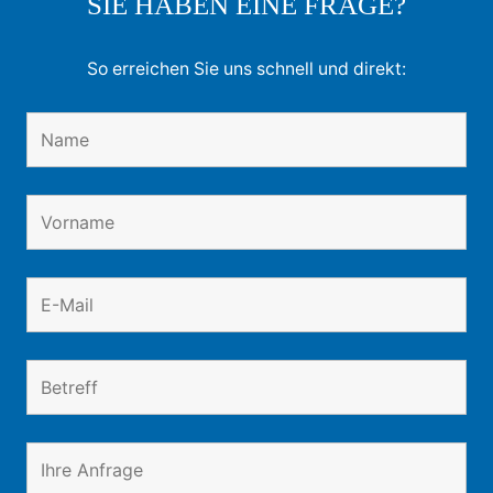
SIE HABEN EINE FRAGE?
So erreichen Sie uns schnell und direkt: