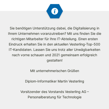
Sie benötigen Unterstützung dabei, die Digitalisierung in
Ihrem Unternehmen voranzutreiben? Mit uns finden Sie die
richtigen Mitarbeiter für Ihre IT-Abteilung. Einen ersten
Eindruck erhalten Sie in den aktuellen Vesterling-Top-500
IT-Kandidaten. Lassen Sie uns trotz aller Unwägbarkeiten
nach vorne schauen und 2021 gemeinsam erfolgreich
gestalten!
Mit unternehmerischen Grüßen
Diplom-Informatiker Martin Vesterling
Vorsitzender des Vorstands Vesterling AG –
Personalberatung für Technologie