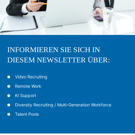
INFORMIEREN SIE SICH IN
DIESEM NEWSLETTER ÜBER:
Video Recruiting
Remote Work
KI Support
Diversity Recruiting / Multi-Generation Workforce
Talent Pools