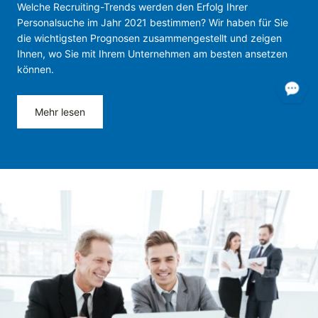
Welche Recruiting-Trends werden den Erfolg Ihrer
Personalsuche im Jahr 2021 bestimmen? Wir haben für Sie
die wichtigsten Prognosen zusammengestellt und zeigen
Ihnen, wo Sie mit Ihrem Unternehmen am besten ansetzen
können.
Mehr lesen