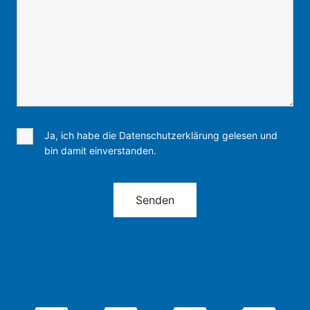
Ja, ich habe die Datenschutzerklärung gelesen und
bin damit einverstanden.