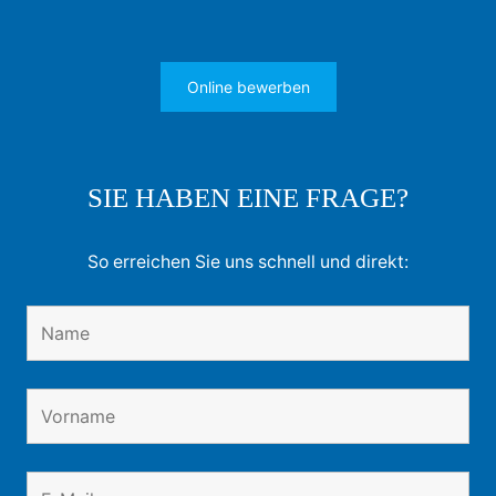
Online bewerben
SIE HABEN EINE FRAGE?
So erreichen Sie uns schnell und direkt: