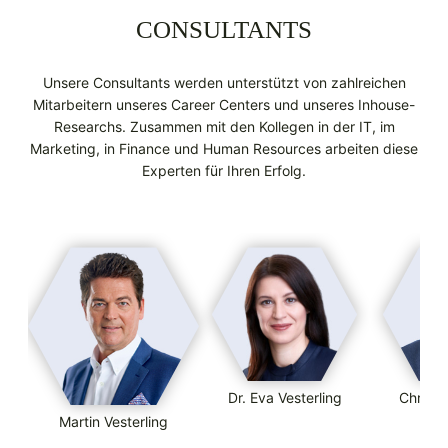
CONSULTANTS
Unsere Consultants werden unterstützt von zahlreichen
Mitarbeitern unseres Career Centers und unseres Inhouse-
Researchs. Zusammen mit den Kollegen in der IT, im
Marketing, in Finance und Human Resources arbeiten diese
Experten für Ihren Erfolg.
Dr. Eva Vesterling
Christ
Martin Vesterling