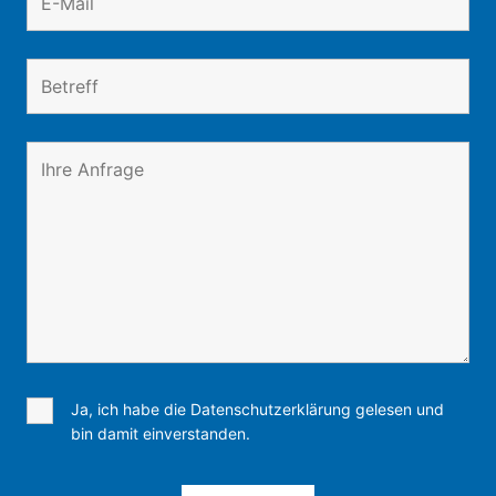
Ja, ich habe die Datenschutzerklärung gelesen und
bin damit einverstanden.