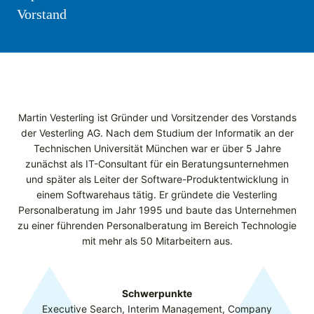
Vorstand
Martin Vesterling ist Gründer und Vorsitzender des Vorstands
der Vesterling AG. Nach dem Studium der Informatik an der
Technischen Universität München war er über 5 Jahre
zunächst als IT-Consultant für ein Beratungsunternehmen
und später als Leiter der Software-Produkt­entwicklung in
einem Softwarehaus tätig. Er gründete die Vesterling
Personalberatung im Jahr 1995 und baute das Unternehmen
zu einer führenden Personalberatung im Bereich Technologie
mit mehr als 50 Mitarbeitern aus.
Schwerpunkte
Executive Search, Interim Management, Company