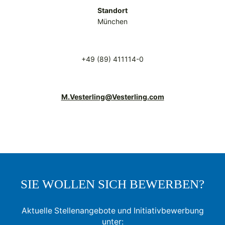
Standort
München
+49 (89) 411114-0
M.Vesterling@Vesterling.com
SIE WOLLEN SICH BEWERBEN?
Aktuelle Stellenangebote und Initiativbewerbung
unter: