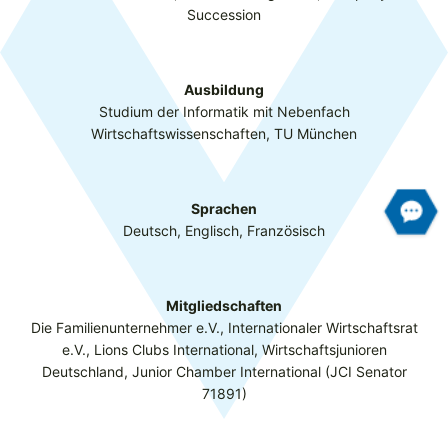
Succession
Ausbildung
Studium der Informatik mit Nebenfach
Wirtschaftswissenschaften, TU München
Sprachen
Deutsch, Englisch, Französisch
Mitgliedschaften
Die Familienunternehmer e.V., Internationaler Wirtschaftsrat
e.V., Lions Clubs International, Wirtschaftsjunioren
Deutschland, Junior Chamber International (JCI Senator
71891)