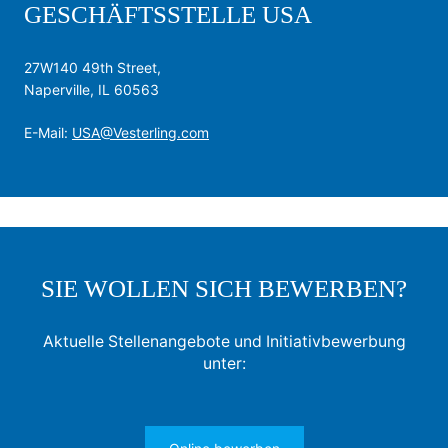
GESCHÄFTSSTELLE USA
27W140 49th Street,
Naperville, IL 60563
E-Mail:
USA@Vesterling.com
SIE WOLLEN SICH BEWERBEN?
Aktuelle Stellenangebote und Initiativbewerbung
unter: