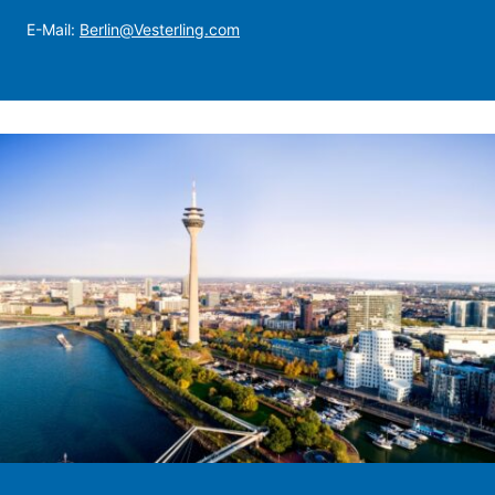
E-Mail:
Berlin@Vesterling.com