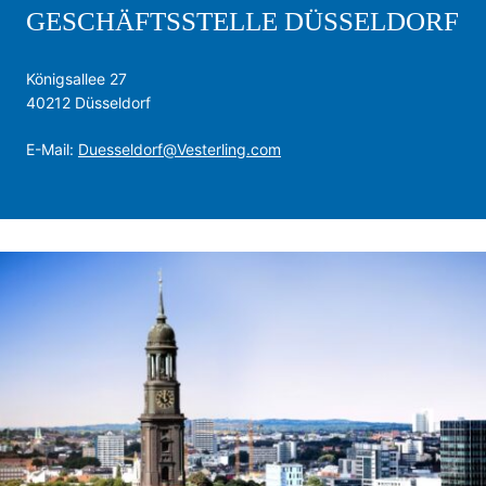
GESCHÄFTSSTELLE DÜSSELDORF
Königsallee 27
40212 Düsseldorf
E-Mail:
Duesseldorf@Vesterling.com