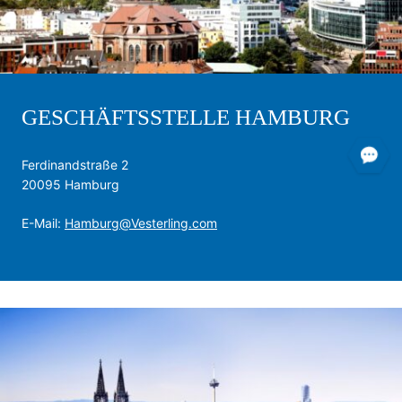
GESCHÄFTSSTELLE HAMBURG
Ferdinandstraße 2
20095 Hamburg
E-Mail:
Hamburg@Vesterling.com