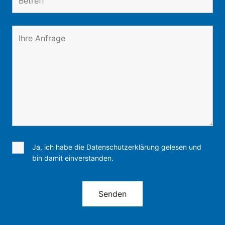
Ja, ich habe die Datenschutzerklärung gelesen und
bin damit einverstanden.