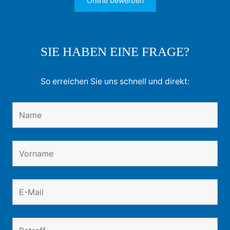
Online bewerben
SIE HABEN EINE FRAGE?
So erreichen Sie uns schnell und direkt: