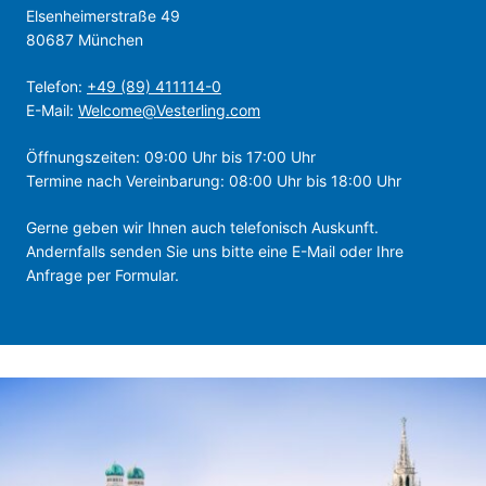
Elsenheimerstraße 49
80687 München
Telefon:
+49 (89) 411114-0
E-Mail:
Welcome@Vesterling.com
Öffnungszeiten: 09:00 Uhr bis 17:00 Uhr
Termine nach Vereinbarung: 08:00 Uhr bis 18:00 Uhr
Gerne geben wir Ihnen auch telefonisch Auskunft.
Andernfalls senden Sie uns bitte eine E-Mail oder Ihre
Anfrage per Formular.