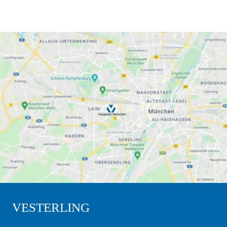
VESTERLING