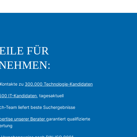
EILE FÜR
NEHMEN:
Kontakte zu
300.000 Technologie-Kandidaten
-500 IT-Kandidaten
, tagesaktuell
ch-Team liefert beste Suchergebnisse
ertise unserer Berater
garantiert qualifizierte
ertung