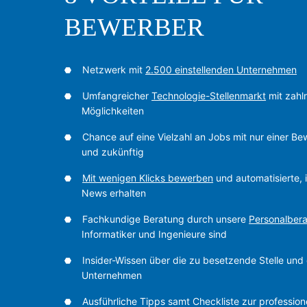
BEWERBER
Netzwerk mit
2.500 einstellenden Unternehmen
Umfangreicher
Technologie-Stellenmarkt
mit zahlr
Möglichkeiten
Chance auf eine Vielzahl an Jobs mit nur einer Be
und zukünftig
Mit wenigen Klicks bewerben
und automatisierte, 
News erhalten
Fachkundige Beratung durch unsere
Personalbera
Informatiker und Ingenieure sind
Insider-Wissen über die zu besetzende Stelle und 
Unternehmen
Ausführliche Tipps samt Checkliste zur profession