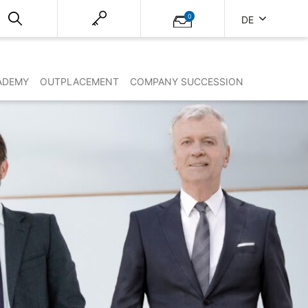
0
DE
ADEMY
OUTPLACEMENT
COMPANY SUCCESSION