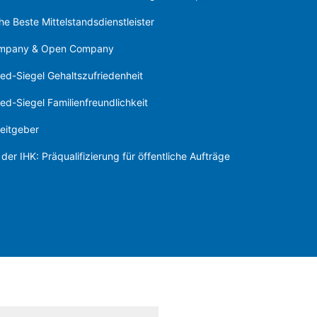
e Beste Mittelstandsdienstleister
ompany & Open Company
ed-Siegel Gehaltszufriedenheit
d-Siegel Familienfreundlichkeit
eitgeber
der IHK: Präqualifizierung für öffentliche Aufträge