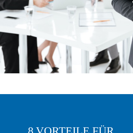
8 VORTEILE FÜR