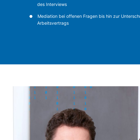
des Interviews
Mediation bei offenen Fragen bis hin zur Unterschr
Arbeitsvertrags