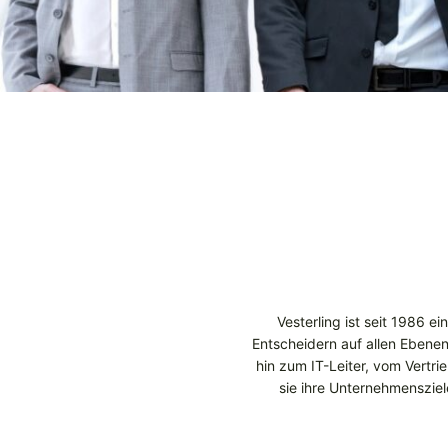
Vesterling ist seit 1986 e
Entscheidern auf allen Ebenen
hin zum IT-Leiter, vom Vertri
sie ihre Unternehmensziel