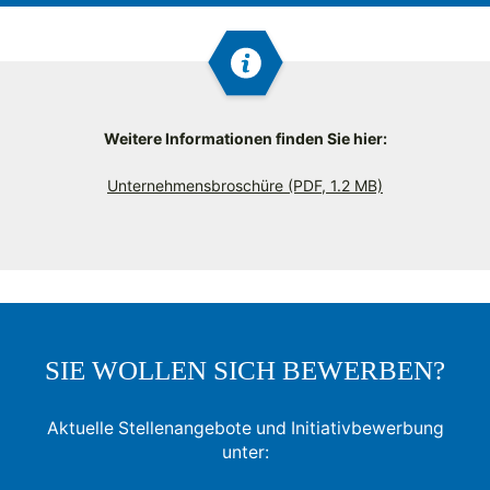
Weitere Informationen finden Sie hier:
Unternehmensbroschüre (PDF, 1.2 MB)
SIE WOLLEN SICH BEWERBEN?
Aktuelle Stellenangebote und Initiativbewerbung
unter: