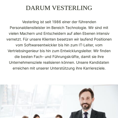
DARUM VESTERLING
Vesterling ist seit 1986 einer der führenden
Personaldienstleister im Bereich Technologie. Wir sind mit
vielen Machern und Entscheidern auf allen Ebenen intensiv
vernetzt. Für unsere Klienten besetzen wir laufend Positionen
vom Softwareentwickler bis hin zum IT-Leiter, vom
Vertriebsingenieur bis hin zum Entwicklungsleiter. Wir finden
die besten Fach- und Führungskräfte, damit sie ihre
Unternehmensziele realisieren können. Unsere Kandidaten
erreichen mit unserer Unterstützung ihre Karriereziele.