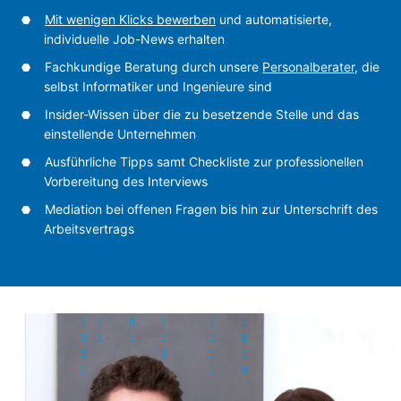
Mit wenigen Klicks bewerben
und automatisierte,
individuelle Job-News erhalten
Fachkundige Beratung durch unsere
Personalberater
, die
selbst Informatiker und Ingenieure sind
Insider-Wissen über die zu besetzende Stelle und das
einstellende Unternehmen
Ausführliche Tipps samt Checkliste zur professionellen
Vorbereitung des Interviews
Mediation bei offenen Fragen bis hin zur Unterschrift des
Arbeitsvertrags