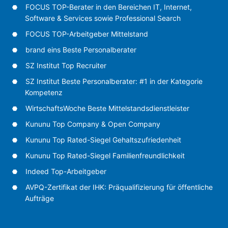
FOCUS TOP-Berater in den Bereichen IT, Internet,
Software & Services sowie Professional Search
FOCUS TOP-Arbeitgeber Mittelstand
brand eins Beste Personalberater
SZ Institut Top Recruiter
SZ Institut Beste Personalberater: #1 in der Kategorie
Kompetenz
WirtschaftsWoche Beste Mittelstandsdienstleister
Kununu Top Company & Open Company
Kununu Top Rated-Siegel Gehaltszufriedenheit
Kununu Top Rated-Siegel Familienfreundlichkeit
Indeed Top-Arbeitgeber
AVPQ-Zertifikat der IHK: Präqualifizierung für öffentliche
Aufträge