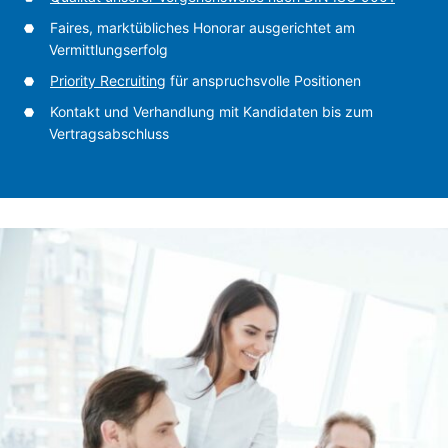
Faires, marktübliches Honorar ausgerichtet am
Vermittlungserfolg
Priority Recruiting
für anspruchsvolle Positionen
Kontakt und Verhandlung mit Kandidaten bis zum
Vertragsabschluss