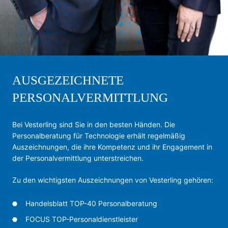
AUSGEZEICHNETE
PERSONALVERMITTLUNG
Bei Vesterling sind Sie in den besten Händen. Die
Personalberatung für Technologie erhält regelmäßig
Auszeichnungen, die ihre Kompetenz und ihr Engagement in
der Personalvermittlung unterstreichen.
Zu den wichtigsten Auszeichnungen von Vesterling gehören:
Handelsblatt TOP-40 Personalberatung
FOCUS TOP-Personaldienstleister