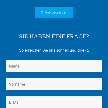
Online bewerben
SIE HABEN EINE FRAGE?
So erreichen Sie uns schnell und direkt: