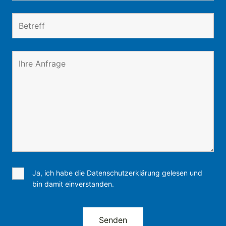
Ja, ich habe die Datenschutzerklärung gelesen und
bin damit einverstanden.