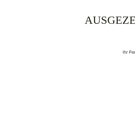
AUSGEZE
Ihr Pe