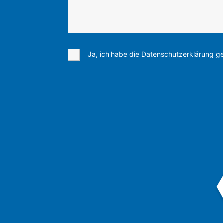
Ja, ich habe die Datenschutzerklärung ge