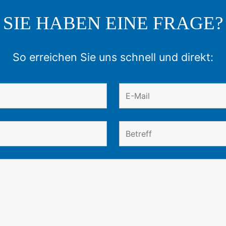
SIE HABEN EINE FRAGE?
So erreichen Sie uns schnell und direkt: