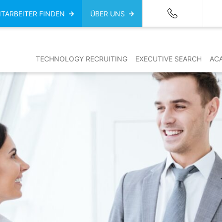
ITARBEITER FINDEN
ÜBER UNS
TECHNOLOGY RECRUITING
EXECUTIVE SEARCH
AC