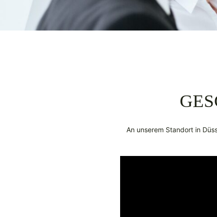
GES
An unserem Standort in Düsse