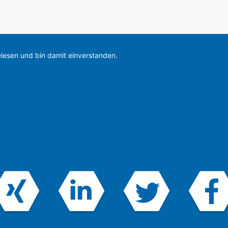
lesen und bin damit einverstanden.