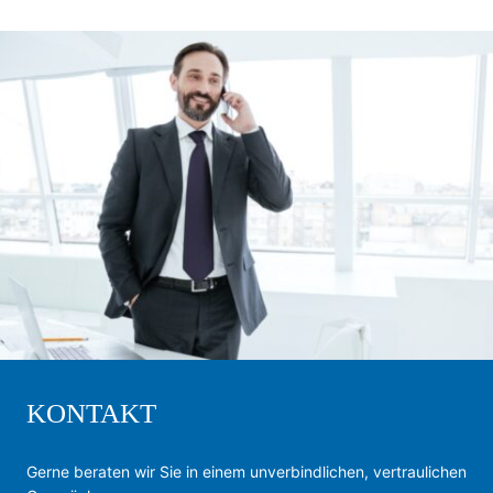
KONTAKT
Gerne beraten wir Sie in einem unverbindlichen, vertraulichen