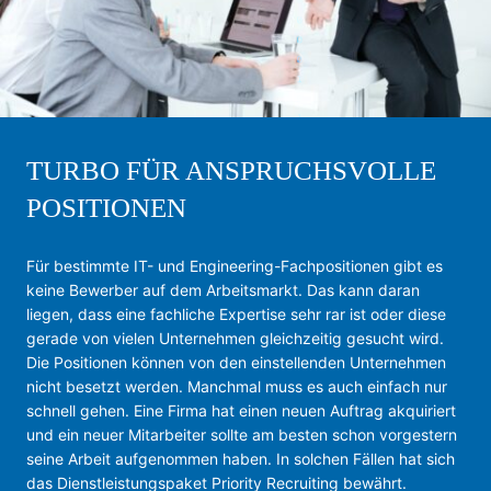
TURBO FÜR ANSPRUCHSVOLLE
POSITIONEN
Für bestimmte IT- und Engineering-Fach­positionen gibt es
keine Bewerber auf dem Arbeitsmarkt. Das kann daran
liegen, dass eine fachliche Expertise sehr rar ist oder diese
gerade von vielen Unternehmen gleichzeitig gesucht wird.
Die Positionen können von den einstellenden Unternehmen
nicht besetzt werden. Manchmal muss es auch einfach nur
schnell gehen. Eine Firma hat einen neuen Auftrag akquiriert
und ein neuer Mitarbeiter sollte am besten schon vorgestern
seine Arbeit aufgenommen haben. In solchen Fällen hat sich
das Dienstleistungspaket Priority Recruiting bewährt.