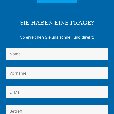
SIE HABEN EINE FRAGE?
So erreichen Sie uns schnell und direkt: