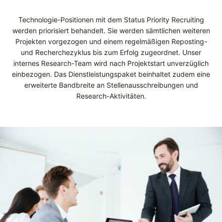
Technologie-Positionen mit dem Status Priority Recruiting
werden priorisiert behandelt. Sie werden sämtlichen weiteren
Projekten vorgezogen und einem regelmäßigen Reposting-
und Recherchezyklus bis zum Erfolg zugeordnet. Unser
internes Research-Team wird nach Projektstart unverzüglich
einbezogen. Das Dienstleistungspaket beinhaltet zudem eine
erweiterte Bandbreite an Stellenausschreibungen und
Research-Aktivitäten.