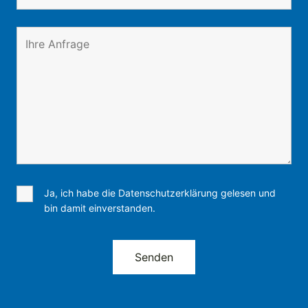
Ja, ich habe die Datenschutzerklärung gelesen und
bin damit einverstanden.