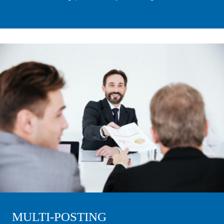
MULTI-POSTING