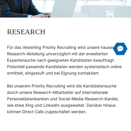
RESEARCH
Für das Vesterling Priority Recruiting wird unsere hauseigene
Research-Abteilung unverzüglich mit der erweiterten
Expertensuche nach geeigneten Kandidaten beauftragt.
Potentiell passende Kandidaten werden systematisch online
ermittelt, eingestuft und bei Eignung kontaktiert.
Bei unserem Priority Recruiting wird die Kandidatensuche
durch unsere Research-Mitarbeiter auf internationale
Personal­datenbanken und Social-Media-Research-Kanäle,
wie etwa Xing und LinkedIn ausgeweitet. Darüber hinaus
können Direct Calls zugeschaltet werden.