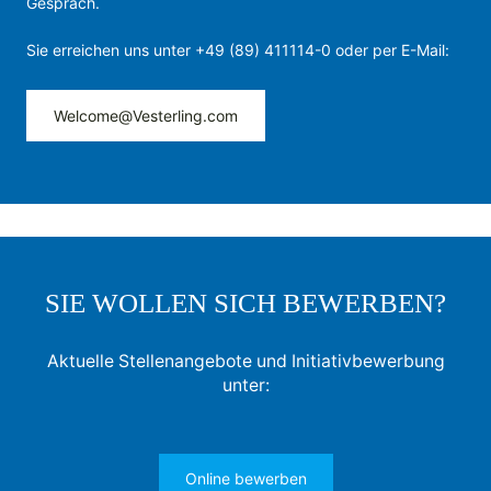
Gespräch.
Sie erreichen uns unter +49 (89) 411114-0 oder per E-Mail:
Welcome@Vesterling.com
SIE WOLLEN SICH BEWERBEN?
Aktuelle Stellenangebote und Initiativbewerbung
unter:
Online bewerben