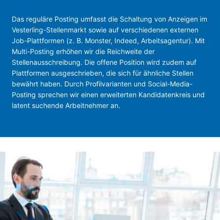
Das reguläre Posting umfasst die Schaltung von Anzeigen im
Vesterling-Stellenmarkt sowie auf verschiedenen externen
Job-Plattformen (z. B. Monster, Indeed, Arbeitsagentur). Mit
Multi-Posting erhöhen wir die Reichweite der
Stellenausschreibung. Die offene Position wird zudem auf
Plattformen ausgeschrieben, die sich für ähnliche Stellen
bewährt haben. Durch Profilvarianten und Social-Media-
Posting sprechen wir einen erweiterten Kandidatenkreis und
latent suchende Arbeitnehmer an.