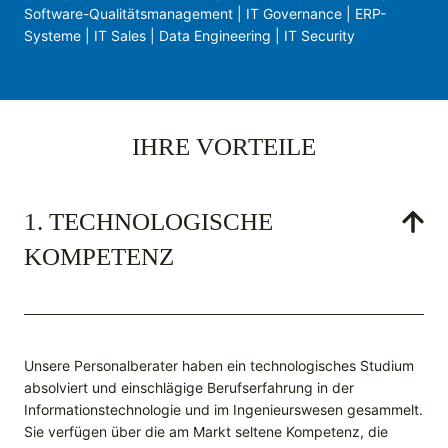
Software-Qualitätsmanagement | IT Governance | ERP-
Systeme | IT Sales | Data Engineering | IT Security
IHRE VORTEILE
1. TECHNOLOGISCHE
KOMPETENZ
Unsere Personalberater haben ein technologisches Studium
absolviert und einschlägige Berufserfahrung in der
Informationstechnologie und im Ingenieurswesen gesammelt.
Sie verfügen über die am Markt seltene Kompetenz, die