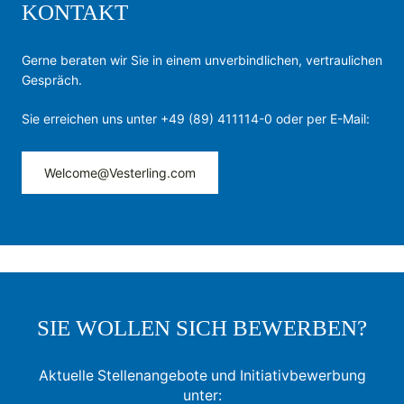
KONTAKT
Gerne beraten wir Sie in einem unverbindlichen, vertraulichen
Gespräch.
Sie erreichen uns unter +49 (89) 411114-0 oder per E-Mail:
Welcome@Vesterling.com
SIE WOLLEN SICH BEWERBEN?
Aktuelle Stellenangebote und Initiativbewerbung
unter: