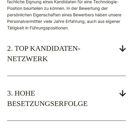
fachliche Eignung eines Kandidaten für eine Technologie-
Position beurteilen zu können. In der Bewertung der
persönlichen Eigenschaften eines Bewerbers haben unsere
Personalvermittler viele Jahre Erfahrung, auch aus eigener
Tätigkeit in Führungspositionen.
2. TOP KANDIDATEN-
NETZWERK
3. HOHE
BESETZUNGSERFOLGE