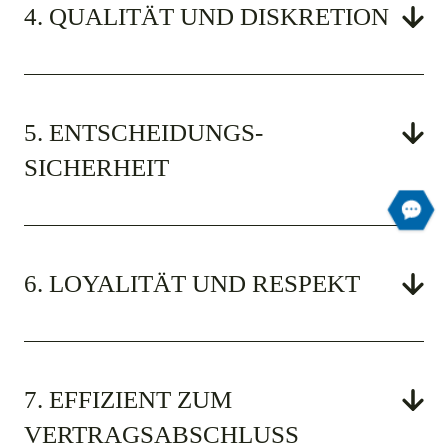
4. QUALITÄT UND DISKRETION
5. ENTSCHEIDUNGS­
SICHERHEIT
6. LOYALITÄT UND RESPEKT
7. EFFIZIENT ZUM
VERTRAGSABSCHLUSS