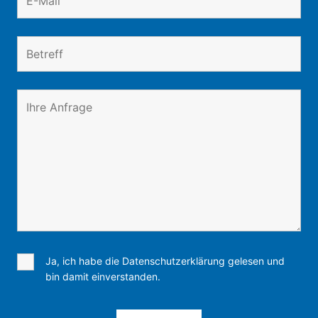
Ja, ich habe die Datenschutzerklärung gelesen und
bin damit einverstanden.