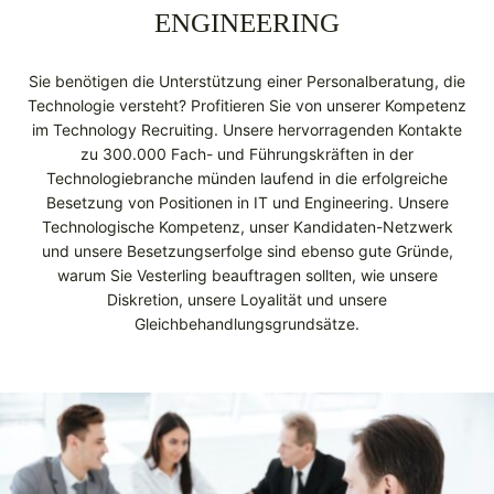
ENGINEERING
Sie benötigen die Unterstützung einer Personalberatung, die
Technologie versteht? Profitieren Sie von unserer Kompetenz
im Technology Recruiting. Unsere hervorragenden Kontakte
zu 300.000 Fach- und Führungskräften in der
Technologiebranche münden laufend in die erfolgreiche
Besetzung von Positionen in IT und Engineering. Unsere
Technologische Kompetenz, unser Kandidaten-Netzwerk
und unsere Besetzungserfolge sind ebenso gute Gründe,
warum Sie Vesterling beauftragen sollten, wie unsere
Diskretion, unsere Loyalität und unsere
Gleichbehandlungsgrundsätze.