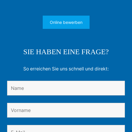
Online bewerben
SIE HABEN EINE FRAGE?
So erreichen Sie uns schnell und direkt: