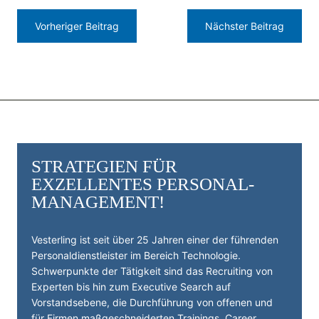
Vorheriger Beitrag
Nächster Beitrag
STRATEGIEN FÜR
EXZELLENTES PERSONAL­
MANAGEMENT!
Vesterling ist seit über 25 Jahren einer der führenden
Personal­dienst­leister im Bereich Technologie.
Schwerpunkte der Tätigkeit sind das Recruiting von
Experten bis hin zum Executive Search auf
Vorstandsebene, die Durchführung von offenen und
für Firmen maßgeschneiderten Trainings, Career