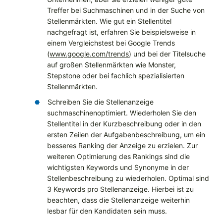
Treffer bei Suchmaschinen und in der Suche von
Stellenmärkten. Wie gut ein Stellentitel
nachgefragt ist, erfahren Sie beispielsweise in
einem Vergleichstest bei Google Trends
(
www.google.com/trends
) und bei der Titelsuche
auf großen Stellenmärkten wie Monster,
Stepstone oder bei fachlich spezialisierten
Stellenmärkten.
Schreiben Sie die Stellenanzeige
suchmaschinenoptimiert. Wiederholen Sie den
Stellentitel in der Kurzbeschreibung oder in den
ersten Zeilen der Aufgabenbeschreibung, um ein
besseres Ranking der Anzeige zu erzielen. Zur
weiteren Optimierung des Rankings sind die
wichtigsten Keywords und Synonyme in der
Stellenbeschreibung zu wiederholen. Optimal sind
3 Keywords pro Stellenanzeige. Hierbei ist zu
beachten, dass die Stellenanzeige weiterhin
lesbar für den Kandidaten sein muss.