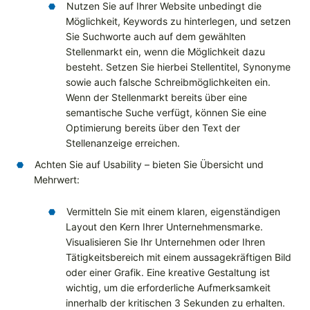
Nutzen Sie auf Ihrer Website unbedingt die
Möglichkeit, Keywords zu hinterlegen, und setzen
Sie Suchworte auch auf dem gewählten
Stellenmarkt ein, wenn die Möglichkeit dazu
besteht. Setzen Sie hierbei Stellentitel, Synonyme
sowie auch falsche Schreibmöglichkeiten ein.
Wenn der Stellenmarkt bereits über eine
semantische Suche verfügt, können Sie eine
Optimierung bereits über den Text der
Stellenanzeige erreichen.
Achten Sie auf Usability – bieten Sie Übersicht und
Mehrwert:
Vermitteln Sie mit einem klaren, eigenständigen
Layout den Kern Ihrer Unternehmensmarke.
Visualisieren Sie Ihr Unternehmen oder Ihren
Tätigkeitsbereich mit einem aussagekräftigen Bild
oder einer Grafik. Eine kreative Gestaltung ist
wichtig, um die erforderliche Aufmerksamkeit
innerhalb der kritischen 3 Sekunden zu erhalten.