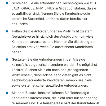
Schreiben Sie die erforderlichen Technologien wie z. B.
JAVA, ORACLE, PHP, LINUX in Großbuchstaben, da sie
so auffälliger sind. Nennen Sie die Kerntechnologie
bereits im Stellentitel, um Kandidaten bereits hier
abzuholen.
Halten Sie die Anforderungen im Profil nicht zu starr
(beispielsweise hinsichtlich der Ausbildung), um viele
Kandidaten anzusprechen. Nehmen Sie die strengere
Selektion erst vor, wenn Sie ausreichend Kandidaten
haben.
Gestalten Sie die Anforderungen in der Anzeige
keinesfalls zu generisch, sondern werden Sie möglichst
konkret. Suchen Sie nicht nach der „eierlegenden
Wollmilchsau“, denn solche Kandidaten gibt es nicht.
Technologieorientierte Kandidaten lieben klare Ziele
sowie systematische, spezifische Anforderungen.
Mit dem Zusatz „Inhouse“ können Sie Technologie-
Kandidaten interessieren, die nicht oder nur sehr gering
reisebereit sind. Die Reisebereitschaft der Kandidaten ist