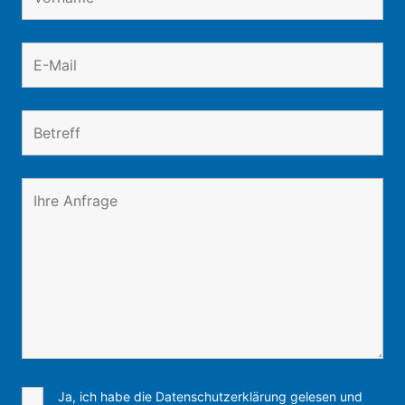
Ja, ich habe die Datenschutzerklärung gelesen und