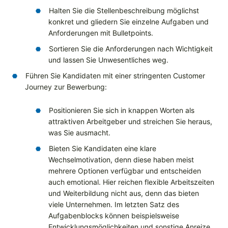
Halten Sie die Stellenbeschreibung möglichst
konkret und gliedern Sie einzelne Aufgaben und
Anforderungen mit Bulletpoints.
Sortieren Sie die Anforderungen nach Wichtigkeit
und lassen Sie Unwesentliches weg.
Führen Sie Kandidaten mit einer stringenten Customer
Journey zur Bewerbung:
Positionieren Sie sich in knappen Worten als
attraktiven Arbeitgeber und streichen Sie heraus,
was Sie ausmacht.
Bieten Sie Kandidaten eine klare
Wechselmotivation, denn diese haben meist
mehrere Optionen verfügbar und entscheiden
auch emotional. Hier reichen flexible Arbeitszeiten
und Weiterbildung nicht aus, denn das bieten
viele Unternehmen. Im letzten Satz des
Aufgabenblocks können beispielsweise
Entwicklungsmöglichkeiten und sonstige Anreize