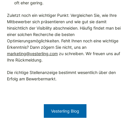
oft eher gering.
Zuletzt noch ein wichtiger Punkt: Vergleichen Sie, wie Ihre
Mitbewerber sich präsentieren und wie gut sie damit
hinsichtlich der Visibility abschneiden. Häufig findet man bei
einer solchen Recherche die besten
Optimierungsmöglichkeiten. Fehlt Ihnen noch eine wichtige
Erkenntnis? Dann zögern Sie nicht, uns an
marketing@vesterling.com
zu schreiben. Wir freuen uns auf
Ihre Rückmeldung.
Die richtige Stellenanzeige bestimmt wesentlich über den
Erfolg am Bewerbermarkt.
Vesterling Blog