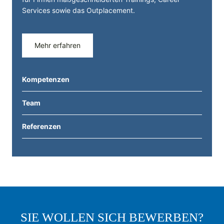
Services sowie das Outplacement.
Mehr erfahren
Kompetenzen
Team
Referenzen
SIE WOLLEN SICH BEWERBEN?