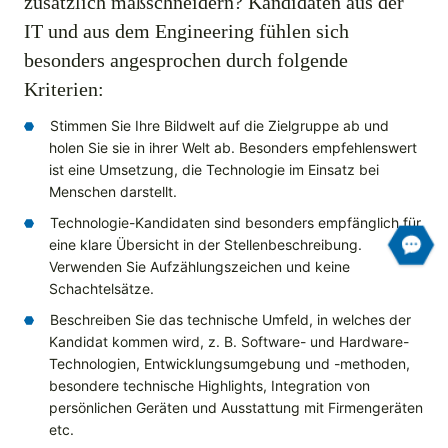
zusätzlich maßschneidern? Kandidaten aus der
IT und aus dem Engineering fühlen sich
besonders angesprochen durch folgende
Kriterien:
Stimmen Sie Ihre Bildwelt auf die Zielgruppe ab und
holen Sie sie in ihrer Welt ab. Besonders empfehlenswert
ist eine Umsetzung, die Technologie im Einsatz bei
Menschen darstellt.
Technologie-Kandidaten sind besonders empfänglich für
eine klare Übersicht in der Stellenbeschreibung.
Verwenden Sie Aufzählungszeichen und keine
Schachtelsätze.
Beschreiben Sie das technische Umfeld, in welches der
Kandidat kommen wird, z. B. Software- und Hardware-
Technologien, Entwicklungsumgebung und -methoden,
besondere technische Highlights, Integration von
persönlichen Geräten und Ausstattung mit Firmengeräten
etc.