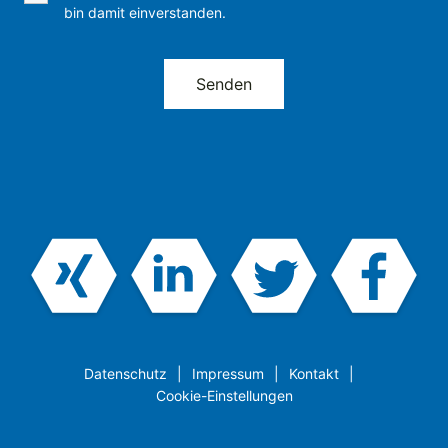
bin damit einverstanden.
Datenschutz
Impressum
Kontakt
Cookie-Einstellungen