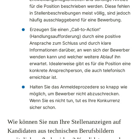
für die Position beschrieben werden. Diese fehlen
in Stellenbeschreibungen meist völlig, sind jedoch
häufig ausschlaggebend für eine Bewerbung.
Erzeugen Sie einen „Call-to-Action“
(Handlungsaufforderung) durch eine positive
Ansprache zum Schluss und durch klare
Informationen darüber, an wen sich der Bewerber
wenden kann und welcher weitere Ablauf ihn
erwartet. Idealerweise gibt es für die Position eine
konkrete Ansprechperson, die auch telefonisch
erreichbar ist.
Halten Sie das Anmeldeprozedere so knapp wie
möglich, um Bewerber nicht abzuschrecken.
Wenn Sie es nicht tun, tut es Ihre Konkurrenz
sicher schon.
Wie können Sie nun Ihre Stellenanzeigen auf
Kandidaten aus technischen Berufsbildern