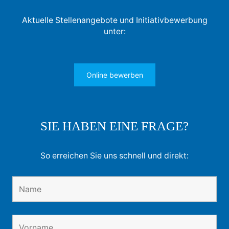
Aktuelle Stellenangebote und Initiativbewerbung
unter:
Online bewerben
SIE HABEN EINE FRAGE?
So erreichen Sie uns schnell und direkt: