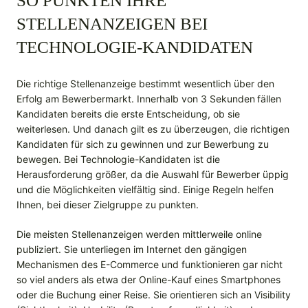
SO PUNKTEN IHRE
STELLENANZEIGEN BEI
TECHNOLOGIE-KANDIDATEN
Die richtige Stellenanzeige bestimmt wesentlich über den
Erfolg am Bewerbermarkt. Innerhalb von 3 Sekunden
fällen
Kandidaten bereits die erste Entscheidung, ob sie
weiterlesen. Und danach gilt es zu überzeugen, die richtigen
Kandidaten für sich zu gewinnen und zur Bewerbung zu
bewegen. Bei Technologie-Kandidaten ist die
Herausforderung größer, da die Auswahl für Bewerber üppig
und die Möglichkeiten vielfältig sind. Einige Regeln helfen
Ihnen, bei dieser Zielgruppe zu punkten.
Die meisten Stellenanzeigen werden mittlerweile online
publiziert. Sie unterliegen im Internet den gängigen
Mechanismen des E-Commerce und funktionieren gar nicht
so viel anders als etwa der Online-Kauf eines Smartphones
oder die Buchung einer Reise. Sie orientieren sich an Visibility