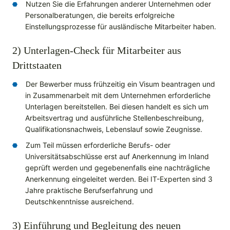
Nutzen Sie die Erfahrungen anderer Unternehmen oder
Personalberatungen, die bereits erfolgreiche
Einstellungsprozesse für ausländische Mitarbeiter haben.
2) Unterlagen-Check für Mitarbeiter aus
Drittstaaten
Der Bewerber muss frühzeitig ein Visum beantragen und
in Zusammenarbeit mit dem Unternehmen erforderliche
Unterlagen bereitstellen. Bei diesen handelt es sich um
Arbeitsvertrag und ausführliche Stellenbeschreibung,
Qualifikationsnachweis, Lebenslauf sowie Zeugnisse.
Zum Teil müssen erforderliche Berufs- oder
Universitätsabschlüsse erst auf Anerkennung im Inland
geprüft werden und gegebenenfalls eine nachträgliche
Anerkennung eingeleitet werden. Bei IT-Experten sind 3
Jahre praktische Berufserfahrung und
Deutschkenntnisse ausreichend.
3) Einführung und Begleitung des neuen