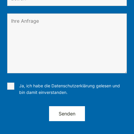
Ja, ich habe die Datenschutzerklärung gelesen und
bin damit einverstanden.