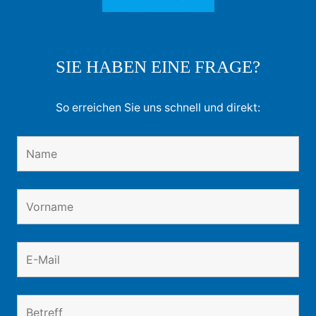
SIE HABEN EINE FRAGE?
So erreichen Sie uns schnell und direkt: