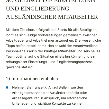
SO GELINGT DIE EINSTELLUNG
UND EINGLIEDERUNG
AUSLÄNDISCHER MITARBEITER
Mit dem Ziel eines erfolgreichen Starts für alle Beteiligten,
lohnt es sich, einige Vorbereitungen gemeinsam zwischen
Arbeitgeber und Arbeitnehmer anzugehen. Drei wesentliche
Tipps helfen dabei, damit sich sowohl der verantwortliche
Personaler als auch der künftige Mitarbeiter und sein neues
Team optimal auf die Situation einstellen können und ein
reibungsloser Einstellungs- und Eingliederungsprozess
gewährleistet ist:
1) Informationen einholen
Nehmen Sie frühzeitig Anlaufstellen, wie den
Arbeitgeberservice der Ausländerbehörde oder
Arbeitsagenturen in Anspruch, um erforderliche
Unterlagen und wichtige Kontakte zu kennen.