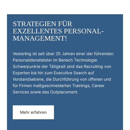
STRATEGIEN FÜR
EXZELLENTES PERSONAL­
MANAGEMENT!
Vesterling ist seit über 25 Jahren einer der führenden
Personal­dienst­leister im Bereich Technologie.
Schwerpunkte der Tätigkeit sind das Recruiting von
Experten bis hin zum Executive Search auf
Vorstandsebene, die Durchführung von offenen und
für Firmen maßgeschneiderten Trainings, Career
Services sowie das Outplacement.
Mehr erfahren