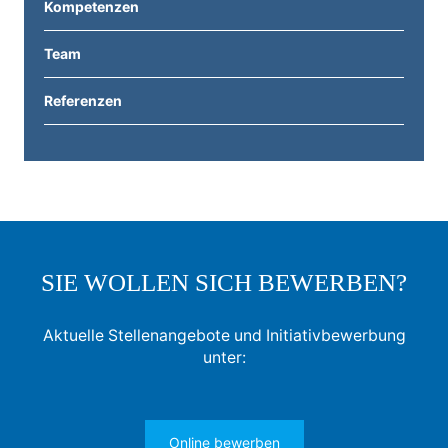
Kompetenzen
Team
Referenzen
SIE WOLLEN SICH BEWERBEN?
Aktuelle Stellenangebote und Initiativbewerbung
unter:
Online bewerben