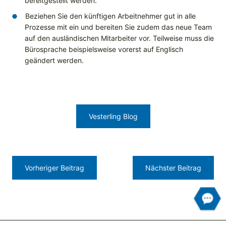
bereitgestellt werden.
Beziehen Sie den künftigen Arbeitnehmer gut in alle
Prozesse mit ein und bereiten Sie zudem das neue Team
auf den ausländischen Mitarbeiter vor. Teilweise muss die
Bürosprache beispielsweise vorerst auf Englisch
geändert werden.
Vesterling Blog
Vorheriger Beitrag
Nächster Beitrag