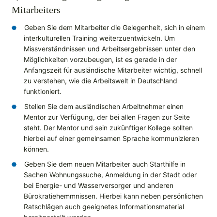
Mitarbeiters
Geben Sie dem Mitarbeiter die Gelegenheit, sich in einem
interkulturellen Training weiterzuentwickeln. Um
Missverständnissen und Arbeitsergebnissen unter den
Möglichkeiten vorzubeugen, ist es gerade in der
Anfangszeit für ausländische Mitarbeiter wichtig, schnell
zu verstehen, wie die Arbeitswelt in Deutschland
funktioniert.
Stellen Sie dem ausländischen Arbeitnehmer einen
Mentor zur Verfügung, der bei allen Fragen zur Seite
steht. Der Mentor und sein zukünftiger Kollege sollten
hierbei auf einer gemeinsamen Sprache kommunizieren
können.
Geben Sie dem neuen Mitarbeiter auch Starthilfe in
Sachen Wohnungssuche, Anmeldung in der Stadt oder
bei Energie- und Wasserversorger und anderen
Bürokratiehemmnissen. Hierbei kann neben persönlichen
Ratschlägen auch geeignetes Informationsmaterial