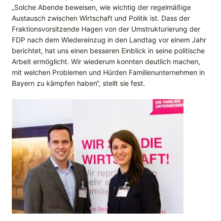
„Solche Abende beweisen, wie wichtig der regelmäßige
Austausch zwischen Wirtschaft und Politik ist. Dass der
Fraktionsvorsitzende Hagen von der Umstrukturierung der
FDP nach dem Wiedereinzug in den Landtag vor einem Jahr
berichtet, hat uns einen besseren Einblick in seine politische
Arbeit ermöglicht. Wir wiederum konnten deutlich machen,
mit welchen Problemen und Hürden Familienunternehmen in
Bayern zu kämpfen haben“, stellt sie fest.