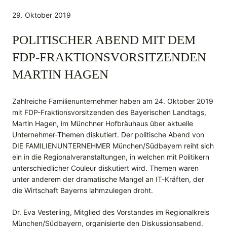
29. Oktober 2019
POLITISCHER ABEND MIT DEM
FDP-FRAKTIONSVORSITZENDEN
MARTIN HAGEN
Zahlreiche Familienunternehmer haben am 24. Oktober 2019
mit FDP-Fraktionsvorsitzenden des Bayerischen Landtags,
Martin Hagen, im Münchner Hofbräuhaus über aktuelle
Unternehmer-Themen diskutiert. Der politische Abend von
DIE FAMILIENUNTERNEHMER München/Südbayern reiht sich
ein in die Regionalveranstaltungen, in welchen mit Politikern
unterschiedlicher Couleur diskutiert wird. Themen waren
unter anderem der dramatische Mangel an IT-Kräften, der
die Wirtschaft Bayerns lahmzulegen droht.
Dr. Eva Vesterling, Mitglied des Vorstandes im Regionalkreis
München/Südbayern, organisierte den Diskussionsabend.