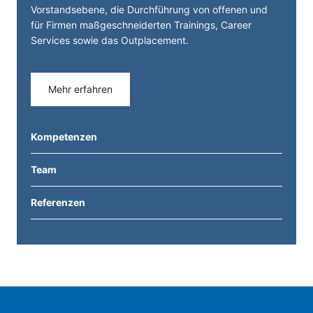
Vorstandsebene, die Durchführung von offenen und
für Firmen maßgeschneiderten Trainings, Career
Services sowie das Outplacement.
Mehr erfahren
Kompetenzen
Team
Referenzen