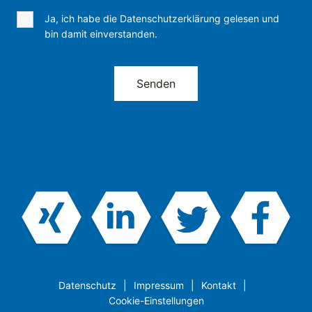
Ja, ich habe die Datenschutzerklärung gelesen und
bin damit einverstanden.
Datenschutz
Impressum
Kontakt
Cookie-Einstellungen