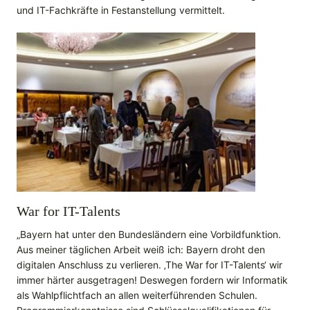
und IT-Fachkräfte in Festanstellung vermittelt.
War for IT-Talents
„Bayern hat unter den Bundesländern eine Vorbildfunktion.
Aus meiner täglichen Arbeit weiß ich: Bayern droht den
digitalen Anschluss zu verlieren. ‚The War for IT-Talents‘ wir
immer härter ausgetragen! Deswegen fordern wir Informatik
als Wahlpflichtfach an allen weiterführenden Schulen.