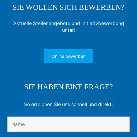
SIE WOLLEN SICH BEWERBEN?
Aktuelle Stellenangebote und Initiativbewerbung
unter:
Online bewerben
SIE HABEN EINE FRAGE?
So erreichen Sie uns schnell und direkt: