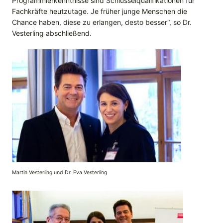
Programmierkenntnisse sind Schlüsselqualifikationen für
Fachkräfte heutzutage. Je früher junge Menschen die
Chance haben, diese zu erlangen, desto besser“, so Dr.
Vesterling abschließend.
Martin Vesterling und Dr. Eva Vesterling