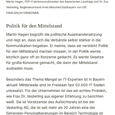
Martin Hagen, FDP-Fraktionsvorsitzender des Bayerischen Landtags und Dr. Eva
Vesterling, Regionalvorstand Kreis München/Südbayern von DIE
FAMILIENUNTERNEHMER.
Politik für den Mittelstand
Martin Hagen begrüßt die politische Auseinandersetzung
und regt an, dass sich die Verbände selbst stärker in die
Kommunikation begeben. Er meinte, dass sie verstärkt Politik
für den Mittelstand machen müssen. In der Politik werde
letztlich ganz oft an Konzerne gedacht. Es werde Gesetze
für große Konzerne gemacht, die dann der Mittelstand
ausbaden muss.
Besonders das Thema Mangel an IT-Experten ist in Bayern
aktuell. Mittlerweile sind im Freistaat fast 50.000 IT-Stellen
unbesetzt. Für die Unternehmen ist das ein echtes Problem,
wie Frau Dr. Vesterling aus eigener Erfahrung zu berichten
weiß. Sie ist Vorsitzende des Aufsichtsrats ist bei der
Vesterling AG, die ist seit mehr als 20 Jahren eine der
führenden Personalberatungen im Bereich Technologie ist