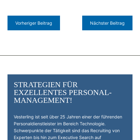
Vorheriger Beitrag
Nächster Beitrag
STRATEGIEN FÜR
EXZELLENTES PERSONAL­
MANAGEMENT!
Vesterling ist seit über 25 Jahren einer der führenden
Personal­dienst­leister im Bereich Technologie.
Schwerpunkte der Tätigkeit sind das Recruiting von
Experten bis hin zum Executive Search auf