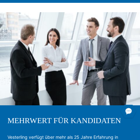
MEHRWERT FÜR KANDIDATEN
Vesterling verfügt über mehr als 25 Jahre Erfahrung in