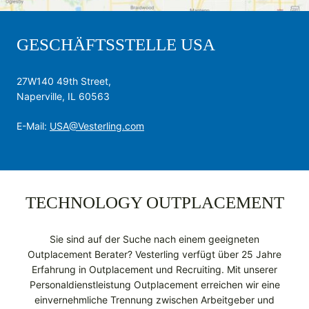
GESCHÄFTSSTELLE USA
27W140 49th Street,
Naperville, IL 60563
E-Mail:
USA@Vesterling.com
TECHNOLOGY OUTPLACEMENT
Sie sind auf der Suche nach einem geeigneten
Outplacement Berater? Vesterling verfügt über 25 Jahre
Erfahrung in Outplacement und Recruiting. Mit unserer
Personaldienst­leistung Outplacement erreichen wir eine
einvernehmliche Trennung zwischen Arbeitgeber und