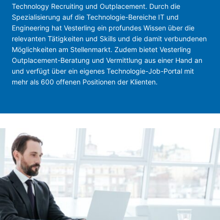
Technology Recruiting und Outplacement. Durch die
Spezialisierung auf die Technologie-Bereiche IT und
Engineering hat Vesterling ein profundes Wissen über die
relevanten Tätigkeiten und Skills und die damit verbundenen
Möglichkeiten am Stellenmarkt. Zudem bietet Vesterling
Outplacement-Beratung und Vermittlung aus einer Hand an
und verfügt über ein eigenes Technologie-Job-Portal mit
mehr als 600 offenen Positionen der Klienten.