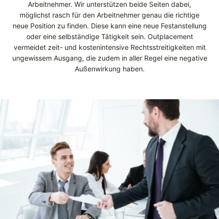
Arbeitnehmer. Wir unterstützen beide Seiten dabei,
möglichst rasch für den Arbeitnehmer genau die richtige
neue Position zu finden. Diese kann eine neue Festanstellung
oder eine selbständige Tätigkeit sein. Outplacement
vermeidet zeit- und kostenintensive Rechtsstreitig­keiten mit
ungewissem Ausgang, die zudem in aller Regel eine negative
Außenwirkung haben.