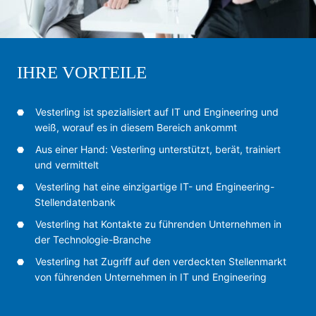
IHRE VORTEILE
Vesterling ist spezialisiert auf IT und Engineering und
weiß, worauf es in diesem Bereich ankommt
Aus einer Hand: Vesterling unterstützt, berät, trainiert
und vermittelt
Vesterling hat eine einzigartige IT- und Engineering-
Stellendatenbank
Vesterling hat Kontakte zu führenden Unternehmen in
der Technologie-Branche
Vesterling hat Zugriff auf den verdeckten Stellenmarkt
von führenden Unternehmen in IT und Engineering