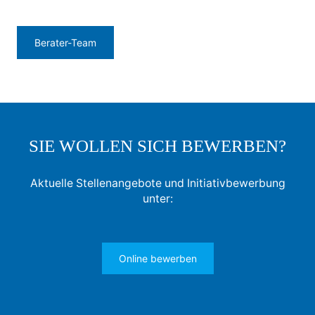
Berater-Team
SIE WOLLEN SICH BEWERBEN?
Aktuelle Stellenangebote und Initiativbewerbung
unter:
Online bewerben