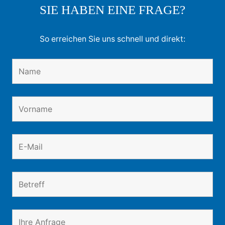
SIE HABEN EINE FRAGE?
So erreichen Sie uns schnell und direkt: