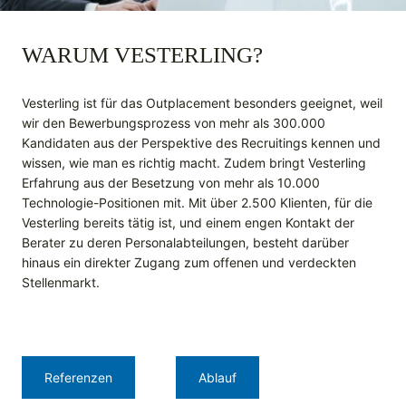
WARUM VESTERLING?
Vesterling ist für das Outplacement besonders geeignet, weil
wir den Bewerbungsprozess von mehr als 300.000
Kandidaten aus der Perspektive des Recruitings kennen und
wissen, wie man es richtig macht. Zudem bringt Vesterling
Erfahrung aus der Besetzung von mehr als 10.000
Technologie-Positionen mit. Mit über 2.500 Klienten, für die
Vesterling bereits tätig ist, und einem engen Kontakt der
Berater zu deren Personalabteilungen, besteht darüber
hinaus ein direkter Zugang zum offenen und verdeckten
Stellenmarkt.
Referenzen
Ablauf