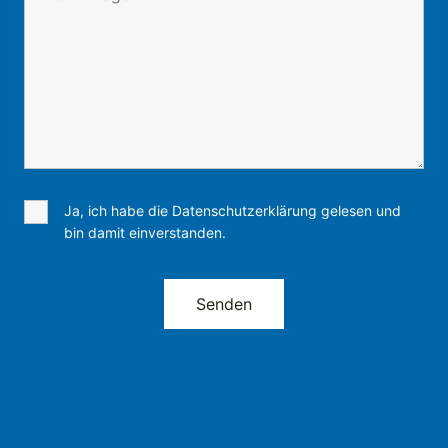
Ja, ich habe die Datenschutzerklärung gelesen und
bin damit einverstanden.