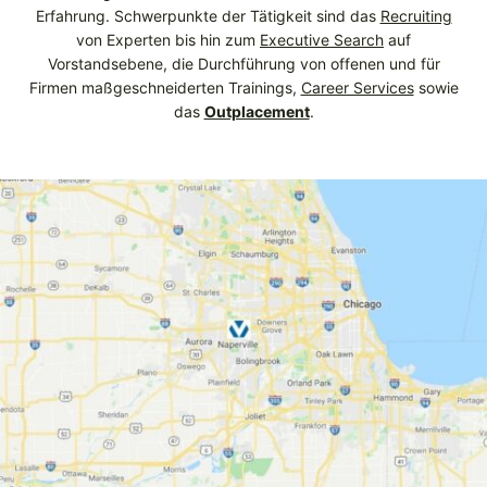
Erfahrung. Schwerpunkte der Tätigkeit sind das
Recruiting
von Experten bis hin zum
Executive Search
auf
Vorstandsebene, die Durchführung von offenen und für
Firmen maßgeschneiderten Trainings,
Career Services
sowie
das
Outplacement
.