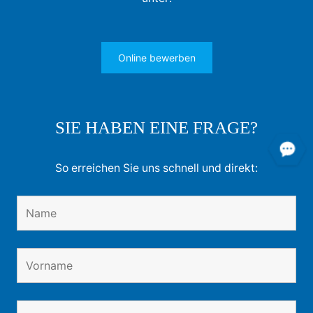
Online bewerben
SIE HABEN EINE FRAGE?
So erreichen Sie uns schnell und direkt: