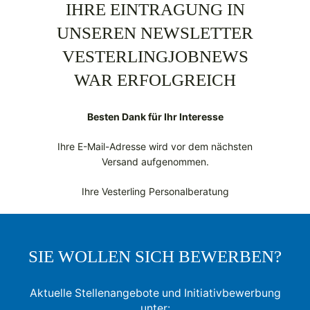
IHRE EINTRAGUNG IN
UNSEREN NEWSLETTER
VESTERLINGJOBNEWS
WAR ERFOLGREICH
Besten Dank für Ihr Interesse
Ihre E-Mail-Adresse wird vor dem nächsten
Versand aufgenommen.
Ihre Vesterling Personalberatung
SIE WOLLEN SICH BEWERBEN?
Aktuelle Stellenangebote und Initiativbewerbung
unter: