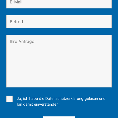
Ja, ich habe die Datenschutzerklärung gelesen und
bin damit einverstanden.