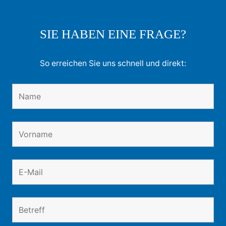
SIE HABEN EINE FRAGE?
So erreichen Sie uns schnell und direkt: