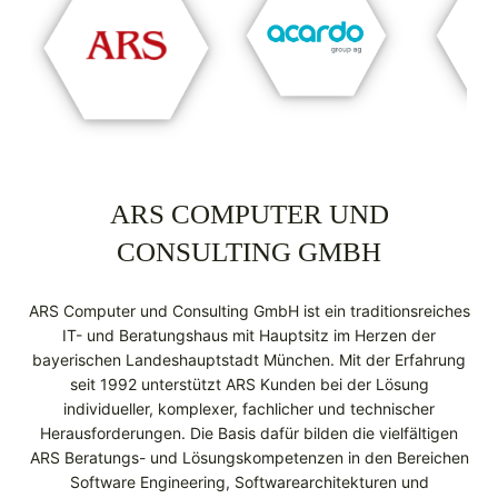
ARS COMPUTER UND
CONSULTING GMBH
ARS Computer und Consulting GmbH ist ein traditionsreiches
IT- und Beratungshaus mit Hauptsitz im Herzen der
bayerischen Landeshauptstadt München. Mit der Erfahrung
seit 1992 unterstützt ARS Kunden bei der Lösung
individueller, komplexer, fachlicher und technischer
Herausforderungen. Die Basis dafür bilden die vielfältigen
ARS Beratungs- und Lösungs­kompetenzen in den Bereichen
Software Engineering, Softwarearchitekturen und