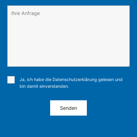
Ja, ich habe die Datenschutzerklärung gelesen und
bin damit einverstanden.