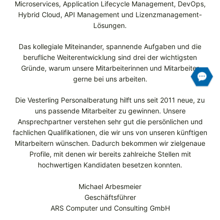
Microservices, Application Lifecycle Management, DevOps,
Hybrid Cloud, API Management und Lizenzmanagement-
Lösungen.
Das kollegiale Miteinander, spannende Aufgaben und die
berufliche Weiterentwicklung sind drei der wichtigsten
Gründe, warum unsere Mitarbeiterinnen und Mitarbeiter
gerne bei uns arbeiten.
Die Vesterling Personalberatung hilft uns seit 2011 neue, zu
uns passende Mitarbeiter zu gewinnen. Unsere
Ansprechpartner verstehen sehr gut die persönlichen und
fachlichen Qualifikationen, die wir uns von unseren künftigen
Mitarbeitern wünschen. Dadurch bekommen wir zielgenaue
Profile, mit denen wir bereits zahlreiche Stellen mit
hochwertigen Kandidaten besetzen konnten.
Michael Arbesmeier
Geschäftsführer
ARS Computer und Consulting GmbH