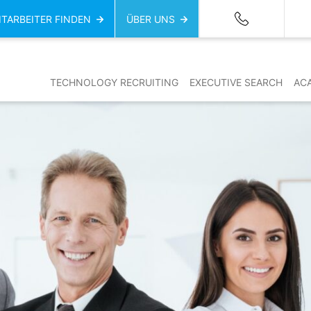
ITARBEITER FINDEN
ÜBER UNS
TECHNOLOGY RECRUITING
EXECUTIVE SEARCH
AC