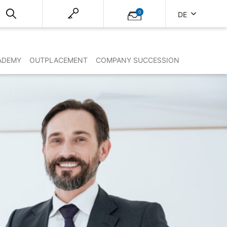
0
DE
ADEMY
OUTPLACEMENT
COMPANY SUCCESSION