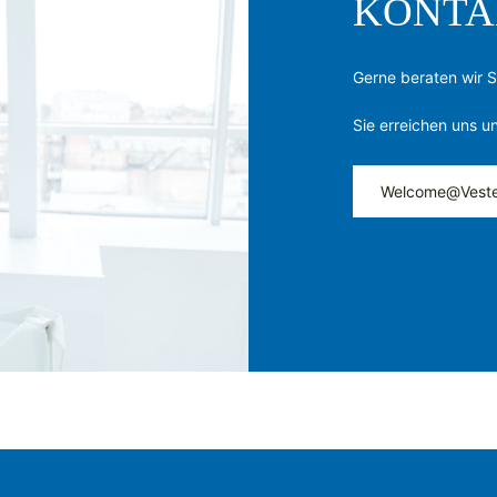
KONTA
Gerne beraten wir S
Sie erreichen uns u
Welcome@Veste