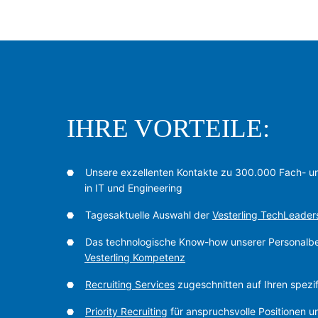
IHRE VORTEILE:
Unsere exzellenten Kontakte zu 300.000 Fach- u
in IT und Engineering
Tagesaktuelle Auswahl der
Vesterling TechLeader
Das technologische Know-how unserer Personalbe
Vesterling Kompetenz
Recruiting Services
zugeschnitten auf Ihren spezi
Priority Recruiting
für anspruchsvolle Positionen u