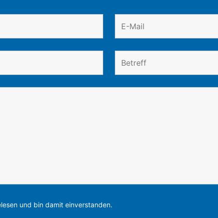
lesen und bin damit einverstanden.