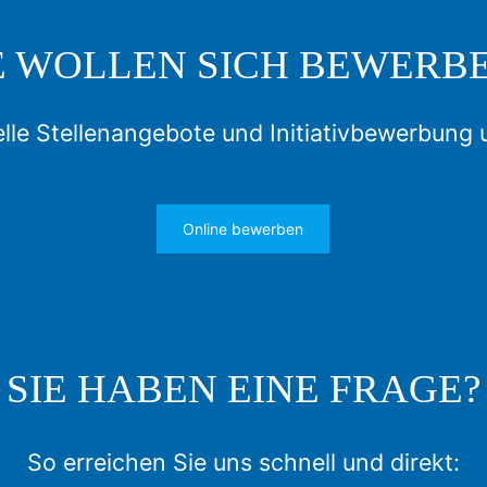
E WOLLEN SICH BEWERB
lle Stellenangebote und Initiativbewerbung 
Online bewerben
SIE HABEN EINE FRAGE?
So erreichen Sie uns schnell und direkt: