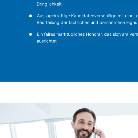
Dringlichkeit
Aussagekräftige Kandidatenvorschläge mit einer qu
Beurteilung der fachlichen und persönlichen Eign
Ein faires
marktübliches Honorar
, das sich am Verm
ausrichtet