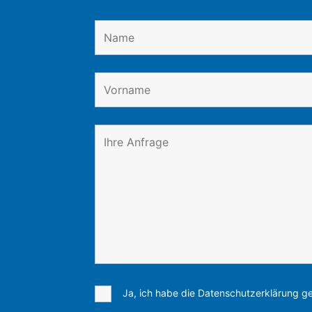
Ja, ich habe die Datenschutzerklärung ge