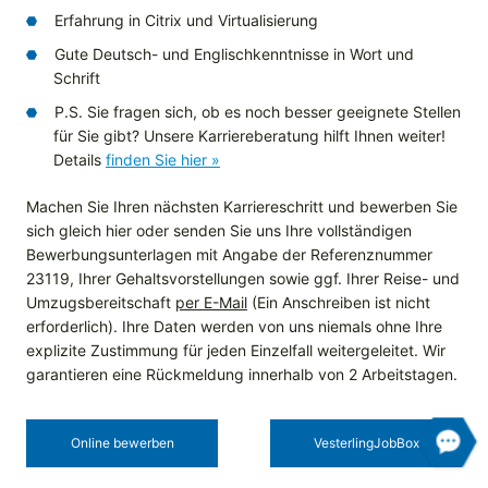
Erfahrung in Citrix und Virtualisierung
Gute Deutsch- und Englischkenntnisse in Wort und
Schrift
P.S. Sie fragen sich, ob es noch besser geeignete Stellen
für Sie gibt? Unsere Karriereberatung hilft Ihnen weiter!
Details
finden Sie hier »
Machen Sie Ihren nächsten Karriereschritt und bewerben Sie
sich gleich hier oder senden Sie uns Ihre vollständigen
Bewerbungsunterlagen mit Angabe der Referenznummer
23119, Ihrer Gehaltsvorstellungen sowie ggf. Ihrer Reise- und
Umzugsbereitschaft
per E-Mail
(Ein Anschreiben ist nicht
erforderlich). Ihre Daten werden von uns niemals ohne Ihre
explizite Zustimmung für jeden Einzelfall weitergeleitet. Wir
garantieren eine Rückmeldung innerhalb von 2 Arbeitstagen.
Online bewerben
Vesterling­JobBox