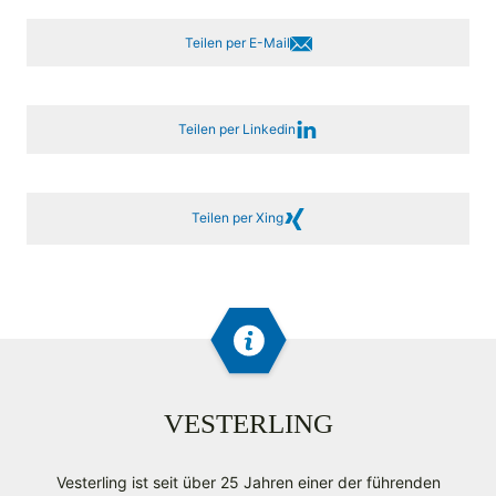
Teilen per E-Mail
Teilen per Linkedin
Teilen per Xing
VESTERLING
Vesterling ist seit über 25 Jahren einer der führenden