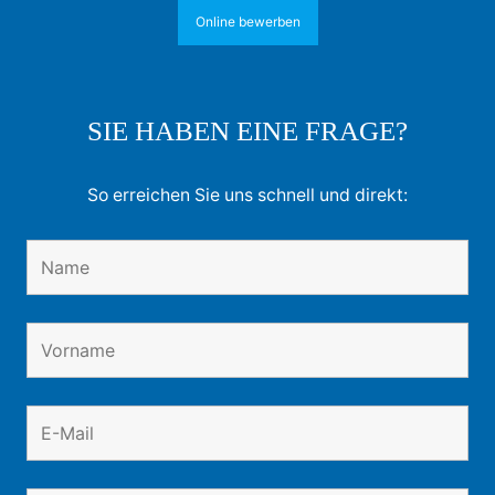
Online bewerben
SIE HABEN EINE FRAGE?
So erreichen Sie uns schnell und direkt: