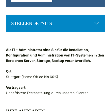
STELLENDETAILS
Als IT - Administrator sind Sie für die Installation,
Konfiguration und Administration von IT-Systemen in den
Bereichen Server, Storage, Backup verantwortlich.
Ort:
Stuttgart (Home Office bis 60%)
Vertragsart:
Unbefristete Festanstellung durch unseren Klienten