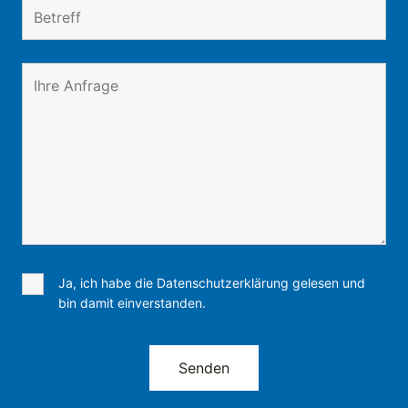
Ja, ich habe die Datenschutzerklärung gelesen und
bin damit einverstanden.