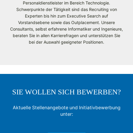
Personaldienstleister im Bereich Technologie.
Schwerpunkte der Tätigkeit sind das Recruiting von
Experten bis hin zum Executive Search auf
Vorstandsebene sowie das Outplacement. Unsere
Consultants, selbst erfahrene Informatiker und Ingenieure,
beraten Sie in allen Karrierefragen und unterstützen Sie
bei der Auswahl geeigneter Positionen.
SIE WOLLEN SICH BEWERBEN?
Aktuelle Stellenangebote und Initiativbewerbung
unter: