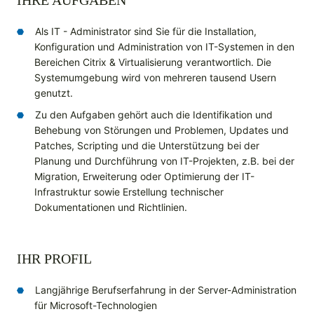
IHRE AUFGABEN
Als IT - Administrator sind Sie für die Installation,
Konfiguration und Administration von IT-Systemen in den
Bereichen Citrix & Virtualisierung verantwortlich. Die
Systemumgebung wird von mehreren tausend Usern
genutzt.
Zu den Aufgaben gehört auch die Identifikation und
Behebung von Störungen und Problemen, Updates und
Patches, Scripting und die Unterstützung bei der
Planung und Durchführung von IT-Projekten, z.B. bei der
Migration, Erweiterung oder Optimierung der IT-
Infrastruktur sowie Erstellung technischer
Dokumentationen und Richtlinien.
IHR PROFIL
Langjährige Berufserfahrung in der Server-Administration
für Microsoft-Technologien