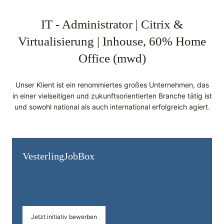
IT - Administrator | Citrix &
Virtualisierung | Inhouse, 60% Home
Office (mwd)
Unser Klient ist ein renommiertes großes Unternehmen, das
in einer vielseitigen und zukunftsorientierten Branche tätig ist
und sowohl national als auch international erfolgreich agiert.
Vesterling­JobBox
Jetzt initiativ bewerben