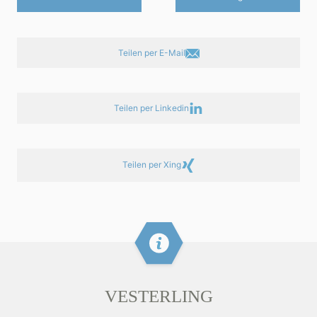
Teilen per E-Mail
Teilen per Linkedin
Teilen per Xing
VESTERLING