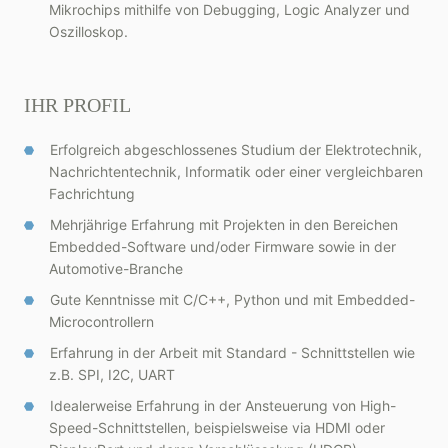
Mikrochips mithilfe von Debugging, Logic Analyzer und
Oszilloskop.
IHR PROFIL
Erfolgreich abgeschlossenes Studium der Elektrotechnik,
Nachrichtentechnik, Informatik oder einer vergleichbaren
Fachrichtung
Mehrjährige Erfahrung mit Projekten in den Bereichen
Embedded-Software und/oder Firmware sowie in der
Automotive-Branche
Gute Kenntnisse mit C/C++, Python und mit Embedded-
Microcontrollern
Erfahrung in der Arbeit mit Standard - Schnittstellen wie
z.B. SPI, I2C, UART
Idealerweise Erfahrung in der Ansteuerung von High-
Speed-Schnittstellen, beispielsweise via HDMI oder