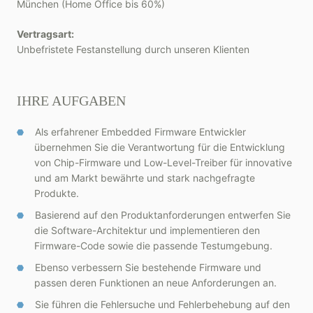
München (Home Office bis 60%)
Vertragsart:
Unbefristete Festanstellung durch unseren Klienten
IHRE AUFGABEN
Als erfahrener Embedded Firmware Entwickler
übernehmen Sie die Verantwortung für die Entwicklung
von Chip-Firmware und Low-Level-Treiber für innovative
und am Markt bewährte und stark nachgefragte
Produkte.
Basierend auf den Produktanforderungen entwerfen Sie
die Software-Architektur und implementieren den
Firmware-Code sowie die passende Testumgebung.
Ebenso verbessern Sie bestehende Firmware und
passen deren Funktionen an neue Anforderungen an.
Sie führen die Fehlersuche und Fehlerbehebung auf den