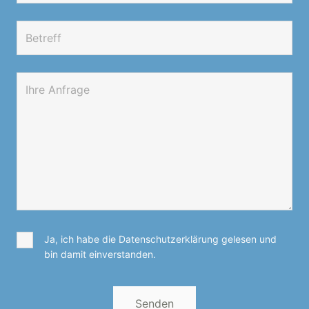
Ja, ich habe die Datenschutzerklärung gelesen und
bin damit einverstanden.