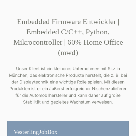
Embedded Firmware Entwickler |
Embedded C/C++, Python,
Mikrocontroller | 60% Home Office
(mwd)
Unser Klient ist ein kleineres Unternehmen mit Sitz in
München, das elektronische Produkte herstellt, die z. B. bei
der Displaytechnik eine wichtige Rolle spielen. Mit diesen
Produkten ist er ein äußerst erfolgreicher Nischenzulieferer
für die Automobilhersteller und kann daher auf große
Stabilität und gezieltes Wachstum verweisen.
Vesterling­JobBox