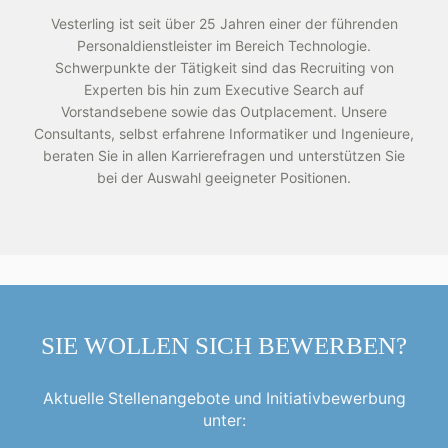
Vesterling ist seit über 25 Jahren einer der führenden
Personaldienstleister im Bereich Technologie.
Schwerpunkte der Tätigkeit sind das Recruiting von
Experten bis hin zum Executive Search auf
Vorstandsebene sowie das Outplacement. Unsere
Consultants, selbst erfahrene Informatiker und Ingenieure,
beraten Sie in allen Karrierefragen und unterstützen Sie
bei der Auswahl geeigneter Positionen.
SIE WOLLEN SICH BEWERBEN?
Aktuelle Stellenangebote und Initiativbewerbung
unter: