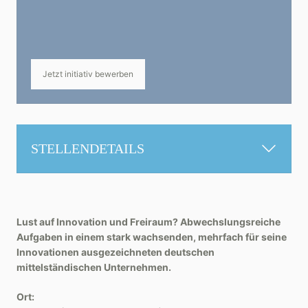
Jetzt initiativ bewerben
STELLENDETAILS
Lust auf Innovation und Freiraum? Abwechslungsreiche
Aufgaben in einem stark wachsenden, mehrfach für seine
Innovationen ausgezeichneten deutschen
mittelständischen Unternehmen.
Ort: