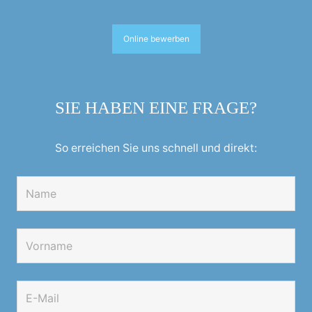
Online bewerben
SIE HABEN EINE FRAGE?
So erreichen Sie uns schnell und direkt: